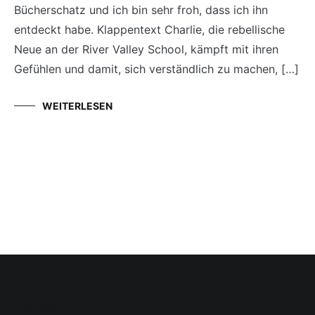
Bücherschatz und ich bin sehr froh, dass ich ihn
entdeckt habe. Klappentext Charlie, die rebellische
Neue an der River Valley School, kämpft mit ihren
Gefühlen und damit, sich verständlich zu machen, […]
WEITERLESEN
Impressum