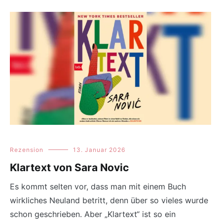
Rezension
13. Januar 2026
Klartext von Sara Novic
Es kommt selten vor, dass man mit einem Buch
wirkliches Neuland betritt, denn über so vieles wurde
schon geschrieben. Aber „Klartext“ ist so ein