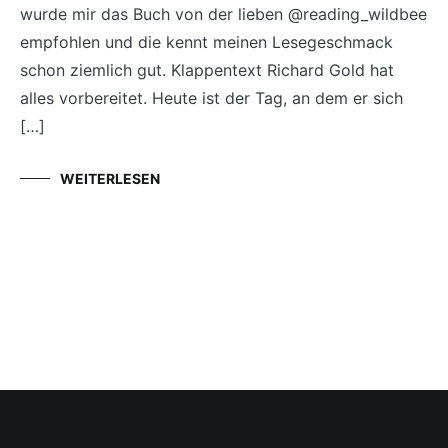
wurde mir das Buch von der lieben @reading_wildbee
empfohlen und die kennt meinen Lesegeschmack
schon ziemlich gut. Klappentext Richard Gold hat
alles vorbereitet. Heute ist der Tag, an dem er sich
[…]
WEITERLESEN