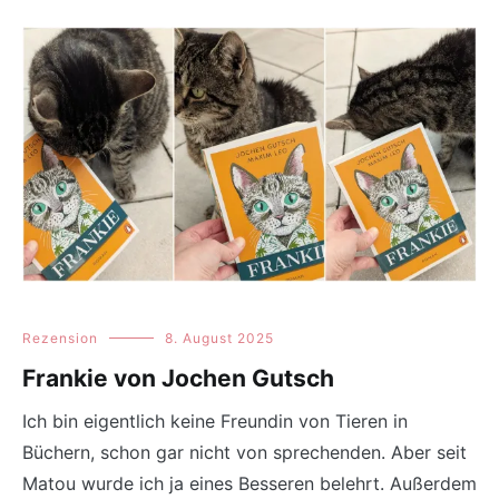
Rezension
8. August 2025
Frankie von Jochen Gutsch
Ich bin eigentlich keine Freundin von Tieren in
Büchern, schon gar nicht von sprechenden. Aber seit
Matou wurde ich ja eines Besseren belehrt. Außerdem