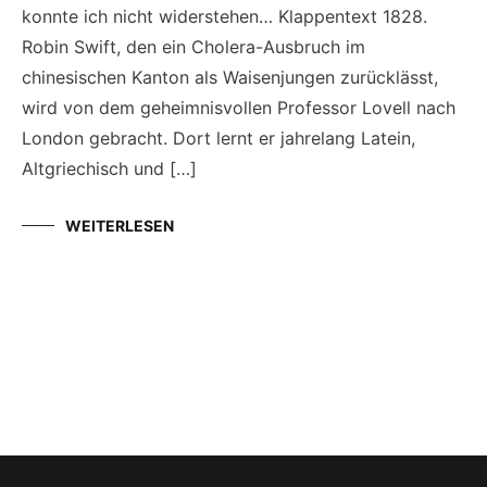
konnte ich nicht widerstehen… Klappentext 1828.
Robin Swift, den ein Cholera-Ausbruch im
chinesischen Kanton als Waisenjungen zurücklässt,
wird von dem geheimnisvollen Professor Lovell nach
London gebracht. Dort lernt er jahrelang Latein,
Altgriechisch und […]
WEITERLESEN