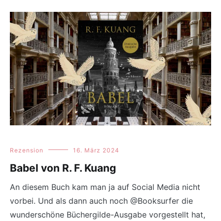
Rezension
16. März 2024
Babel von R. F. Kuang
An diesem Buch kam man ja auf Social Media nicht
vorbei. Und als dann auch noch @Booksurfer die
wunderschöne Büchergilde-Ausgabe vorgestellt hat,