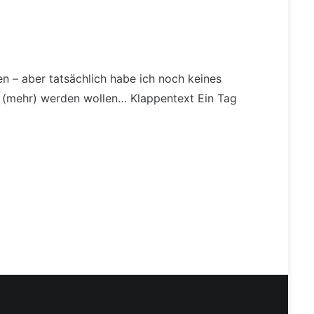
n – aber tatsächlich habe ich noch keines
er (mehr) werden wollen… Klappentext Ein Tag