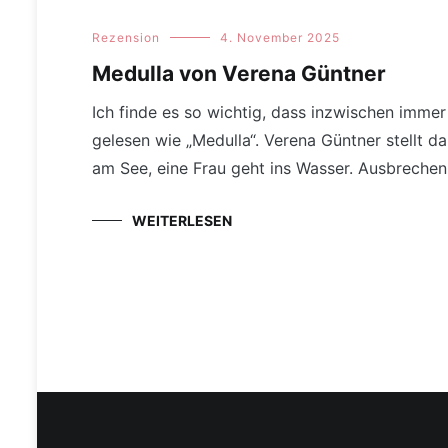
Rezension
4. November 2025
Medulla von Verena Güntner
Ich finde es so wichtig, dass inzwischen imme
gelesen wie „Medulla“. Verena Güntner stellt 
am See, eine Frau geht ins Wasser. Ausbrechen
WEITERLESEN