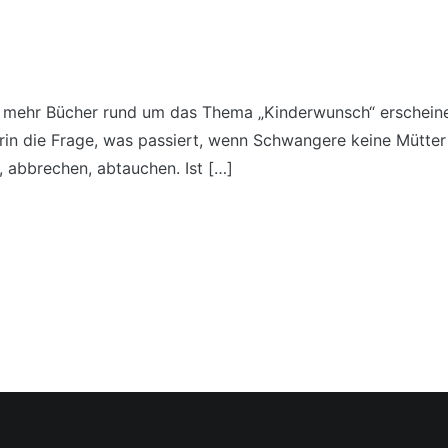
r mehr Bücher rund um das Thema „Kinderwunsch“ erscheine
darin die Frage, was passiert, wenn Schwangere keine Mütt
, abbrechen, abtauchen. Ist […]