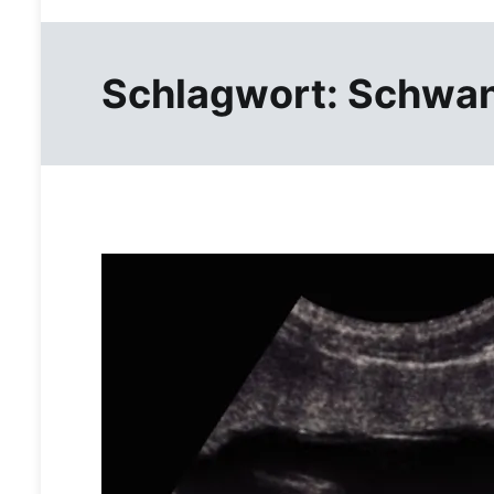
Schlagwort:
Schwan