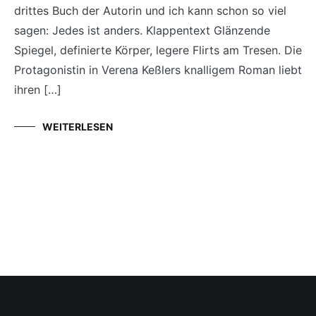
drittes Buch der Autorin und ich kann schon so viel
sagen: Jedes ist anders. Klappentext Glänzende
Spiegel, definierte Körper, legere Flirts am Tresen. Die
Protagonistin in Verena Keßlers knalligem Roman liebt
ihren […]
WEITERLESEN