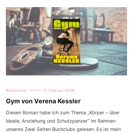
Rezension
5. Februar 2026
Gym von Verena Kessler
Diesen Roman habe ich zum Thema „Körper – über
Ideale, Anziehung und Schutzpanzer“ im Rahmen
unseres Zwei Seiten Buchclubs gelesen. Es ist mein