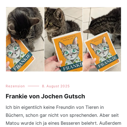
Rezension
8. August 2025
Frankie von Jochen Gutsch
Ich bin eigentlich keine Freundin von Tieren in
Büchern, schon gar nicht von sprechenden. Aber seit
Matou wurde ich ja eines Besseren belehrt. Außerdem