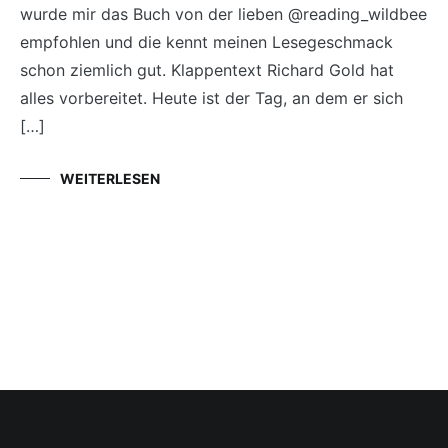
wurde mir das Buch von der lieben @reading_wildbee
empfohlen und die kennt meinen Lesegeschmack
schon ziemlich gut. Klappentext Richard Gold hat
alles vorbereitet. Heute ist der Tag, an dem er sich
[…]
WEITERLESEN