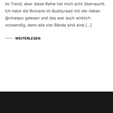
im Trend, aber diese Reihe hat mich echt überrascht.
Ich habe die Romane im Buddyread mit der lieben
@ninespo gelesen und das war auch wirklich
notwendig, denn alle vier Bände sind eine […]
WEITERLESEN
Impressum