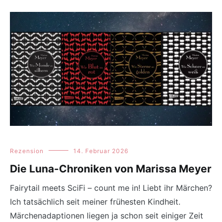
Rezension
14. Februar 2026
Die Luna-Chroniken von Marissa Meyer
Fairytail meets SciFi – count me in! Liebt ihr Märchen?
Ich tatsächlich seit meiner frühesten Kindheit.
Märchenadaptionen liegen ja schon seit einiger Zeit