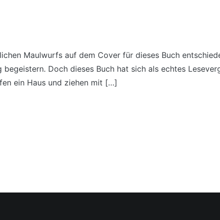
dlichen Maulwurfs auf dem Cover für dieses Buch entschied
ig begeistern. Doch dieses Buch hat sich als echtes Leseve
fen ein Haus und ziehen mit […]