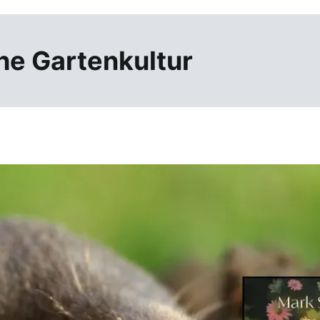
he Gartenkultur