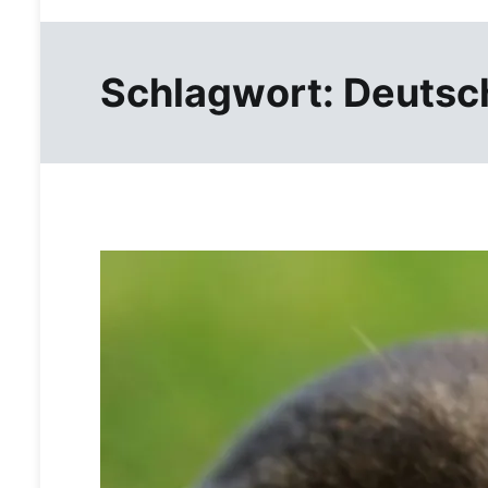
Schlagwort:
Deutsc