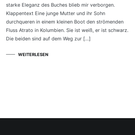
starke Eleganz des Buches blieb mir verborgen.
Klappentext Eine junge Mutter und ihr Sohn
durchqueren in einem kleinen Boot den strömenden
Fluss Atrato in Kolumbien. Sie ist weiß, er ist schwarz.
Die beiden sind auf dem Weg zur […]
WEITERLESEN