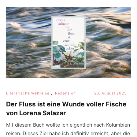
Literarische Weltreise
,
Rezension
26. August 2025
Der Fluss ist eine Wunde voller Fische
von Lorena Salazar
Mit diesem Buch wollte ich eigentlich nach Kolumbien
reisen. Dieses Ziel habe ich definitiv erreicht, aber die