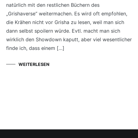
natürlich mit den restlichen Büchern des
„Grishaverse“ weitermachen. Es wird oft empfohlen,
die Krähen nicht vor Grisha zu lesen, weil man sich
dann selbst spoilern würde. Evtl. macht man sich
wirklich den Showdown kaputt, aber viel wesentlicher
finde ich, dass einem […]
WEITERLESEN