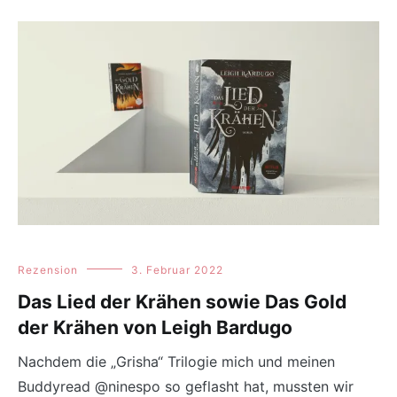
Rezension
3. Februar 2022
Das Lied der Krähen sowie Das Gold
der Krähen von Leigh Bardugo
Nachdem die „Grisha“ Trilogie mich und meinen
Buddyread @ninespo so geflasht hat, mussten wir