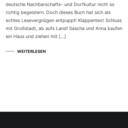
deutsche Nachbarschafts- und Dorfkultur nicht so
richtig begeistern. Doch dieses Buch hat sich als
echtes Lesevergnügen entpuppt! Klappentext Schluss
mit Großstadt, ab aufs Land! Sascha und Anna kaufen
ein Haus und ziehen mit […]
WEITERLESEN