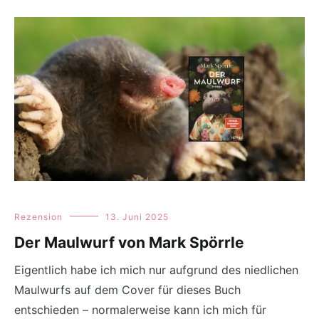
Rezension
13. Juni 2025
Der Maulwurf von Mark Spörrle
Eigentlich habe ich mich nur aufgrund des niedlichen
Maulwurfs auf dem Cover für dieses Buch
entschieden – normalerweise kann ich mich für