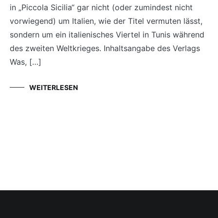
in „Piccola Sicilia“ gar nicht (oder zumindest nicht
vorwiegend) um Italien, wie der Titel vermuten lässt,
sondern um ein italienisches Viertel in Tunis während
des zweiten Weltkrieges. Inhaltsangabe des Verlags
Was, […]
WEITERLESEN