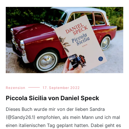
Rezension
17. September 2022
Piccola Sicilia von Daniel Speck
Dieses Buch wurde mir von der lieben Sandra
(@Sandy26.1) empfohlen, als mein Mann und ich mal
einen italienischen Tag geplant hatten. Dabei geht es