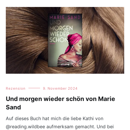
Rezension
9. November 2024
Und morgen wieder schön von Marie
Sand
Auf dieses Buch hat mich die liebe Kathi von
@reading.wildbee aufmerksam gemacht. Und bei