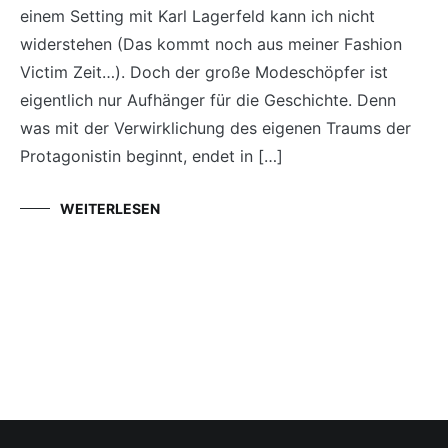
einem Setting mit Karl Lagerfeld kann ich nicht
widerstehen (Das kommt noch aus meiner Fashion
Victim Zeit…). Doch der große Modeschöpfer ist
eigentlich nur Aufhänger für die Geschichte. Denn
was mit der Verwirklichung des eigenen Traums der
Protagonistin beginnt, endet in […]
WEITERLESEN