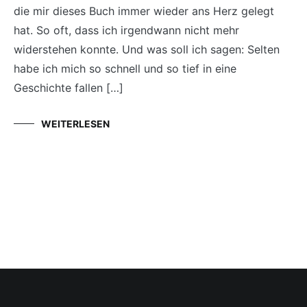
die mir dieses Buch immer wieder ans Herz gelegt
hat. So oft, dass ich irgendwann nicht mehr
widerstehen konnte. Und was soll ich sagen: Selten
habe ich mich so schnell und so tief in eine
Geschichte fallen […]
WEITERLESEN