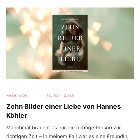
Rezension
12. April 2026
Zehn Bilder einer Liebe von Hannes
Köhler
Manchmal braucht es nur die richtige Person zur
richtigen Zeit – in meinem Fall war es eine Freundin,