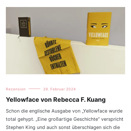
Rezension
29. Februar 2024
Yellowface von Rebecca F. Kuang
Schon die englische Ausgabe von „Yellowface wurde
total gehypt. „Eine großartige Geschichte“ verspricht
Stephen King und auch sonst überschlagen sich die