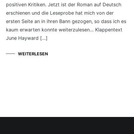
positiven Kritiken. Jetzt ist der Roman auf Deutsch
erschienen und die Leseprobe hat mich von der
ersten Seite an in ihren Bann gezogen, so dass ich es
kaum erwarten konnte weiterzulesen… Klappentext
June Hayward […]
WEITERLESEN