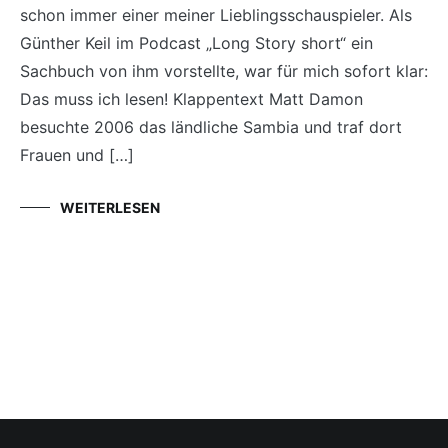
schon immer einer meiner Lieblingsschauspieler. Als
Günther Keil im Podcast „Long Story short“ ein
Sachbuch von ihm vorstellte, war für mich sofort klar:
Das muss ich lesen! Klappentext Matt Damon
besuchte 2006 das ländliche Sambia und traf dort
Frauen und […]
WEITERLESEN