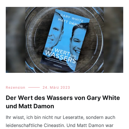
Rezension
24. März 2023
Der Wert des Wassers von Gary White
und Matt Damon
Ihr wisst, ich bin nicht nur Leseratte, sondern auch
leidenschaftliche Cineastin. Und Matt Damon war