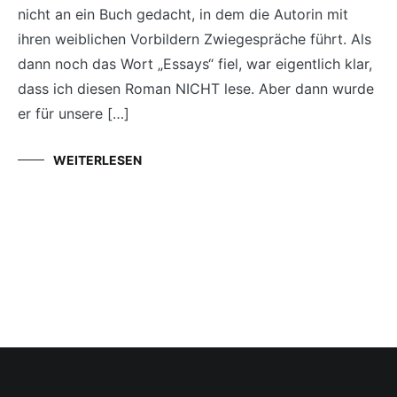
nicht an ein Buch gedacht, in dem die Autorin mit
ihren weiblichen Vorbildern Zwiegespräche führt. Als
dann noch das Wort „Essays“ fiel, war eigentlich klar,
dass ich diesen Roman NICHT lese. Aber dann wurde
er für unsere […]
WEITERLESEN