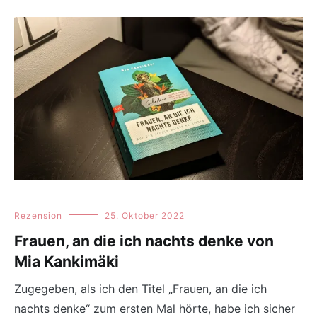
Rezension
25. Oktober 2022
Frauen, an die ich nachts denke von
Mia Kankimäki
Zugegeben, als ich den Titel „Frauen, an die ich
nachts denke“ zum ersten Mal hörte, habe ich sicher