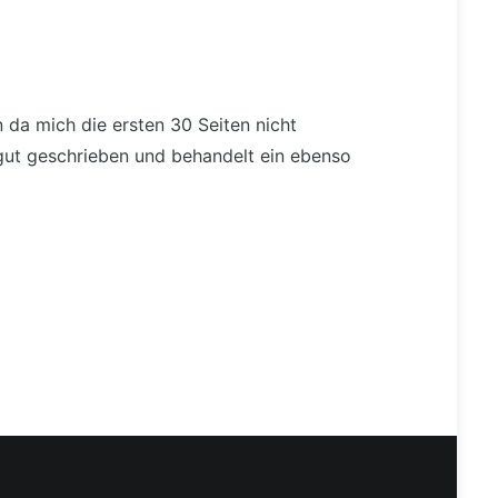
da mich die ersten 30 Seiten nicht
 gut geschrieben und behandelt ein ebenso