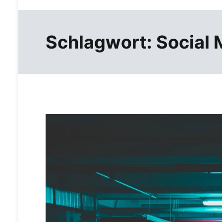
Schlagwort:
Social 