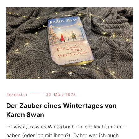
Rezension
30. März 2023
Der Zauber eines Wintertages von
Karen Swan
Ihr wisst, dass es Winterbücher nicht leicht mit mir
haben (oder ich mit ihnen?). Daher war ich auch