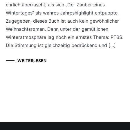
ehrlich überrascht, als sich „Der Zauber eines
Wintertages“ als wahres Jahreshighlight entpuppte.
Zugegeben, dieses Buch ist auch kein gewöhnlicher
Weihnachtsroman. Denn unter der gemütlichen
Winteratmosphäre lag noch ein ernstes Thema: PTBS.
Die Stimmung ist gleichzeitig bedrückend und […]
WEITERLESEN