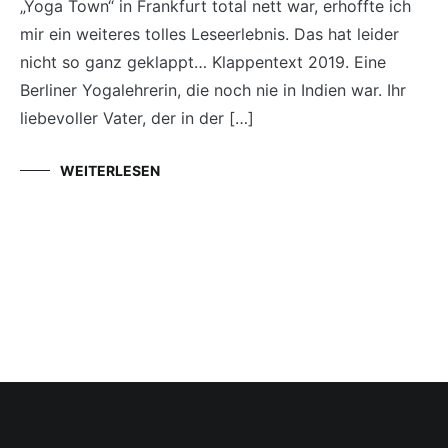
„Yoga Town“ in Frankfurt total nett war, erhoffte ich
mir ein weiteres tolles Leseerlebnis. Das hat leider
nicht so ganz geklappt… Klappentext 2019. Eine
Berliner Yogalehrerin, die noch nie in Indien war. Ihr
liebevoller Vater, der in der […]
WEITERLESEN