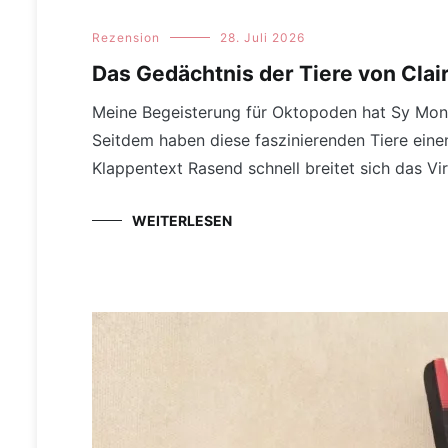
Rezension
28. Juli 2026
Das Gedächtnis der Tiere von Clair
Meine Begeisterung für Oktopoden hat Sy Mon
Seitdem haben diese faszinierenden Tiere ein
Klappentext Rasend schnell breitet sich das V
WEITERLESEN