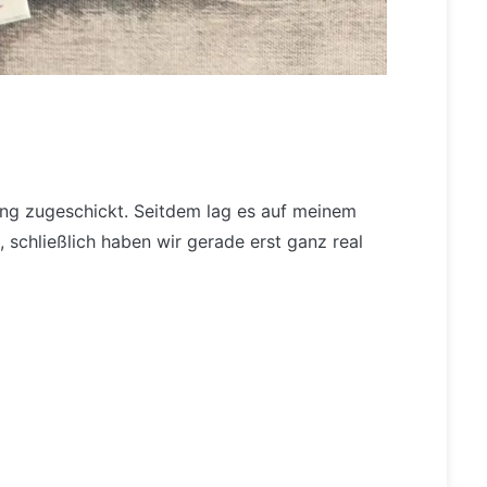
ng zugeschickt. Seitdem lag es auf meinem
, schließlich haben wir gerade erst ganz real