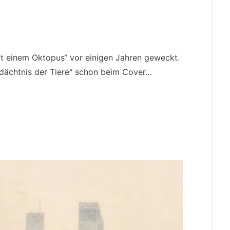
 einem Oktopus“ vor einigen Jahren geweckt.
edächtnis der Tiere“ schon beim Cover…