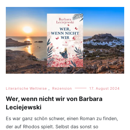
Literarische Weltreise
,
Rezension
17. August 2024
Wer, wenn nicht wir von Barbara
Leciejewski
Es war ganz schön schwer, einen Roman zu finden,
der auf Rhodos spielt. Selbst das sonst so