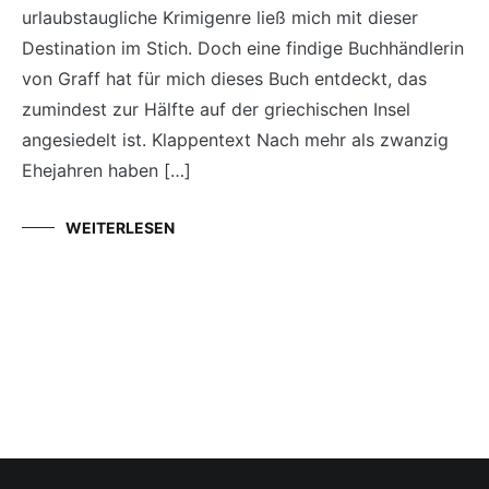
urlaubstaugliche Krimigenre ließ mich mit dieser
Destination im Stich. Doch eine findige Buchhändlerin
von Graff hat für mich dieses Buch entdeckt, das
zumindest zur Hälfte auf der griechischen Insel
angesiedelt ist. Klappentext Nach mehr als zwanzig
Ehejahren haben […]
WEITERLESEN