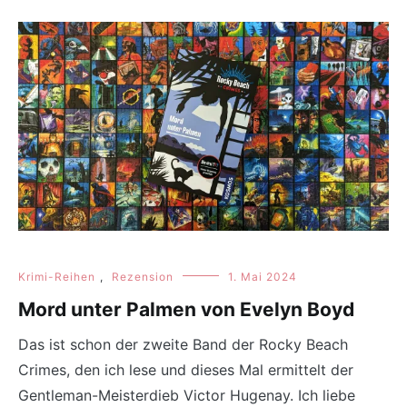
Krimi-Reihen
,
Rezension
1. Mai 2024
Mord unter Palmen von Evelyn Boyd
Das ist schon der zweite Band der Rocky Beach
Crimes, den ich lese und dieses Mal ermittelt der
Gentleman-Meisterdieb Victor Hugenay. Ich liebe