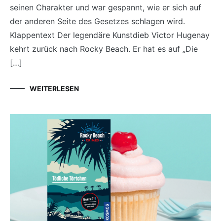
seinen Charakter und war gespannt, wie er sich auf
der anderen Seite des Gesetzes schlagen wird.
Klappentext Der legendäre Kunstdieb Victor Hugenay
kehrt zurück nach Rocky Beach. Er hat es auf „Die
[…]
WEITERLESEN