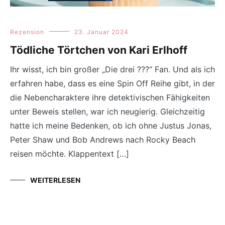
Rezension
23. Januar 2024
Tödliche Törtchen von Kari Erlhoff
Ihr wisst, ich bin großer „Die drei ???“ Fan. Und als ich
erfahren habe, dass es eine Spin Off Reihe gibt, in der
die Nebencharaktere ihre detektivischen Fähigkeiten
unter Beweis stellen, war ich neugierig. Gleichzeitig
hatte ich meine Bedenken, ob ich ohne Justus Jonas,
Peter Shaw und Bob Andrews nach Rocky Beach
reisen möchte. Klappentext […]
WEITERLESEN