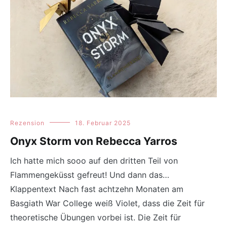
Rezension
18. Februar 2025
Onyx Storm von Rebecca Yarros
Ich hatte mich sooo auf den dritten Teil von
Flammengeküsst gefreut! Und dann das…
Klappentext Nach fast achtzehn Monaten am
Basgiath War College weiß Violet, dass die Zeit für
theoretische Übungen vorbei ist. Die Zeit für