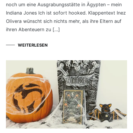
noch um eine Ausgrabungsstätte in Ägypten – mein
Indiana Jones Ich ist sofort hooked. Klappentext Inez
Olivera wünscht sich nichts mehr, als ihre Eltern auf
ihren Abenteuern zu […]
WEITERLESEN