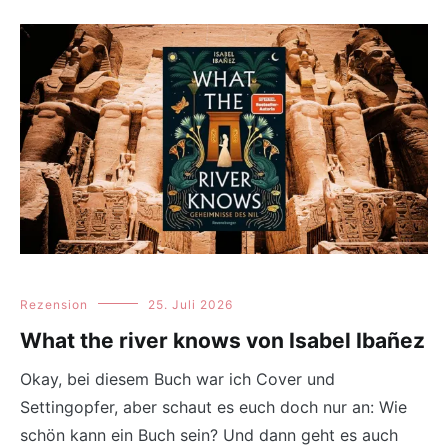
Rezension
25. Juli 2026
What the river knows von Isabel Ibañez
Okay, bei diesem Buch war ich Cover und
Settingopfer, aber schaut es euch doch nur an: Wie
schön kann ein Buch sein? Und dann geht es auch