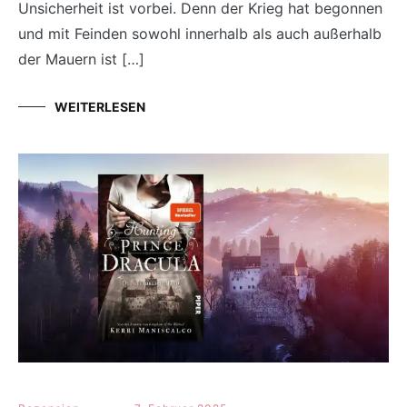
Unsicherheit ist vorbei. Denn der Krieg hat begonnen
und mit Feinden sowohl innerhalb als auch außerhalb
der Mauern ist […]
WEITERLESEN