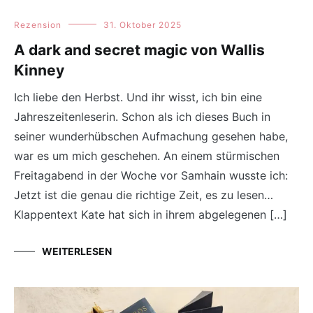
Rezension
31. Oktober 2025
A dark and secret magic von Wallis
Kinney
Ich liebe den Herbst. Und ihr wisst, ich bin eine
Jahreszeitenleserin. Schon als ich dieses Buch in
seiner wunderhübschen Aufmachung gesehen habe,
war es um mich geschehen. An einem stürmischen
Freitagabend in der Woche vor Samhain wusste ich:
Jetzt ist die genau die richtige Zeit, es zu lesen…
Klappentext Kate hat sich in ihrem abgelegenen […]
WEITERLESEN