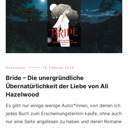
Rezension
13. Februar 2024
Bride – Die unergründliche
Übernatürlichkeit der Liebe von Ali
Hazelwood
Es gibt nur einige wenige Autor*innen, von denen ich
jedes Buch zum Erscheinungstermin kaufe, ohne auch
nur eine Seite angelesen zu haben und deren Romane