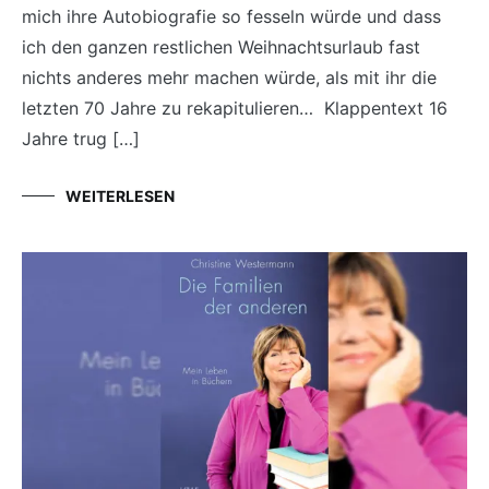
mich ihre Autobiografie so fesseln würde und dass
ich den ganzen restlichen Weihnachtsurlaub fast
nichts anderes mehr machen würde, als mit ihr die
letzten 70 Jahre zu rekapitulieren… Klappentext 16
Jahre trug […]
WEITERLESEN