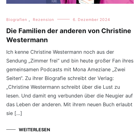
Biografien
,
Rezension
6. Dezember 2024
Die Familien der anderen von Christine
Westermann
Ich kenne Christine Westermann noch aus der
Sendung „Zimmer frei“ und bin heute großer Fan ihres
gemeinsamen Podcasts mit Mona Ameziane „Zwei
Seiten“. Zu ihrer Biografie schreibt der Verlag:
„Christine Westermann schreibt über die Lust zu
lesen. Und damit eng verbunden über die Neugier auf
das Leben der anderen. Mit ihrem neuen Buch erlaubt
sie […]
WEITERLESEN