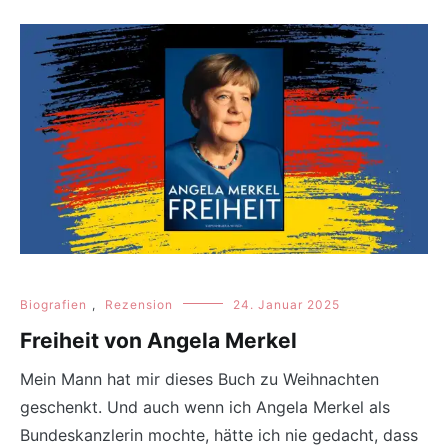
Biografien
,
Rezension
24. Januar 2025
Freiheit von Angela Merkel
Mein Mann hat mir dieses Buch zu Weihnachten
geschenkt. Und auch wenn ich Angela Merkel als
Bundeskanzlerin mochte, hätte ich nie gedacht, dass