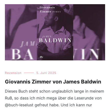
Rezension
5. Juni 2025
Giovannis Zimmer von James Baldwin
Dieses Buch steht schon unglaublich lange in meinem
RuB, so dass ich mich mega über die Leserunde von
@buch-leselust gefreut habe. Und ich kann nur