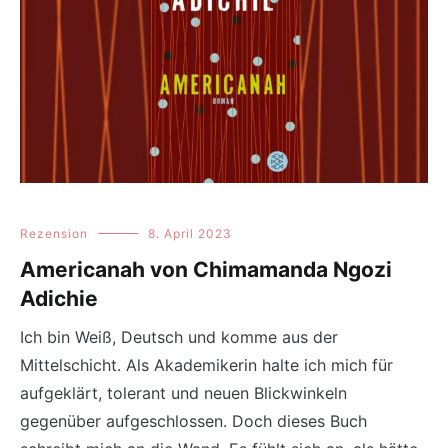
Rezension
8. April 2023
Americanah von Chimamanda Ngozi
Adichie
Ich bin Weiß, Deutsch und komme aus der
Mittelschicht. Als Akademikerin halte ich mich für
aufgeklärt, tolerant und neuen Blickwinkeln
gegenüber aufgeschlossen. Doch dieses Buch