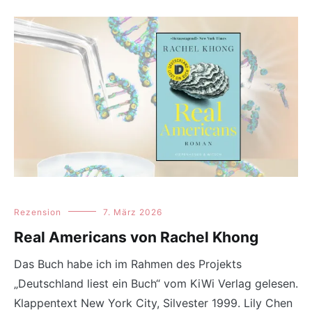
Rezension
7. März 2026
Real Americans von Rachel Khong
Das Buch habe ich im Rahmen des Projekts
„Deutschland liest ein Buch“ vom KiWi Verlag gelesen.
Klappentext New York City, Silvester 1999. Lily Chen