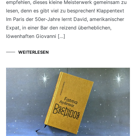
empfehlen, dieses kleine Meisterwerk gemeinsam zu
lesen, denn es gibt viel zu besprechen! Klappentext
Im Paris der 50er-Jahre lernt David, amerikanischer
Expat, in einer Bar den reizend überheblichen,
löwenhaften Giovanni […]
WEITERLESEN