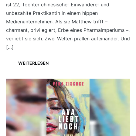
ist 22, Tochter chinesischer Einwanderer und
unbezahlte Praktikantin in einem hippen
Medienunternehmen. Als sie Matthew trifft –
charmant, privilegiert, Erbe eines Pharmaimperiums –,
verliebt sie sich. Zwei Welten prallen aufeinander. Und
[…]
WEITERLESEN