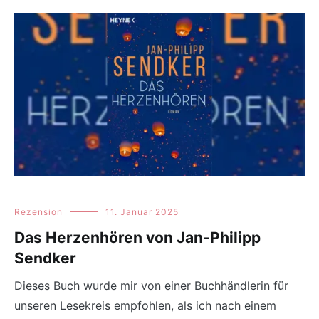
Rezension
11. Januar 2025
Das Herzenhören von Jan-Philipp
Sendker
Dieses Buch wurde mir von einer Buchhändlerin für
unseren Lesekreis empfohlen, als ich nach einem