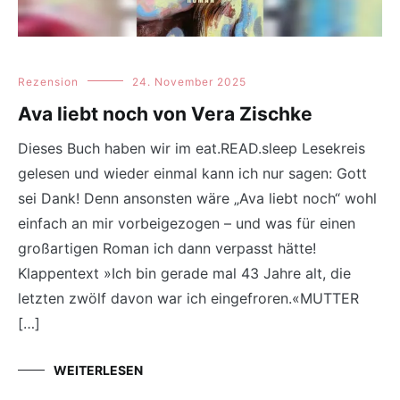
Rezension
24. November 2025
Ava liebt noch von Vera Zischke
Dieses Buch haben wir im eat.READ.sleep Lesekreis
gelesen und wieder einmal kann ich nur sagen: Gott
sei Dank! Denn ansonsten wäre „Ava liebt noch“ wohl
einfach an mir vorbeigezogen – und was für einen
großartigen Roman ich dann verpasst hätte!
Klappentext »Ich bin gerade mal 43 Jahre alt, die
letzten zwölf davon war ich eingefroren.«MUTTER
[…]
WEITERLESEN