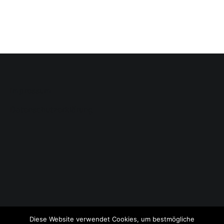
Impressum
Datenschutzerklärung
Diese Website verwendet Cookies, um bestmögliche