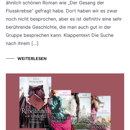
ähnlich schönen Roman wie „Der Gesang der
Flusskrebse“ gefragt habe. Dort haben wir es zwar
noch nicht besprochen, aber es ist definitiv eine sehr
berührende Geschichte, die man auch gut in der
Gruppe besprechen kann. Klappentext Die Suche
nach ihrem […]
WEITERLESEN