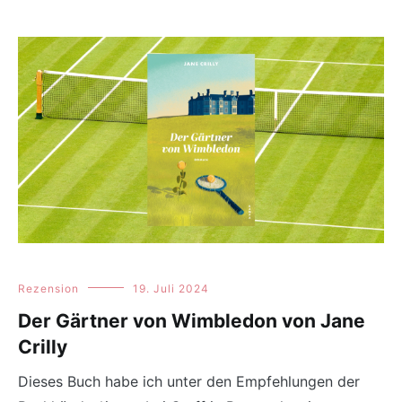
Rezension
19. Juli 2024
Der Gärtner von Wimbledon von Jane
Crilly
Dieses Buch habe ich unter den Empfehlungen der