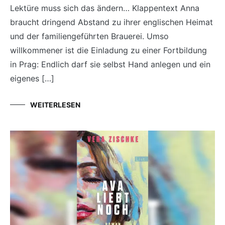
Lektüre muss sich das ändern… Klappentext Anna
braucht dringend Abstand zu ihrer englischen Heimat
und der familiengeführten Brauerei. Umso
willkommener ist die Einladung zu einer Fortbildung
in Prag: Endlich darf sie selbst Hand anlegen und ein
eigenes […]
WEITERLESEN