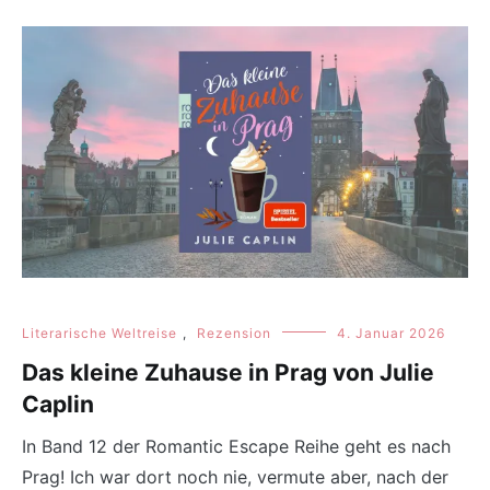
Literarische Weltreise
,
Rezension
4. Januar 2026
Das kleine Zuhause in Prag von Julie
Caplin
In Band 12 der Romantic Escape Reihe geht es nach
Prag! Ich war dort noch nie, vermute aber, nach der