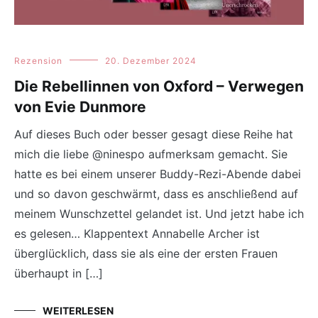
Rezension
20. Dezember 2024
Die Rebellinnen von Oxford – Verwegen
von Evie Dunmore
Auf dieses Buch oder besser gesagt diese Reihe hat
mich die liebe @ninespo aufmerksam gemacht. Sie
hatte es bei einem unserer Buddy-Rezi-Abende dabei
und so davon geschwärmt, dass es anschließend auf
meinem Wunschzettel gelandet ist. Und jetzt habe ich
es gelesen… Klappentext Annabelle Archer ist
überglücklich, dass sie als eine der ersten Frauen
überhaupt in […]
WEITERLESEN