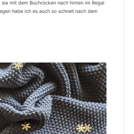
il sie mit dem Buchrücken nach hinten im Regal
egen habe ich es auch so schnell nach dem