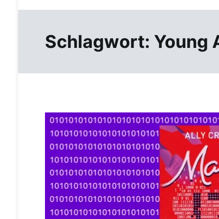
Schlagwort:
Young 