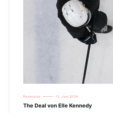
Rezension
13. Juni 2024
The Deal von Elle Kennedy