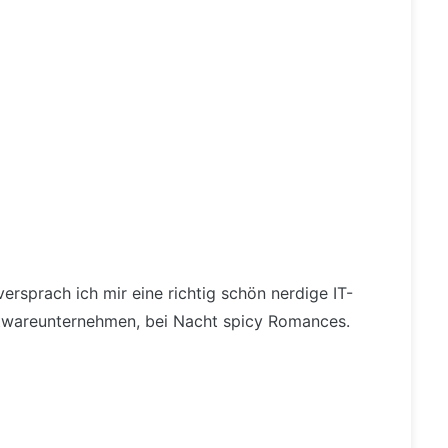
rsprach ich mir eine richtig schön nerdige IT-
ftwareunternehmen, bei Nacht spicy Romances.