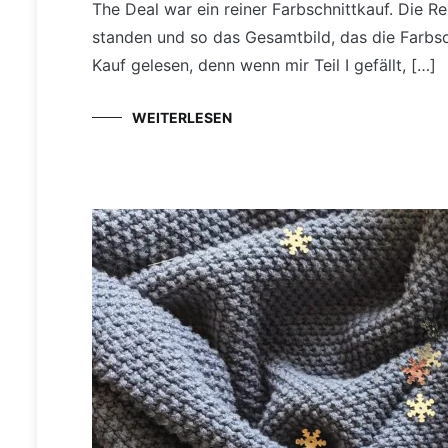
The Deal war ein reiner Farbschnittkauf. Die R
standen und so das Gesamtbild, das die Farbs
Kauf gelesen, denn wenn mir Teil I gefällt, […]
WEITERLESEN