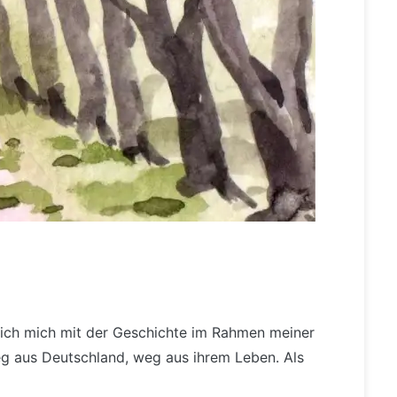
e ich mich mit der Geschichte im Rahmen meiner
eg aus Deutschland, weg aus ihrem Leben. Als