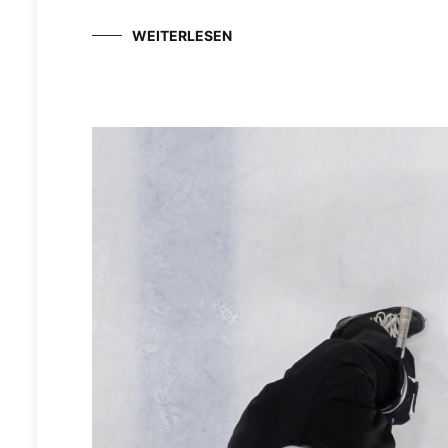
WEITERLESEN