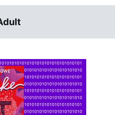
Adult