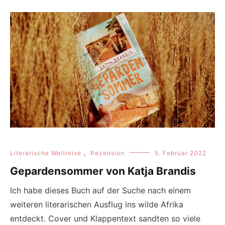
Literarische Weltreise
,
Rezension
5. Februar 2022
Gepardensommer von Katja Brandis
Ich habe dieses Buch auf der Suche nach einem
weiteren literarischen Ausflug ins wilde Afrika
entdeckt. Cover und Klappentext sandten so viele