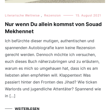
Literarische Weltreise
,
Rezension
15. August 2021
Nur wenn Du allein kommst von Souad
Mekhennet
Ich befürchte dieser mutigen, authentischen und
spannenden Autobiografie kann keine Rezension
gerecht werden. Dennoch möchte ich versuchen,
euch dieses Buch näherzubringen und zu erläutern,
warum es mich so umgehauen hat, dass ich es am
liebsten allen empfehlen will. Klappentext Was
passiert hinter den Fronten des Jihad? Wie ticken
Warlords und jugendliche Attentäter? Spannend wie
in […]
WEITERLESEN