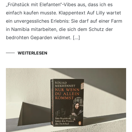
„Frühstück mit Elefanten“-Vibes aus, dass ich es
einfach kaufen musste. Klappentext Auf Lilly wartet
ein unvergessliches Erlebnis: Sie darf auf einer Farm
in Namibia mitarbeiten, die sich dem Schutz der
bedrohten Geparden widmet. […]
WEITERLESEN