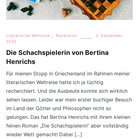
Literarische Weltreise
,
Rezension
3. September
2020
Die Schachspielerin von Bertina
Henrichs
Für meinen Stopp in Griechenland im Rahmen meiner
literarischen Weltreise hatte ich ja tüchtig
recherchiert. Und die Ausbeute konnte sich wirklich
sehen lassen. Leider war mein erster buchiger Besuch
im Land der Götter und Philosophen nicht so
gelungen. Das hat Bertina Henrichs mit ihrem kleinen
feinen Roman „Die Schachspielerin“ aber vollständig
wieder Wett gemacht! Dabei […]