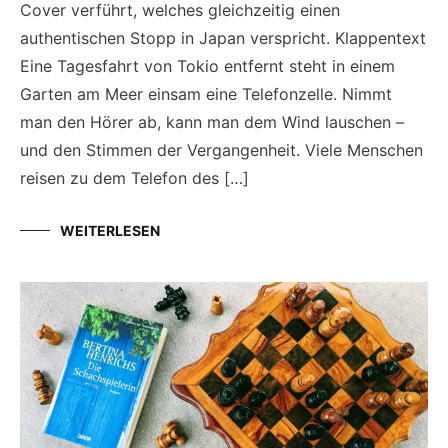
Cover verführt, welches gleichzeitig einen
authentischen Stopp in Japan verspricht. Klappentext
Eine Tagesfahrt von Tokio entfernt steht in einem
Garten am Meer einsam eine Telefonzelle. Nimmt
man den Hörer ab, kann man dem Wind lauschen –
und den Stimmen der Vergangenheit. Viele Menschen
reisen zu dem Telefon des […]
WEITERLESEN