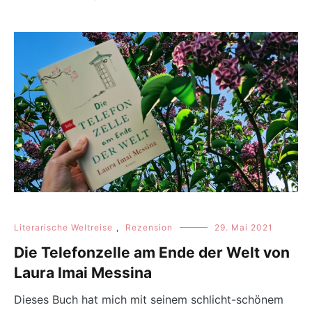
Literarische Weltreise
,
Rezension
29. Mai 2021
Die Telefonzelle am Ende der Welt von
Laura Imai Messina
Dieses Buch hat mich mit seinem schlicht-schönem