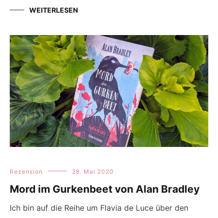
WEITERLESEN
Rezension
28. Mai 2020
Mord im Gurkenbeet von Alan Bradley
Ich bin auf die Reihe um Flavia de Luce über den