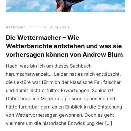
Rezension
16. Juni 2020
Die Wettermacher – Wie
Wetterberichte entstehen und was sie
vorhersagen können von Andrew Blum
Hach, was bin ich um dieses Sachbuch
herumscharwenzelt… Leider hat es mich enttäuscht,
die Lektüre war für mich der klassische Fall falscher
und damit nicht erfüllter Erwartungen. Schluchz!
Dabei finde ich Meteorologie sooo spannend und
hätte furchtbar gern einen Einblick in die Entstehung
von Wettervorhersagen gewonnen. Doch es geht
vielmehr um die historische Entwicklung der […]