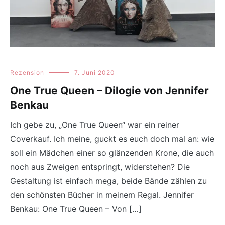
Rezension
7. Juni 2020
One True Queen – Dilogie von Jennifer
Benkau
Ich gebe zu, „One True Queen“ war ein reiner
Coverkauf. Ich meine, guckt es euch doch mal an: wie
soll ein Mädchen einer so glänzenden Krone, die auch
noch aus Zweigen entspringt, widerstehen? Die
Gestaltung ist einfach mega, beide Bände zählen zu
den schönsten Bücher in meinem Regal. Jennifer
Benkau: One True Queen – Von […]