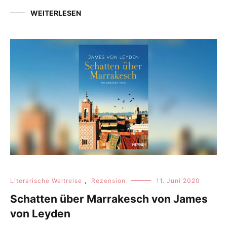
WEITERLESEN
Literarische Weltreise
,
Rezension
11. Juni 2020
Schatten über Marrakesch von James
von Leyden