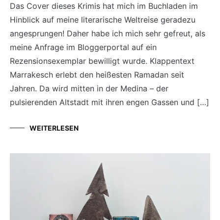
Das Cover dieses Krimis hat mich im Buchladen im
Hinblick auf meine literarische Weltreise geradezu
angesprungen! Daher habe ich mich sehr gefreut, als
meine Anfrage im Bloggerportal auf ein
Rezensionsexemplar bewilligt wurde. Klappentext
Marrakesch erlebt den heißesten Ramadan seit
Jahren. Da wird mitten in der Medina – der
pulsierenden Altstadt mit ihren engen Gassen und […]
WEITERLESEN