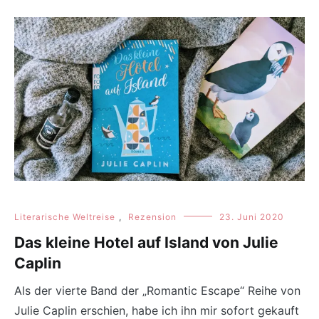
Literarische Weltreise
,
Rezension
23. Juni 2020
Das kleine Hotel auf Island von Julie
Caplin
Als der vierte Band der „Romantic Escape“ Reihe von
Julie Caplin erschien, habe ich ihn mir sofort gekauft