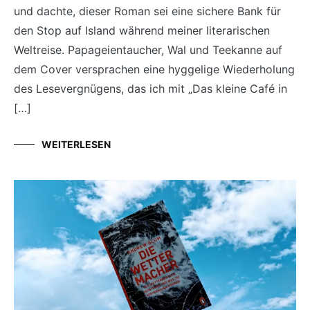
und dachte, dieser Roman sei eine sichere Bank für
den Stop auf Island während meiner literarischen
Weltreise. Papageientaucher, Wal und Teekanne auf
dem Cover versprachen eine hyggelige Wiederholung
des Lesevergnügens, das ich mit „Das kleine Café in
[…]
WEITERLESEN