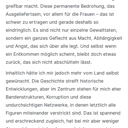
greifbar macht. Diese permanente Bedrohung, das
Ausgeliefertsein, vor allem für die Frauen – das ist
schwer zu ertragen und gerade deshalb so
eindringlich. Es sind nicht nur einzelne Gewalttaten,
sondern ein ganzes Geflecht aus Macht, Abhängigkeit
und Angst, das sich über alle legt. Und selbst wenn
ein Entkommen möglich scheint, bleibt doch etwas
zurück, das sich nicht abschütteln lässt.
Inhaltlich hätte ich mir jedoch mehr vom Land selbst
gewünscht. Die Geschichte streift historische
Entwicklungen, aber im Zentrum stehen für mich eher
Bandenstrukturen, Korruption und diese
undurchsichtigen Netzwerke, in denen letztlich alle
Figuren miteinander verstrickt sind. Das ist spannend
und erschreckend zugleich, hat bei mir aber weniger