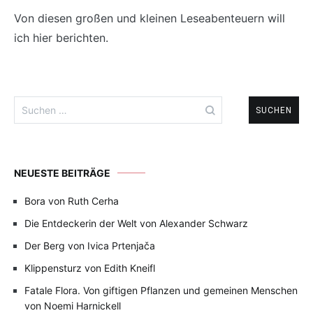
Von diesen großen und kleinen Leseabenteuern will
ich hier berichten.
Suchen
nach:
NEUESTE BEITRÄGE
Bora von Ruth Cerha
Die Entdeckerin der Welt von Alexander Schwarz
Der Berg von Ivica Prtenjača
Klippensturz von Edith Kneifl
Fatale Flora. Von giftigen Pflanzen und gemeinen Menschen
von Noemi Harnickell