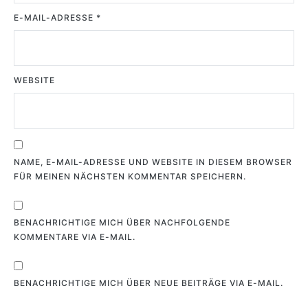
E-MAIL-ADRESSE
*
WEBSITE
NAME, E-MAIL-ADRESSE UND WEBSITE IN DIESEM BROWSER
FÜR MEINEN NÄCHSTEN KOMMENTAR SPEICHERN.
BENACHRICHTIGE MICH ÜBER NACHFOLGENDE
KOMMENTARE VIA E-MAIL.
BENACHRICHTIGE MICH ÜBER NEUE BEITRÄGE VIA E-MAIL.