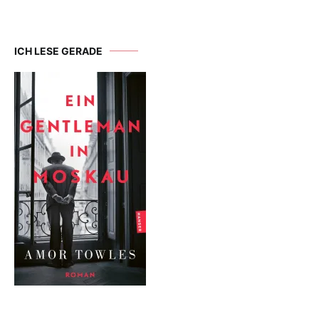
ICH LESE GERADE