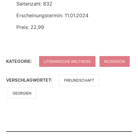
Seitenzahl: 832
Erscheinungstermin: 11.01.2024
Preis: 22,99
KATEGORIE:
LITERARISCHE WELTREISE
REZENSION
VERSCHLAGWORTET:
FREUNDSCHAFT
GEORGIEN