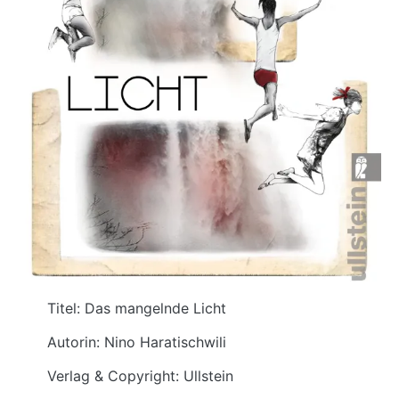
Titel: Das mangelnde Licht
Autorin: Nino Haratischwili
Verlag & Copyright: Ullstein