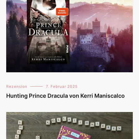
Rezension
7. Februar 2025
Hunting Prince Dracula von Kerri Maniscalco