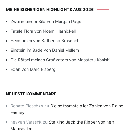
MEINE BISHERIGEN HIGHLIGHTS AUS 2026
Zwei in einem Bild von Morgan Pager
Fatale Flora von Noemi Harnickell
Heim holen von Katherina Braschel
Einstein im Bade von Daniel Mellem
Die Rätsel meines Großvaters von Masateru Konishi
Eden von Marc Elsberg
NEUESTE KOMMENTARE
Renate Pleschko
zu
Die seltsamste aller Zahlen von Elaine
Feeney
Keyvan Varashk
zu
Stalking Jack the Ripper von Kerri
Maniscalco