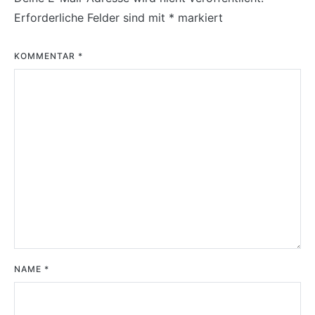
Erforderliche Felder sind mit
*
markiert
KOMMENTAR
*
NAME
*