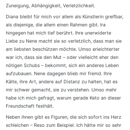
Zuneigung, Abhängigkeit, Verletzlichkeit.
Diana bleibt für mich vor allem als Künstlerin greifbar,
als diejenige, die allem einen Rahmen gibt. Ira
hingegen hat mich tief berührt. Ihre unerwiderte
Liebe zu Nene macht sie so verletzlich, dass man sie
am liebsten beschützen möchte. Umso erleichterter
war ich, dass sie den Mut – oder vielleicht eher den
nötigen Schubs – bekommt, sich ein anderes Leben
aufzubauen. Nene dagegen blieb mir fremd. Ihre
Kälte, ihre Art, andere auf Distanz zu halten, hat es
mir schwer gemacht, sie zu verstehen. Umso mehr
habe ich mich gefragt, warum gerade Keto an dieser
Freundschaft festhält.
Neben ihnen gibt es Figuren, die sich sofort ins Herz
schleichen – Reso zum Beispiel. Ich hätte mir so sehr