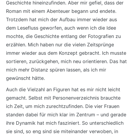
Geschichte hineinzufinden. Aber mir gefiel, dass der
Roman mit einem Abenteuer begann und endete.
Trotzdem hat mich der Aufbau immer wieder aus
dem Lesefluss geworfen, auch wenn ich die Idee
mochte, die Geschichte entlang der Fotografien zu
erzählen. Mich haben nur die vielen Zeitsprünge
immer wieder aus dem Konzept gebracht. Ich musste
sortieren, zurückgehen, mich neu orientieren. Das hat
mich mehr Distanz spüren lassen, als ich mir
gewünscht hätte.
Auch die Vielzahl an Figuren hat es mir nicht leicht
gemacht. Selbst mit Personenverzeichnis brauchte
ich Zeit, um mich zurechtzufinden. Die vier Frauen
standen dabei für mich klar im Zentrum – und gerade
ihre Dynamik hat mich fasziniert. So unterschiedlich
sie sind, so eng sind sie miteinander verwoben, in