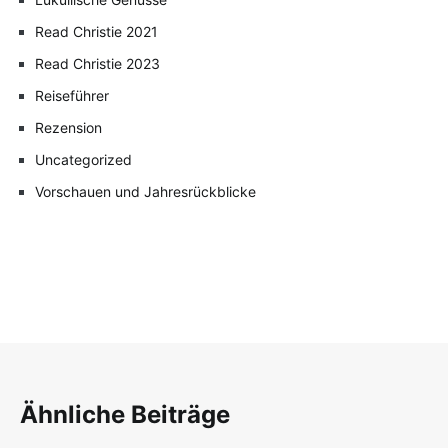
Read Christie 2021
Read Christie 2023
Reiseführer
Rezension
Uncategorized
Vorschauen und Jahresrückblicke
Ähnliche Beiträge