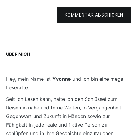
KOMMENTAR ABSCHICKEN
ÜBER MICH
Hey, mein Name ist
Yvonne
und ich bin eine mega
Leseratte.
Seit ich Lesen kann, halte ich den Schlüssel zum
Reisen in nahe und ferne Welten, in Vergangenheit,
Gegenwart und Zukunft in Händen sowie zur
Fähigkeit in jede reale und fiktive Person zu
schlüpfen und in ihre Geschichte einzutauchen.