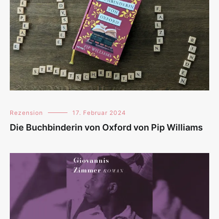
Rezension
17. Februar 2024
Die Buchbinderin von Oxford von Pip Williams