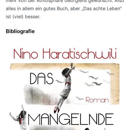
mehr von der Atmosphäre Georgiens gewünscht. Also
alles in allem ein gutes Buch, aber „Das achte Leben“
ist (viel) besser.
Bibliografie