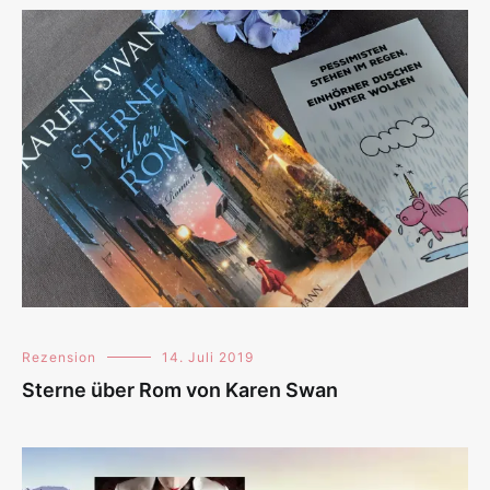
Rezension
14. Juli 2019
Sterne über Rom von Karen Swan