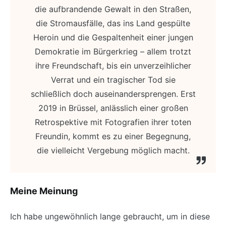
die aufbrandende Gewalt in den Straßen,
die Stromausfälle, das ins Land gespülte
Heroin und die Gespaltenheit einer jungen
Demokratie im Bürgerkrieg – allem trotzt
ihre Freundschaft, bis ein unverzeihlicher
Verrat und ein tragischer Tod sie
schließlich doch auseinandersprengen. Erst
2019 in Brüssel, anlässlich einer großen
Retrospektive mit Fotografien ihrer toten
Freundin, kommt es zu einer Begegnung,
die vielleicht Vergebung möglich macht.
Meine Meinung
Ich habe ungewöhnlich lange gebraucht, um in diese