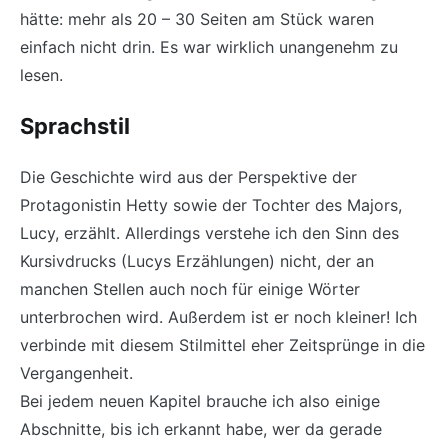
hätte: mehr als 20 – 30 Seiten am Stück waren
einfach nicht drin. Es war wirklich unangenehm zu
lesen.
Sprachstil
Die Geschichte wird aus der Perspektive der
Protagonistin Hetty sowie der Tochter des Majors,
Lucy, erzählt. Allerdings verstehe ich den Sinn des
Kursivdrucks (Lucys Erzählungen) nicht, der an
manchen Stellen auch noch für einige Wörter
unterbrochen wird. Außerdem ist er noch kleiner! Ich
verbinde mit diesem Stilmittel eher Zeitsprünge in die
Vergangenheit.
Bei jedem neuen Kapitel brauche ich also einige
Abschnitte, bis ich erkannt habe, wer da gerade