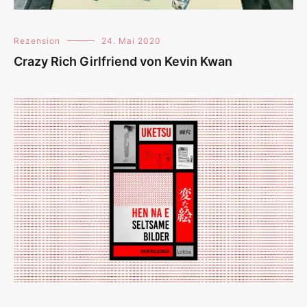
Rezension
24. Mai 2020
Crazy Rich Girlfriend von Kevin Kwan