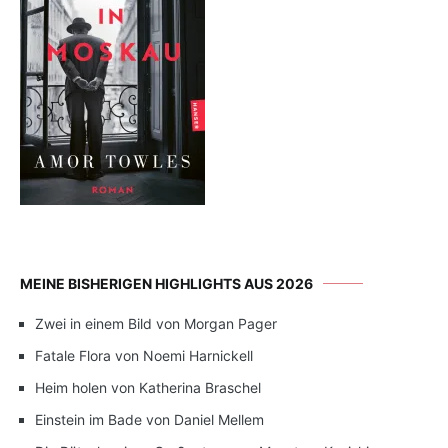
MEINE BISHERIGEN HIGHLIGHTS AUS 2026
Zwei in einem Bild von Morgan Pager
Fatale Flora von Noemi Harnickell
Heim holen von Katherina Braschel
Einstein im Bade von Daniel Mellem