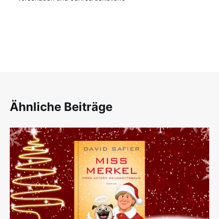
Ähnliche Beiträge