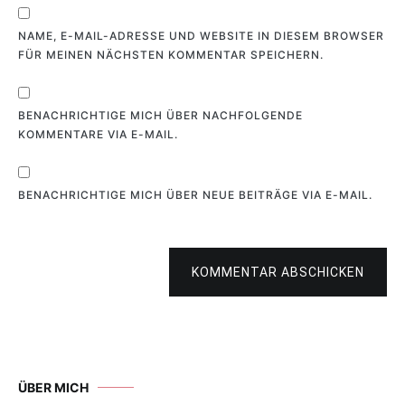
NAME, E-MAIL-ADRESSE UND WEBSITE IN DIESEM BROWSER
FÜR MEINEN NÄCHSTEN KOMMENTAR SPEICHERN.
BENACHRICHTIGE MICH ÜBER NACHFOLGENDE
KOMMENTARE VIA E-MAIL.
BENACHRICHTIGE MICH ÜBER NEUE BEITRÄGE VIA E-MAIL.
KOMMENTAR ABSCHICKEN
ÜBER MICH