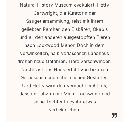
Natural History Museum evakuiert. Hetty
Cartwright, die Kuratorin der
Säugetiersammlung, reist mit ihrem
geliebten Panther, den Eisbären, Okapis
und all den anderen ausgestopften Tieren
nach Lockwood Manor. Doch in dem
verwinkelten, halb verlassenen Landhaus
drohen neue Gefahren. Tiere verschwinden.
Nachts ist das Haus erfüllt von bizarren
Geräuschen und unheimlichen Gestalten.
Und Hetty wird den Verdacht nicht los,
dass der jähzornige Major Lockwood und
seine Tochter Lucy ihr etwas
verheimlichen.