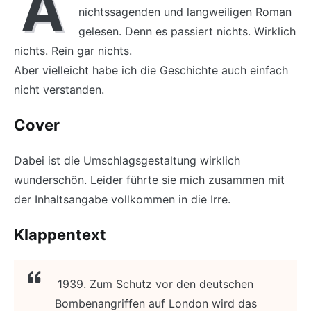
A
nichtssagenden und langweiligen Roman
gelesen. Denn es passiert nichts. Wirklich
nichts. Rein gar nichts.
Aber vielleicht habe ich die Geschichte auch einfach
nicht verstanden.
Cover
Dabei ist die Umschlagsgestaltung wirklich
wunderschön. Leider führte sie mich zusammen mit
der Inhaltsangabe vollkommen in die Irre.
Klappentext
1939. Zum Schutz vor den deutschen
Bombenangriffen auf London wird das