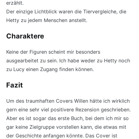
erzählt.
Der einzige Lichtblick waren die Tiervergleiche, die
Hetty zu jedem Menschen anstellt.
Charaktere
Keine der Figuren scheint mir besonders
ausgearbeitet zu sein. Ich habe weder zu Hetty noch
zu Lucy einen Zugang finden können.
Fazit
Um des traumhaften Covers Willen hätte ich wirklich
gern eine sehr viel positivere Rezension geschrieben.
Aber es ist sogar das erste Buch, bei dem ich mir so
gar keine Zielgruppe vorstellen kann, die etwas mit
der Geschichte anfangen könnte. Das Cover ist