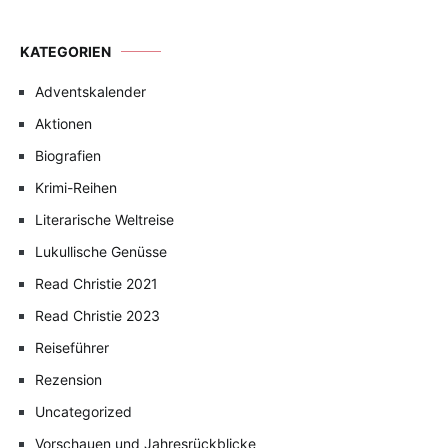
KATEGORIEN
Adventskalender
Aktionen
Biografien
Krimi-Reihen
Literarische Weltreise
Lukullische Genüsse
Read Christie 2021
Read Christie 2023
Reiseführer
Rezension
Uncategorized
Vorschauen und Jahresrückblicke