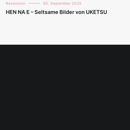
Rezension
30. September 2025
HEN NA E – Seltsame Bilder von UKETSU
Impressum
Datenschutzerklärung