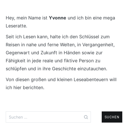
Hey, mein Name ist
Yvonne
und ich bin eine mega
Leseratte.
Seit ich Lesen kann, halte ich den Schlüssel zum
Reisen in nahe und ferne Welten, in Vergangenheit,
Gegenwart und Zukunft in Händen sowie zur
Fähigkeit in jede reale und fiktive Person zu
schlüpfen und in ihre Geschichte einzutauchen.
Von diesen großen und kleinen Leseabenteuern will
ich hier berichten.
Suchen
nach: