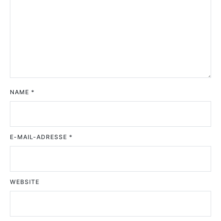
NAME
*
E-MAIL-ADRESSE
*
WEBSITE