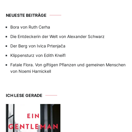
NEUESTE BEITRÄGE
Bora von Ruth Cerha
Die Entdeckerin der Welt von Alexander Schwarz
Der Berg von Ivica Prtenjača
Klippensturz von Edith Kneifl
Fatale Flora. Von giftigen Pflanzen und gemeinen Menschen
von Noemi Harnickell
ICH LESE GERADE