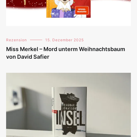
Rezension
15. Dezember 2025
Miss Merkel – Mord unterm Weihnachtsbaum
von David Safier