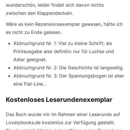
wunderschön, leider findet sich davon nichts
zwischen den Klappendeckeln.
Wäre es kein Rezensionsexemplar gewesen, hätte ich
es nicht zu Ende gelesen.
Abbruchgrund Nr. 1: Viel zu kleine Schrift; als
Printausgabe also definitiv nur für Luchse und
Adler geeignet.
Abbruchgrund Nr. 2: Die Geschichte ist langweilig.
Abbruchgrund Nr. 3: Der Spannungsbogen ist eher
eine Flat-Line…
Kostenloses Leserundenexemplar
Das Buch wurde mir im Rahmen einer Leserunde auf
Lovelybooks.de kostenlos zur Verfügung gestellt.