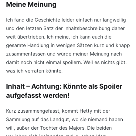
Meine Meinung
Ich fand die Geschichte leider einfach nur langweilig
und den letzten Satz der Inhaltsbeschreibung daher
weit übertrieben. Ich meine, ich kann euch die
gesamte Handlung in wenigen Sätzen kurz und knapp
zusammenfassen und würde meiner Meinung nach
damit noch nicht einmal spoilern. Weil es nichts gibt,
was ich verraten könnte.
Inhalt – Achtung: Könnte als Spoiler
aufgefasst werden!
Kurz zusammengefasst, kommt Hetty mit der
Sammlung auf das Landgut, wo sie niemand haben
will, außer der Tochter des Majors. Die beiden