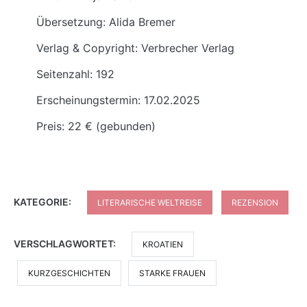
Übersetzung: Alida Bremer
Verlag & Copyright: Verbrecher Verlag
Seitenzahl: 192
Erscheinungstermin: 17.02.2025
Preis: 22 € (gebunden)
KATEGORIE:
LITERARISCHE WELTREISE
REZENSION
VERSCHLAGWORTET:
KROATIEN
KURZGESCHICHTEN
STARKE FRAUEN