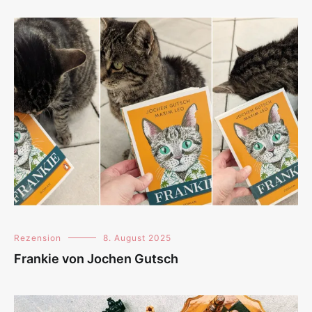
Rezension
8. August 2025
Frankie von Jochen Gutsch