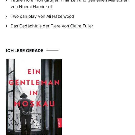
von Noemi Harnickell
Two can play von Ali Hazelwood
Das Gedächtnis der Tiere von Claire Fuller
ICH LESE GERADE