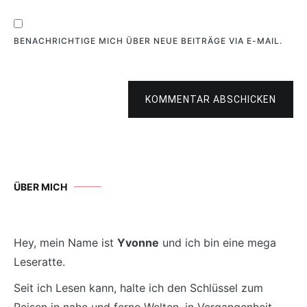
BENACHRICHTIGE MICH ÜBER NEUE BEITRÄGE VIA E-MAIL.
KOMMENTAR ABSCHICKEN
ÜBER MICH
Hey, mein Name ist
Yvonne
und ich bin eine mega
Leseratte.
Seit ich Lesen kann, halte ich den Schlüssel zum