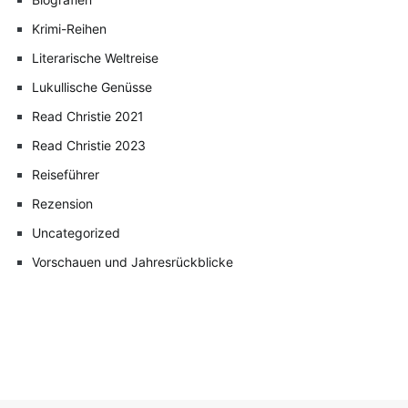
Krimi-Reihen
Literarische Weltreise
Lukullische Genüsse
Read Christie 2021
Read Christie 2023
Reiseführer
Rezension
Uncategorized
Vorschauen und Jahresrückblicke