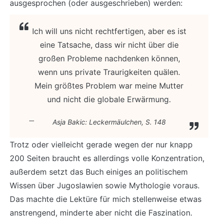
ausgesprochen (oder ausgeschrieben) werden:
Ich will uns nicht rechtfertigen, aber es ist
eine Tatsache, dass wir nicht über die
großen Probleme nachdenken können,
wenn uns private Traurigkeiten quälen.
Mein größtes Problem war meine Mutter
und nicht die globale Erwärmung.
Asja Bakic: Leckermäulchen, S. 148
Trotz oder vielleicht gerade wegen der nur knapp
200 Seiten braucht es allerdings volle Konzentration,
außerdem setzt das Buch einiges an politischem
Wissen über Jugoslawien sowie Mythologie voraus.
Das machte die Lektüre für mich stellenweise etwas
anstrengend, minderte aber nicht die Faszination.