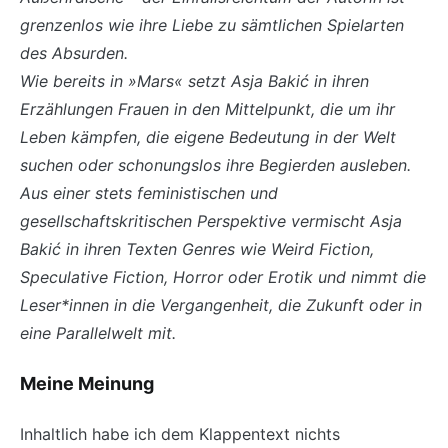
grenzenlos wie ihre Liebe zu sämtlichen Spielarten
des Absurden.
Wie bereits in »Mars« setzt Asja Bakić in ihren
Erzählungen Frauen in den Mittelpunkt, die um ihr
Leben kämpfen, die eigene Bedeutung in der Welt
suchen oder schonungslos ihre Begierden ausleben.
Aus einer stets feministischen und
gesellschaftskritischen Perspektive vermischt Asja
Bakić in ihren Texten Genres wie Weird Fiction,
Speculative Fiction, Horror oder Erotik und nimmt die
Leser*innen in die Vergangenheit, die Zukunft oder in
eine Parallelwelt mit.
Meine Meinung
Inhaltlich habe ich dem Klappentext nichts