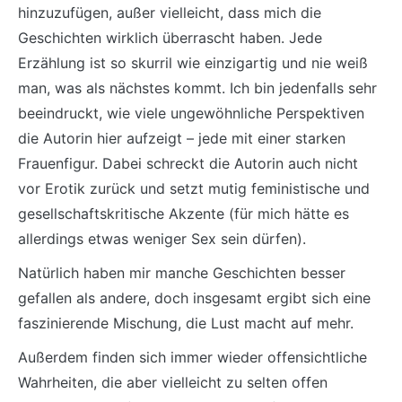
hinzuzufügen, außer vielleicht, dass mich die
Geschichten wirklich überrascht haben. Jede
Erzählung ist so skurril wie einzigartig und nie weiß
man, was als nächstes kommt. Ich bin jedenfalls sehr
beeindruckt, wie viele ungewöhnliche Perspektiven
die Autorin hier aufzeigt – jede mit einer starken
Frauenfigur. Dabei schreckt die Autorin auch nicht
vor Erotik zurück und setzt mutig feministische und
gesellschaftskritische Akzente (für mich hätte es
allerdings etwas weniger Sex sein dürfen).
Natürlich haben mir manche Geschichten besser
gefallen als andere, doch insgesamt ergibt sich eine
faszinierende Mischung, die Lust macht auf mehr.
Außerdem finden sich immer wieder offensichtliche
Wahrheiten, die aber vielleicht zu selten offen