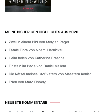
MEINE BISHERIGEN HIGHLIGHTS AUS 2026
Zwei in einem Bild von Morgan Pager
Fatale Flora von Noemi Harnickell
Heim holen von Katherina Braschel
Einstein im Bade von Daniel Mellem
Die Rätsel meines Großvaters von Masateru Konishi
Eden von Marc Elsberg
NEUESTE KOMMENTARE