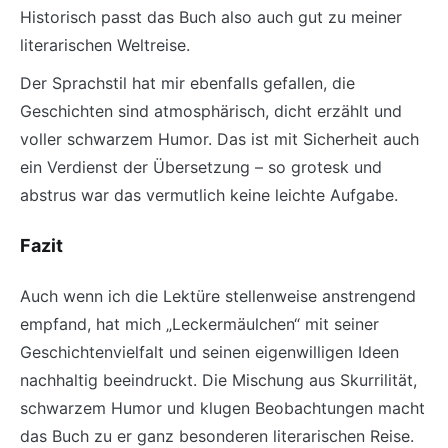
Historisch passt das Buch also auch gut zu meiner
literarischen Weltreise.
Der Sprachstil hat mir ebenfalls gefallen, die
Geschichten sind atmosphärisch, dicht erzählt und
voller schwarzem Humor. Das ist mit Sicherheit auch
ein Verdienst der Übersetzung – so grotesk und
abstrus war das vermutlich keine leichte Aufgabe.
Fazit
Auch wenn ich die Lektüre stellenweise anstrengend
empfand, hat mich „Leckermäulchen“ mit seiner
Geschichtenvielfalt und seinen eigenwilligen Ideen
nachhaltig beeindruckt. Die Mischung aus Skurrilität,
schwarzem Humor und klugen Beobachtungen macht
das Buch zu er ganz besonderen literarischen Reise.