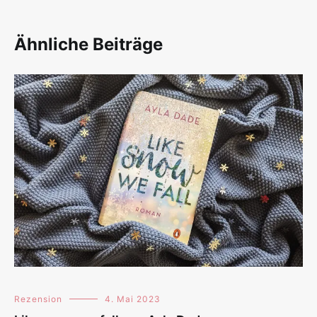
Ähnliche Beiträge
Rezension
4. Mai 2023