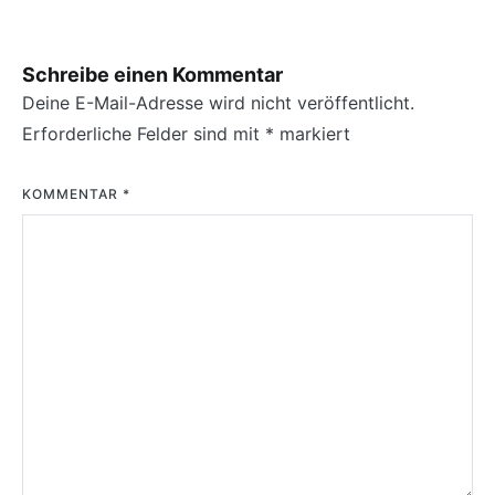
Schreibe einen Kommentar
Deine E-Mail-Adresse wird nicht veröffentlicht.
Erforderliche Felder sind mit
*
markiert
KOMMENTAR
*