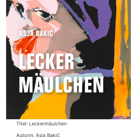
Titel: Leckermäulchen
Autorin: Asja Bakić