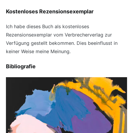
Kostenloses Rezensionsexemplar
Ich habe dieses Buch als kostenloses
Rezensionsexemplar vom Verbrecherverlag zur
Verfügung gestellt bekommen. Dies beeinflusst in
keiner Weise meine Meinung.
Bibliografie