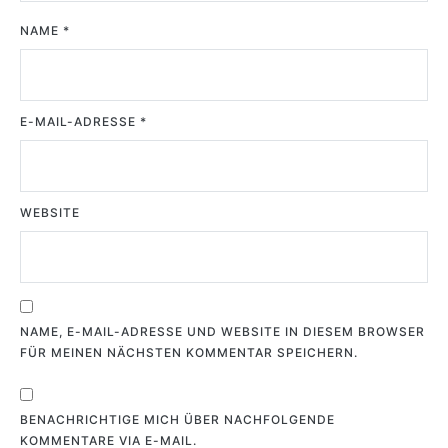
NAME
*
E-MAIL-ADRESSE
*
WEBSITE
NAME, E-MAIL-ADRESSE UND WEBSITE IN DIESEM BROWSER
FÜR MEINEN NÄCHSTEN KOMMENTAR SPEICHERN.
BENACHRICHTIGE MICH ÜBER NACHFOLGENDE
KOMMENTARE VIA E-MAIL.