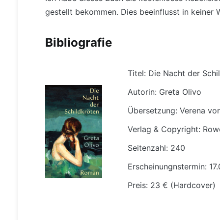
gestellt bekommen. Dies beeinflusst in keiner
Bibliografie
Titel: Die Nacht der Schi
Autorin: Greta Olivo
Übersetzung: Verena von
Verlag & Copyright: Row
Seitenzahl: 240
Erscheinungnstermin: 17
Preis: 23 € (Hardcover)