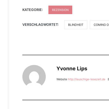
KATEGORIE:
REZENSION
VERSCHLAGWORTET:
BLINDHEIT
COMING O
Yvonne Lips
Website
http://lauschige-lesezeit.de