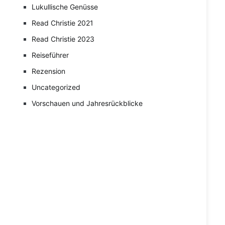
Lukullische Genüsse
Read Christie 2021
Read Christie 2023
Reiseführer
Rezension
Uncategorized
Vorschauen und Jahresrückblicke