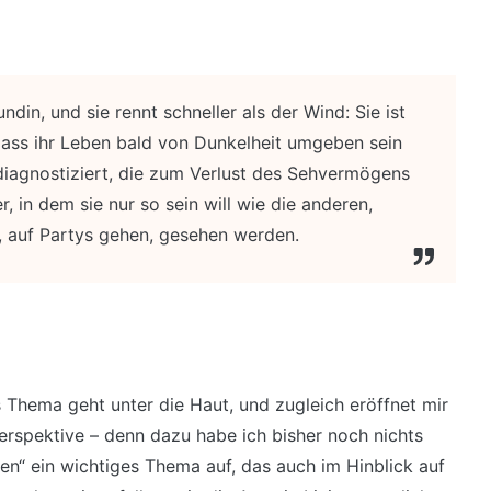
undin, und sie rennt schneller als der Wind: Sie ist
 dass ihr Leben bald von Dunkelheit umgeben sein
 diagnostiziert, die zum Verlust des Sehvermögens
r, in dem sie nur so sein will wie die anderen,
 auf Partys gehen, gesehen werden.
 Thema geht unter die Haut, und zugleich eröffnet mir
erspektive – denn dazu habe ich bisher noch nichts
ten“ ein wichtiges Thema auf, das auch im Hinblick auf