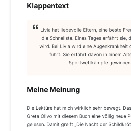
Klappentext
Livia hat liebevolle Eltern, eine beste Fre
die Schnellste. Eines Tages erfährt sie,
wird. Bei Livia wird eine Augenkrankheit
führt. Sie erfährt davon in einem Alte
Sportwettkämpfe gewinnen,
Meine Meinung
Die Lektüre hat mich wirklich sehr bewegt. Das
Greta Olivo mit diesem Buch eine völlig neue P
gelesen. Damit greift „Die Nacht der Schildkrö