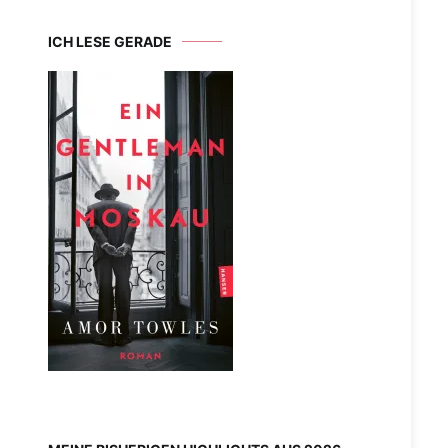
ICH LESE GERADE