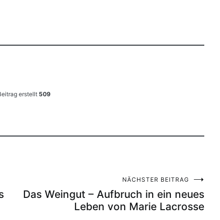
Beitrag erstellt
509
NÄCHSTER BEITRAG
s
Das Weingut – Aufbruch in ein neues
Leben von Marie Lacrosse