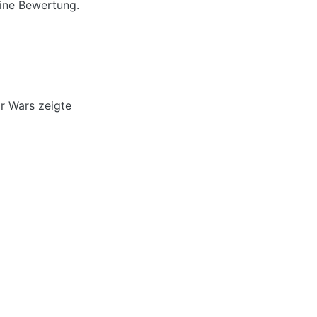
eine Bewertung.
ar Wars zeigte