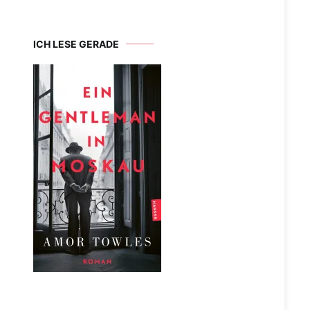
ICH LESE GERADE