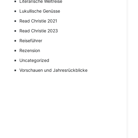
Literarische Weltreise
Lukullische Genüsse
Read Christie 2021
Read Christie 2023
Reiseführer
Rezension
Uncategorized
Vorschauen und Jahresrückblicke