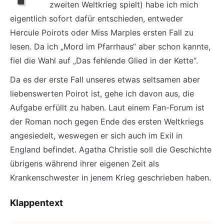
zweiten Weltkrieg spielt) habe ich mich
eigentlich sofort dafür entschieden, entweder
Hercule Poirots oder Miss Marples ersten Fall zu
lesen. Da ich „Mord im Pfarrhaus“ aber schon kannte,
fiel die Wahl auf „Das fehlende Glied in der Kette“.
Da es der erste Fall unseres etwas seltsamen aber
liebenswerten Poirot ist, gehe ich davon aus, die
Aufgabe erfüllt zu haben. Laut einem Fan-Forum ist
der Roman noch gegen Ende des ersten Weltkriegs
angesiedelt, weswegen er sich auch im Exil in
England befindet. Agatha Christie soll die Geschichte
übrigens während ihrer eigenen Zeit als
Krankenschwester in jenem Krieg geschrieben haben.
Klappentext