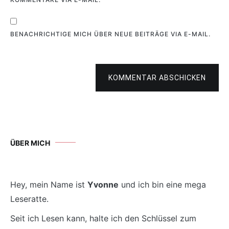
BENACHRICHTIGE MICH ÜBER NEUE BEITRÄGE VIA E-MAIL.
KOMMENTAR ABSCHICKEN
ÜBER MICH
Hey, mein Name ist
Yvonne
und ich bin eine mega
Leseratte.
Seit ich Lesen kann, halte ich den Schlüssel zum