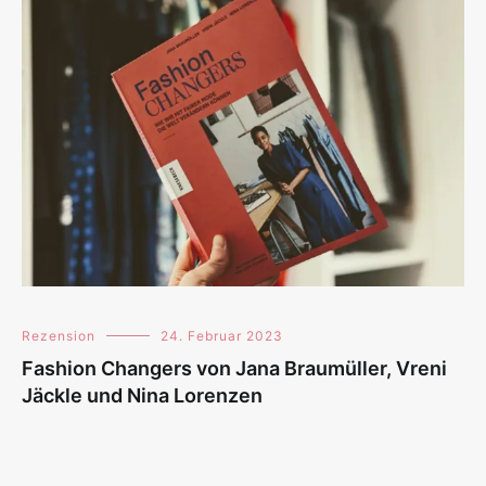
Rezension
24. Februar 2023
Fashion Changers von Jana Braumüller, Vreni
Jäckle und Nina Lorenzen