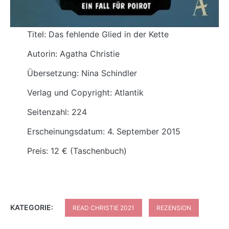
Titel: Das fehlende Glied in der Kette
Autorin: Agatha Christie
Übersetzung: Nina Schindler
Verlag und Copyright: Atlantik
Seitenzahl: 224
Erscheinungsdatum: 4. September 2015
Preis: 12 € (Taschenbuch)
KATEGORIE:
READ CHRISTIE 2021
REZENSION