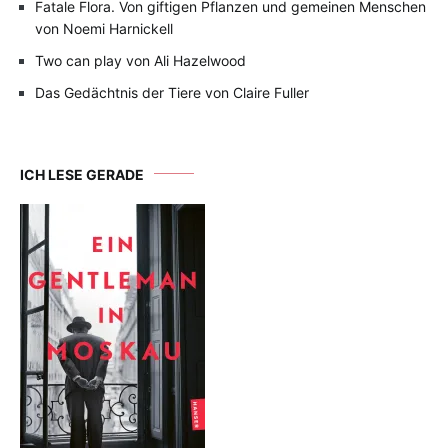
Fatale Flora. Von giftigen Pflanzen und gemeinen Menschen
von Noemi Harnickell
Two can play von Ali Hazelwood
Das Gedächtnis der Tiere von Claire Fuller
ICH LESE GERADE