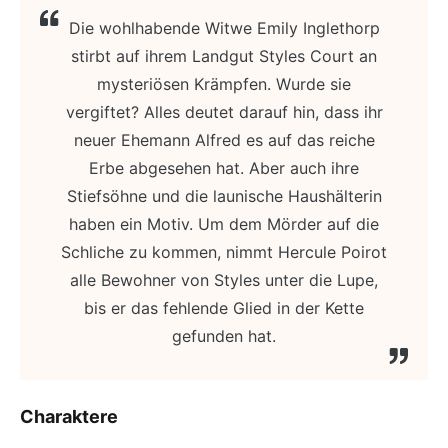
Die wohlhabende Witwe Emily Inglethorp
stirbt auf ihrem Landgut Styles Court an
mysteriösen Krämpfen. Wurde sie
vergiftet? Alles deutet darauf hin, dass ihr
neuer Ehemann Alfred es auf das reiche
Erbe abgesehen hat. Aber auch ihre
Stiefsöhne und die launische Haushälterin
haben ein Motiv. Um dem Mörder auf die
Schliche zu kommen, nimmt Hercule Poirot
alle Bewohner von Styles unter die Lupe,
bis er das fehlende Glied in der Kette
gefunden hat.
Charaktere