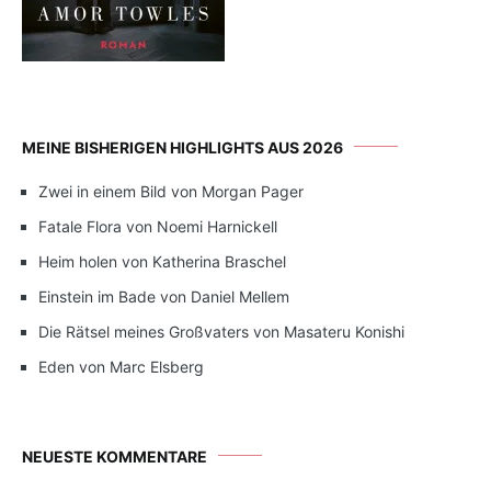
MEINE BISHERIGEN HIGHLIGHTS AUS 2026
Zwei in einem Bild von Morgan Pager
Fatale Flora von Noemi Harnickell
Heim holen von Katherina Braschel
Einstein im Bade von Daniel Mellem
Die Rätsel meines Großvaters von Masateru Konishi
Eden von Marc Elsberg
NEUESTE KOMMENTARE