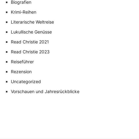
Biografien
Krimi-Reihen
Literarische Weltreise
Lukullische Genüsse
Read Christie 2021
Read Christie 2023
Reiseführer
Rezension
Uncategorized
Vorschauen und Jahresrückblicke