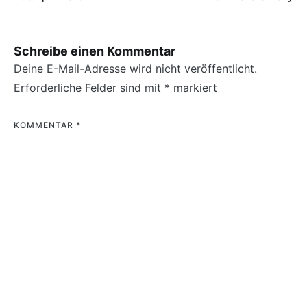
Schreibe einen Kommentar
Deine E-Mail-Adresse wird nicht veröffentlicht.
Erforderliche Felder sind mit
*
markiert
KOMMENTAR
*