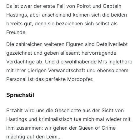
Es ist zwar der erste Fall von Poirot und Captain
Hastings, aber anscheinend kennen sich die beiden
bereits gut, denn sie bezeichnen sich selbst als
Freunde.
Die zahlreichen weiteren Figuren sind Detailverliebt
gezeichnet und geben allesamt hervorragende
Verdächtige ab. Und die wohlhabende Mrs Inglethorp
mit ihrer gierigen Verwandtschaft und ebensolchem
Personal ist das perfekte Mordopfer.
Sprachstil
Erzählt wird uns die Geschichte aus der Sicht von
Hastings und kriminalistisch tue mich mal wieder mit
ihm zusammen: wir gehen der Queen of Crime
mächtig auf den Leim…