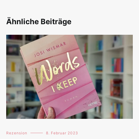
Ähnliche Beiträge
Rezension
8. Februar 2023