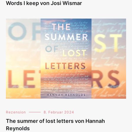
Words I keep von Josi Wismar
Rezension
8. Februar 2024
The summer of lost letters von Hannah
Reynolds