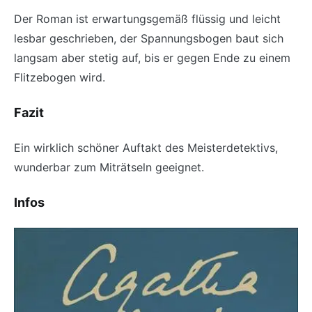
Der Roman ist erwartungsgemäß flüssig und leicht
lesbar geschrieben, der Spannungsbogen baut sich
langsam aber stetig auf, bis er gegen Ende zu einem
Flitzebogen wird.
Fazit
Ein wirklich schöner Auftakt des Meisterdetektivs,
wunderbar zum Miträtseln geeignet.
Infos