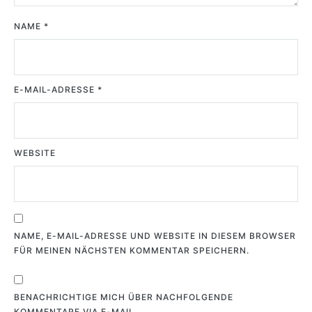
NAME
*
E-MAIL-ADRESSE
*
WEBSITE
NAME, E-MAIL-ADRESSE UND WEBSITE IN DIESEM BROWSER
FÜR MEINEN NÄCHSTEN KOMMENTAR SPEICHERN.
BENACHRICHTIGE MICH ÜBER NACHFOLGENDE
KOMMENTARE VIA E-MAIL.