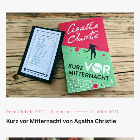
Read Christie 2021
,
Rezension
11. März 2021
Kurz vor Mitternacht von Agatha Christie