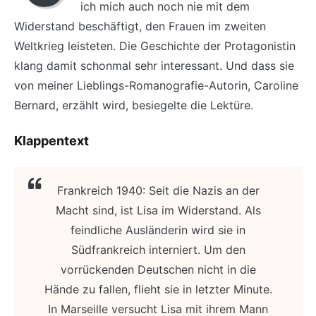
ich mich auch noch nie mit dem
Widerstand beschäftigt, den Frauen im zweiten
Weltkrieg leisteten. Die Geschichte der Protagonistin
klang damit schonmal sehr interessant. Und dass sie
von meiner Lieblings-Romanografie-Autorin, Caroline
Bernard, erzählt wird, besiegelte die Lektüre.
Klappentext
Frankreich 1940: Seit die Nazis an der
Macht sind, ist Lisa im Widerstand. Als
feindliche Ausländerin wird sie in
Südfrankreich interniert. Um den
vorrückenden Deutschen nicht in die
Hände zu fallen, flieht sie in letzter Minute.
In Marseille versucht Lisa mit ihrem Mann