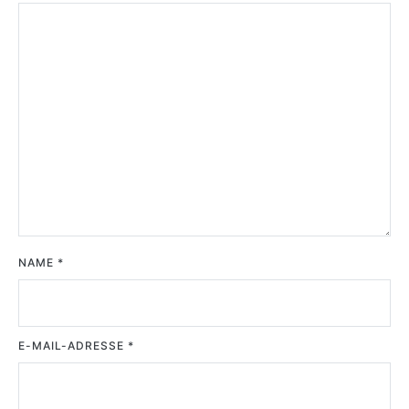
NAME
*
E-MAIL-ADRESSE
*