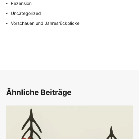
Rezension
Uncategorized
Vorschauen und Jahresrückblicke
Ähnliche Beiträge