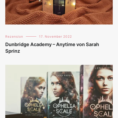
Rezension
17. November 2022
Dunbridge Academy – Anytime von Sarah
Sprinz