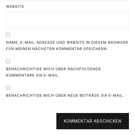
WEBSITE
NAME, E-MAIL-ADRESSE UND WEBSITE IN DIESEM BROWSER
FÜR MEINEN NÄCHSTEN KOMMENTAR SPEICHERN.
BENACHRICHTIGE MICH ÜBER NACHFOLGENDE
KOMMENTARE VIA E-MAIL.
BENACHRICHTIGE MICH ÜBER NEUE BEITRÄGE VIA E-MAIL.
KOMMENTAR ABSCHICKEN