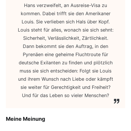
Hans verzweifelt, an Ausreise-Visa zu
kommen. Dabei trifft sie den Amerikaner
Louis. Sie verlieben sich Hals über Kopf.
Louis steht für alles, wonach sie sich sehnt:
Sicherheit, Verlässlichkeit, Zärtlichkeit.
Dann bekommt sie den Auftrag, in den
Pyrenäen eine geheime Fluchtroute für
deutsche Exilanten zu finden und plötzlich
muss sie sich entscheiden: Folgt sie Louis
und ihrem Wunsch nach Liebe oder kämpft
sie weiter für Gerechtigkeit und Freiheit?
Und für das Leben so vieler Menschen?
Meine Meinung