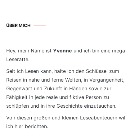
ÜBER MICH
Hey, mein Name ist
Yvonne
und ich bin eine mega
Leseratte.
Seit ich Lesen kann, halte ich den Schlüssel zum
Reisen in nahe und ferne Welten, in Vergangenheit,
Gegenwart und Zukunft in Händen sowie zur
Fähigkeit in jede reale und fiktive Person zu
schlüpfen und in ihre Geschichte einzutauchen.
Von diesen großen und kleinen Leseabenteuern will
ich hier berichten.