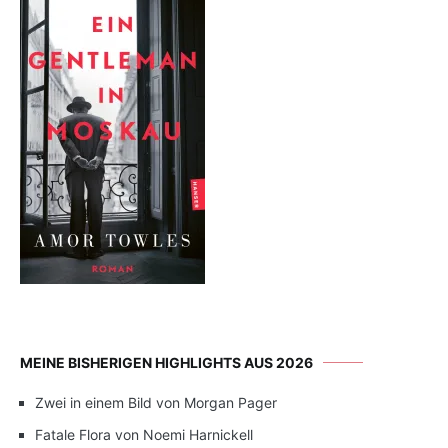
MEINE BISHERIGEN HIGHLIGHTS AUS 2026
Zwei in einem Bild von Morgan Pager
Fatale Flora von Noemi Harnickell