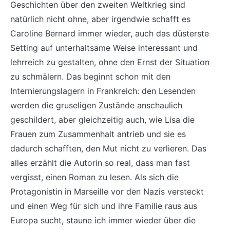
Geschichten über den zweiten Weltkrieg sind
natürlich nicht ohne, aber irgendwie schafft es
Caroline Bernard immer wieder, auch das düsterste
Setting auf unterhaltsame Weise interessant und
lehrreich zu gestalten, ohne den Ernst der Situation
zu schmälern. Das beginnt schon mit den
Internierungslagern in Frankreich: den Lesenden
werden die gruseligen Zustände anschaulich
geschildert, aber gleichzeitig auch, wie Lisa die
Frauen zum Zusammenhalt antrieb und sie es
dadurch schafften, den Mut nicht zu verlieren. Das
alles erzählt die Autorin so real, dass man fast
vergisst, einen Roman zu lesen. Als sich die
Protagonistin in Marseille vor den Nazis versteckt
und einen Weg für sich und ihre Familie raus aus
Europa sucht, staune ich immer wieder über die