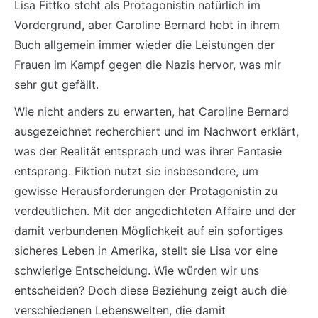
Lisa Fittko steht als Protagonistin natürlich im
Vordergrund, aber Caroline Bernard hebt in ihrem
Buch allgemein immer wieder die Leistungen der
Frauen im Kampf gegen die Nazis hervor, was mir
sehr gut gefällt.
Wie nicht anders zu erwarten, hat Caroline Bernard
ausgezeichnet recherchiert und im Nachwort erklärt,
was der Realität entsprach und was ihrer Fantasie
entsprang. Fiktion nutzt sie insbesondere, um
gewisse Herausforderungen der Protagonistin zu
verdeutlichen. Mit der angedichteten Affaire und der
damit verbundenen Möglichkeit auf ein sofortiges
sicheres Leben in Amerika, stellt sie Lisa vor eine
schwierige Entscheidung. Wie würden wir uns
entscheiden? Doch diese Beziehung zeigt auch die
verschiedenen Lebenswelten, die damit