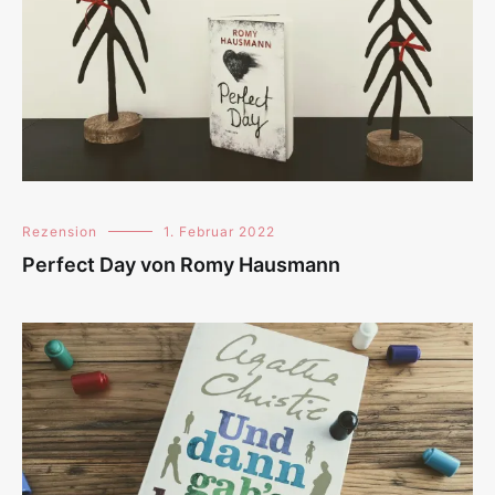
Rezension
1. Februar 2022
Perfect Day von Romy Hausmann