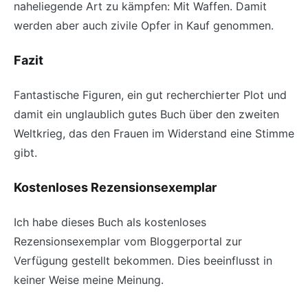
naheliegende Art zu kämpfen: Mit Waffen. Damit
werden aber auch zivile Opfer in Kauf genommen.
Fazit
Fantastische Figuren, ein gut recherchierter Plot und
damit ein unglaublich gutes Buch über den zweiten
Weltkrieg, das den Frauen im Widerstand eine Stimme
gibt.
Kostenloses Rezensionsexemplar
Ich habe dieses Buch als kostenloses
Rezensionsexemplar vom Bloggerportal zur
Verfügung gestellt bekommen. Dies beeinflusst in
keiner Weise meine Meinung.