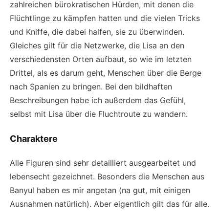
zahlreichen bürokratischen Hürden, mit denen die
Flüchtlinge zu kämpfen hatten und die vielen Tricks
und Kniffe, die dabei halfen, sie zu überwinden.
Gleiches gilt für die Netzwerke, die Lisa an den
verschiedensten Orten aufbaut, so wie im letzten
Drittel, als es darum geht, Menschen über die Berge
nach Spanien zu bringen. Bei den bildhaften
Beschreibungen habe ich außerdem das Gefühl,
selbst mit Lisa über die Fluchtroute zu wandern.
Charaktere
Alle Figuren sind sehr detailliert ausgearbeitet und
lebensecht gezeichnet. Besonders die Menschen aus
Banyul haben es mir angetan (na gut, mit einigen
Ausnahmen natürlich). Aber eigentlich gilt das für alle.