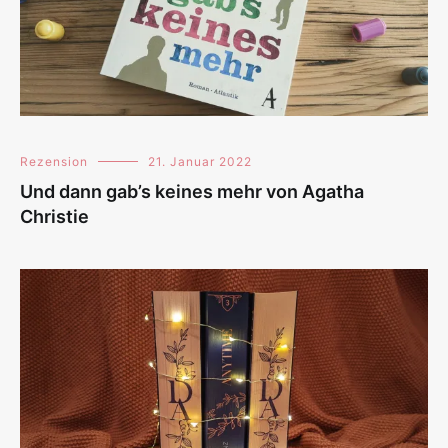
Rezension
21. Januar 2022
Und dann gab’s keines mehr von Agatha
Christie