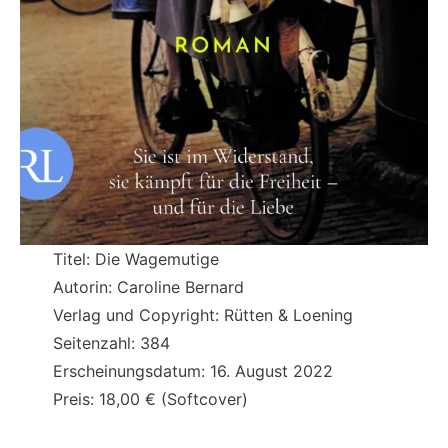
Titel: Die Wagemutige
Autorin: Caroline Bernard
Verlag und Copyright: Rütten & Loening
Seitenzahl: 384
Erscheinungsdatum: 16. August 2022
Preis: 18,00 € (Softcover)