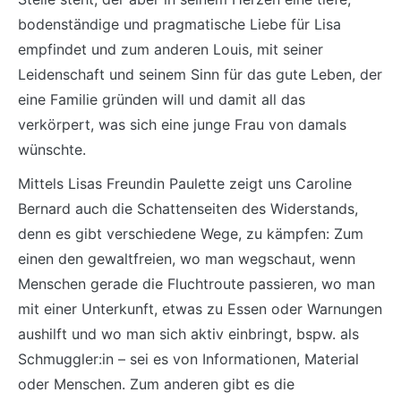
bodenständige und pragmatische Liebe für Lisa
empfindet und zum anderen Louis, mit seiner
Leidenschaft und seinem Sinn für das gute Leben, der
eine Familie gründen will und damit all das
verkörpert, was sich eine junge Frau von damals
wünschte.
Mittels Lisas Freundin Paulette zeigt uns Caroline
Bernard auch die Schattenseiten des Widerstands,
denn es gibt verschiedene Wege, zu kämpfen: Zum
einen den gewaltfreien, wo man wegschaut, wenn
Menschen gerade die Fluchtroute passieren, wo man
mit einer Unterkunft, etwas zu Essen oder Warnungen
aushilft und wo man sich aktiv einbringt, bspw. als
Schmuggler:in – sei es von Informationen, Material
oder Menschen. Zum anderen gibt es die