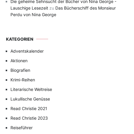
Die geheime Sehnsucht der Bücher von Nina George -
Lauschige Lesezeit
zu
Das Bücherschiff des Monsieur
Perdu von Nina George
KATEGORIEN
Adventskalender
Aktionen
Biografien
Krimi-Reihen
Literarische Weltreise
Lukullische Genüsse
Read Christie 2021
Read Christie 2023
Reiseführer