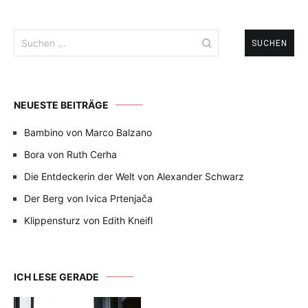
Suchen
nach:
NEUESTE BEITRÄGE
Bambino von Marco Balzano
Bora von Ruth Cerha
Die Entdeckerin der Welt von Alexander Schwarz
Der Berg von Ivica Prtenjača
Klippensturz von Edith Kneifl
ICH LESE GERADE