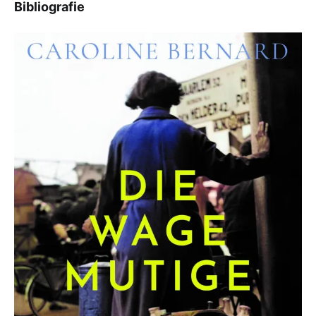
Bibliografie