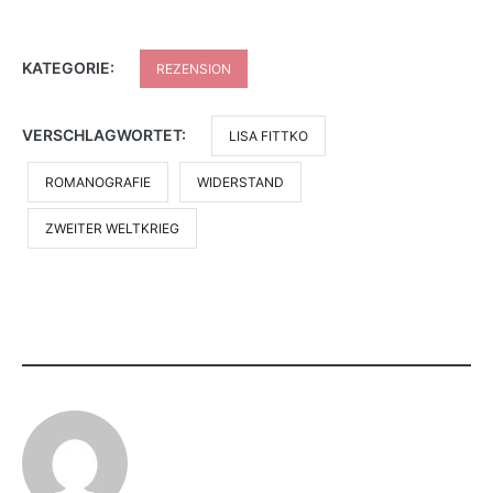
KATEGORIE:
REZENSION
VERSCHLAGWORTET:
LISA FITTKO
ROMANOGRAFIE
WIDERSTAND
ZWEITER WELTKRIEG