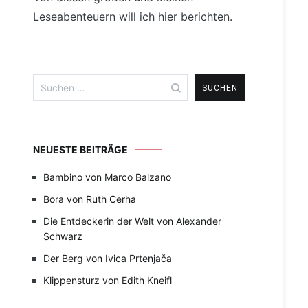
Leseabenteuern will ich hier berichten.
Suchen
nach:
NEUESTE BEITRÄGE
Bambino von Marco Balzano
Bora von Ruth Cerha
Die Entdeckerin der Welt von Alexander
Schwarz
Der Berg von Ivica Prtenjača
Klippensturz von Edith Kneifl