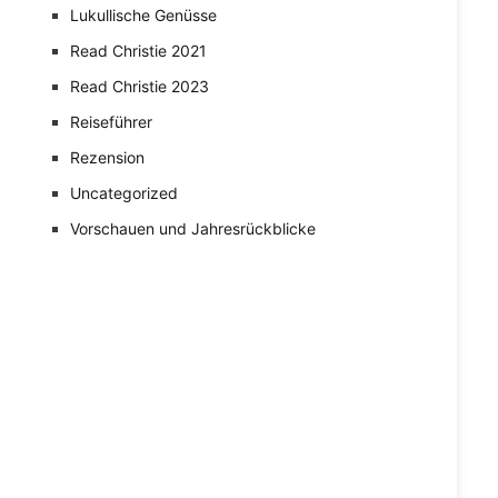
Lukullische Genüsse
Read Christie 2021
Read Christie 2023
Reiseführer
Rezension
Uncategorized
Vorschauen und Jahresrückblicke