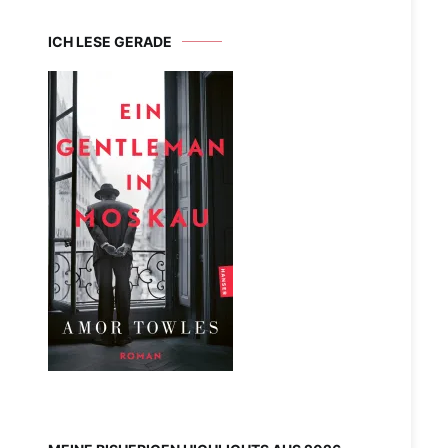
ICH LESE GERADE