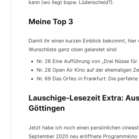
kann (wo liegt bspw. Lüdenscheid?).
Meine Top 3
Damit ihr einen kurzen Einblick bekommt, hier 
Wunschliste ganz oben gelandet sind:
Nr. 26 Eine Aufführung von „Drei Nüsse für
Nr. 28 Open Air Kino auf der ehemaligen Ze
Nr. 69 Das Orfeo in Frankfurt: Die perfekte
Lauschige-Lesezeit Extra: Aus
Göttingen
Jetzt habe ich noch einen persönlichen cineast
September 2020 neu eröffnete Programmkino M