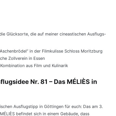
die Glücksorte, die auf meiner cineastischen Ausflugs-
 Aschenbrödel“ in der Filmkulisse Schloss Moritzburg
che Zollverein in Essen
 Kombination aus Film und Kulinarik
flugsidee Nr. 81 – Das MÉLIÈS in
ischen Ausflugstipp in Göttingen für euch: Das am 3.
ÉLIÈS befindet sich in einem Gebäude, dass