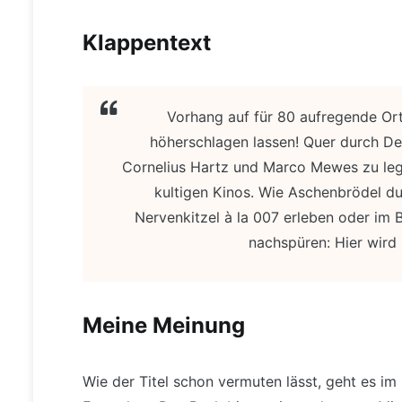
Klappentext
Vorhang auf für 80 aufregende Ort
höherschlagen lassen! Quer durch De
Cornelius Hartz und Marco Mewes zu le
kultigen Kinos. Wie Aschenbrödel du
Nervenkitzel à la 007 erleben oder im 
nachspüren: Hier wird
Meine Meinung
Wie der Titel schon vermuten lässt, geht es im