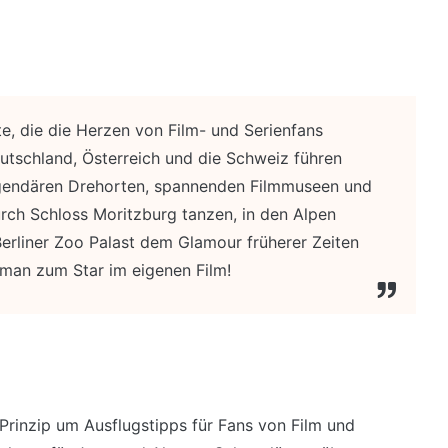
e, die die Herzen von Film- und Serienfans
utschland, Österreich und die Schweiz führen
gendären Drehorten, spannenden Filmmuseen und
rch Schloss Moritzburg tanzen, in den Alpen
Berliner Zoo Palast dem Glamour früherer Zeiten
 man zum Star im eigenen Film!
 Prinzip um Ausflugstipps für Fans von Film und