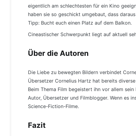
eigentlich am schlechtesten für ein Kino geeign
haben sie so geschickt umgebaut, dass daraus
Tipp: Bucht euch einen Platz auf dem Balkon.
Cineastischer Schwerpunkt liegt auf aktuell s
Über die Autoren
Die Liebe zu bewegten Bildern verbindet Corn
Übersetzer Cornelius Hartz hat bereits divers
Beim Thema Film begeistert ihn vor allem sein
Autor, Übersetzer und Filmblogger. Wenn es in
Science-Fiction-Filme.
Fazit