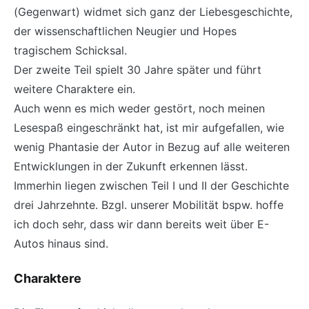
(Gegenwart) widmet sich ganz der Liebesgeschichte,
der wissenschaftlichen Neugier und Hopes
tragischem Schicksal.
Der zweite Teil spielt 30 Jahre später und führt
weitere Charaktere ein.
Auch wenn es mich weder gestört, noch meinen
Lesespaß eingeschränkt hat, ist mir aufgefallen, wie
wenig Phantasie der Autor in Bezug auf alle weiteren
Entwicklungen in der Zukunft erkennen lässt.
Immerhin liegen zwischen Teil I und II der Geschichte
drei Jahrzehnte. Bzgl. unserer Mobilität bspw. hoffe
ich doch sehr, dass wir dann bereits weit über E-
Autos hinaus sind.
Charaktere