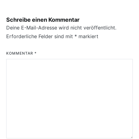
Schreibe einen Kommentar
Deine E-Mail-Adresse wird nicht veröffentlicht.
Erforderliche Felder sind mit
*
markiert
KOMMENTAR
*