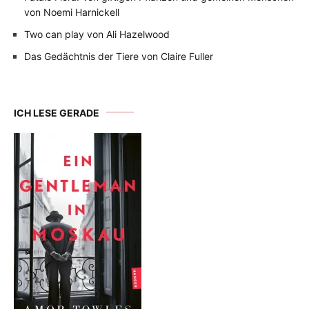
von Noemi Harnickell
Two can play von Ali Hazelwood
Das Gedächtnis der Tiere von Claire Fuller
ICH LESE GERADE