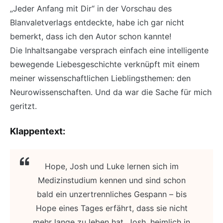
„Jeder Anfang mit Dir“ in der Vorschau des
Blanvaletverlags entdeckte, habe ich gar nicht
bemerkt, dass ich den Autor schon kannte!
Die Inhaltsangabe versprach einfach eine intelligente
bewegende Liebesgeschichte verknüpft mit einem
meiner wissenschaftlichen Lieblingsthemen: den
Neurowissenschaften. Und da war die Sache für mich
geritzt.
Klappentext:
Hope, Josh und Luke lernen sich im
Medizinstudium kennen und sind schon
bald ein unzertrennliches Gespann – bis
Hope eines Tages erfährt, dass sie nicht
mehr lange zu leben hat. Josh, heimlich in