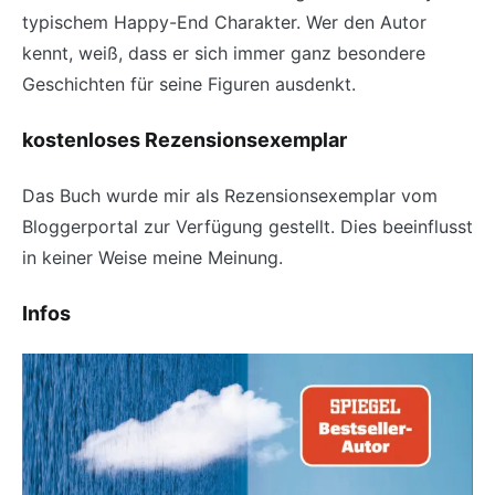
typischem Happy-End Charakter. Wer den Autor
kennt, weiß, dass er sich immer ganz besondere
Geschichten für seine Figuren ausdenkt.
kostenloses Rezensionsexemplar
Das Buch wurde mir als Rezensionsexemplar vom
Bloggerportal zur Verfügung gestellt. Dies beeinflusst
in keiner Weise meine Meinung.
Infos