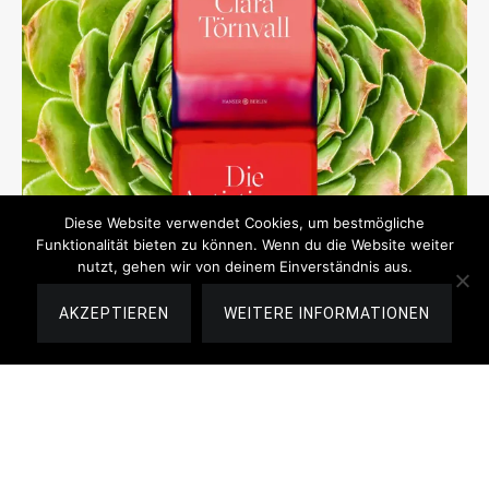
Diese Website verwendet Cookies, um bestmögliche
Funktionalität bieten zu können. Wenn du die Website weiter
nutzt, gehen wir von deinem Einverständnis aus.
Rezension
14. Juli 2024
AKZEPTIEREN
WEITERE INFORMATIONEN
Die Autistinnen von Clara Törnvall