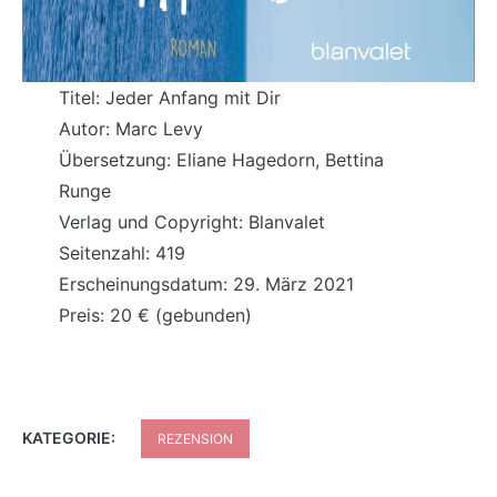
Titel: Jeder Anfang mit Dir
Autor: Marc Levy
Übersetzung: Eliane Hagedorn, Bettina
Runge
Verlag und Copyright: Blanvalet
Seitenzahl: 419
Erscheinungsdatum: 29. März 2021
Preis: 20 € (gebunden)
KATEGORIE:
REZENSION