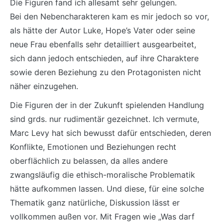
Die Figuren fand ich allesamt sehr gelungen.
Bei den Nebencharakteren kam es mir jedoch so vor,
als hätte der Autor Luke, Hope’s Vater oder seine
neue Frau ebenfalls sehr detailliert ausgearbeitet,
sich dann jedoch entschieden, auf ihre Charaktere
sowie deren Beziehung zu den Protagonisten nicht
näher einzugehen.
Die Figuren der in der Zukunft spielenden Handlung
sind grds. nur rudimentär gezeichnet. Ich vermute,
Marc Levy hat sich bewusst dafür entschieden, deren
Konflikte, Emotionen und Beziehungen recht
oberflächlich zu belassen, da alles andere
zwangsläufig die ethisch-moralische Problematik
hätte aufkommen lassen. Und diese, für eine solche
Thematik ganz natürliche, Diskussion lässt er
vollkommen außen vor. Mit Fragen wie „Was darf