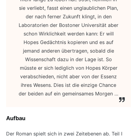
sie verliebt, fasst einen unglaublichen Plan,
der nach ferner Zukunft klingt, in den
Laboratorien der Bostoner Universität aber
schon Wirklichkeit werden kann: Er will
Hopes Gedächtnis kopieren und es auf
jemand anderen übertragen, sobald die
Wissenschaft dazu in der Lage ist. So
müsste er sich lediglich von Hopes Körper
verabschieden, nicht aber von der Essenz
ihres Wesens. Dies ist die einzige Chance
der beiden auf ein gemeinsames Morgen …
Aufbau
Der Roman spielt sich in zwei Zeitebenen ab. Teil I