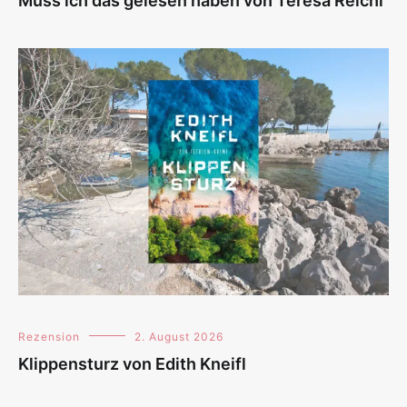
Muss ich das gelesen haben von Teresa Reichl
Rezension
2. August 2026
Klippensturz von Edith Kneifl