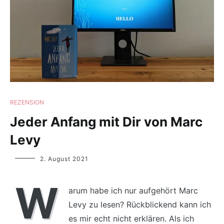
REZENSION
Jeder Anfang mit Dir von Marc
Levy
Yvonne
2. August 2021
Lips
W
arum habe ich nur aufgehört Marc
Levy zu lesen? Rückblickend kann ich
es mir echt nicht erklären. Als ich