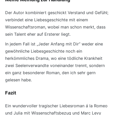
Der Autor kombiniert geschickt Verstand und Gefühl;
verbindet eine Liebesgeschichte mit einem
Wissenschaftsroman, wobei man schon merkt, dass
sein Talent eher auf Ersterer liegt.
In jedem Fall ist „Jeder Anfang mit Dir“ weder eine
gewöhnliche Liebesgeschichte noch ein
herkömmliches Drama, wo eine tödliche Krankheit
zwei Seelenverwandte voneinander trennt, sondern
ein ganz besonderer Roman, den ich sehr gern
gelesen habe.
Fazit
Ein wundervoller tragischer Liebesroman á la Romeo
und Julia mit Wissenschaftsbezug und Marc Levy