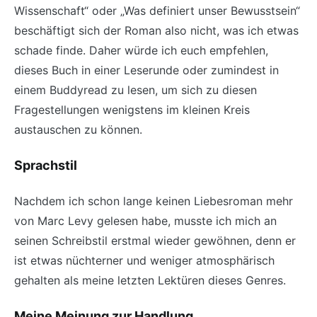
Wissenschaft“ oder „Was definiert unser Bewusstsein“
beschäftigt sich der Roman also nicht, was ich etwas
schade finde. Daher würde ich euch empfehlen,
dieses Buch in einer Leserunde oder zumindest in
einem Buddyread zu lesen, um sich zu diesen
Fragestellungen wenigstens im kleinen Kreis
austauschen zu können.
Sprachstil
Nachdem ich schon lange keinen Liebesroman mehr
von Marc Levy gelesen habe, musste ich mich an
seinen Schreibstil erstmal wieder gewöhnen, denn er
ist etwas nüchterner und weniger atmosphärisch
gehalten als meine letzten Lektüren dieses Genres.
Meine Meinung zur Handlung