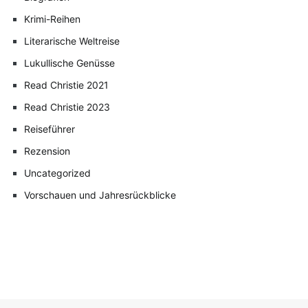
Krimi-Reihen
Literarische Weltreise
Lukullische Genüsse
Read Christie 2021
Read Christie 2023
Reiseführer
Rezension
Uncategorized
Vorschauen und Jahresrückblicke