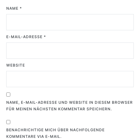
NAME
*
E-MAIL-ADRESSE
*
WEBSITE
NAME, E-MAIL-ADRESSE UND WEBSITE IN DIESEM BROWSER
FÜR MEINEN NÄCHSTEN KOMMENTAR SPEICHERN.
BENACHRICHTIGE MICH ÜBER NACHFOLGENDE
KOMMENTARE VIA E-MAIL.