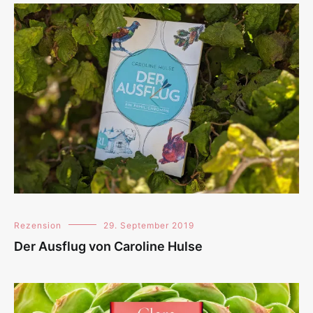
Rezension
29. September 2019
Der Ausflug von Caroline Hulse