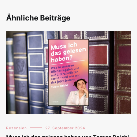
Ähnliche Beiträge
Rezension
27. September 2024