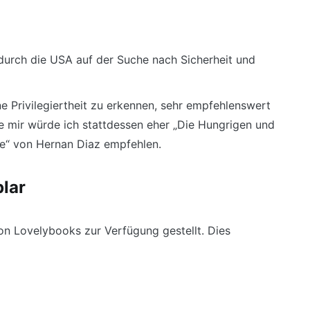
 durch die USA auf der Suche nach Sicherheit und
e Privilegiertheit zu erkennen, sehr empfehlenswert
ie mir würde ich stattdessen eher „Die Hungrigen und
ne“ von Hernan Diaz empfehlen.
lar
n Lovelybooks zur Verfügung gestellt. Dies