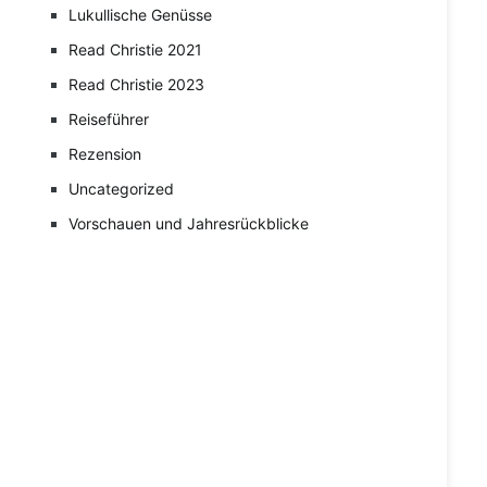
Lukullische Genüsse
Read Christie 2021
Read Christie 2023
Reiseführer
Rezension
Uncategorized
Vorschauen und Jahresrückblicke