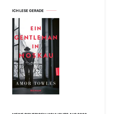
ICH LESE GERADE