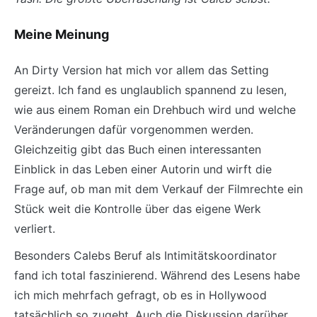
Meine Meinung
An Dirty Version hat mich vor allem das Setting
gereizt. Ich fand es unglaublich spannend zu lesen,
wie aus einem Roman ein Drehbuch wird und welche
Veränderungen dafür vorgenommen werden.
Gleichzeitig gibt das Buch einen interessanten
Einblick in das Leben einer Autorin und wirft die
Frage auf, ob man mit dem Verkauf der Filmrechte ein
Stück weit die Kontrolle über das eigene Werk
verliert.
Besonders Calebs Beruf als Intimitätskoordinator
fand ich total faszinierend. Während des Lesens habe
ich mich mehrfach gefragt, ob es in Hollywood
tatsächlich so zugeht. Auch die Diskussion darüber,