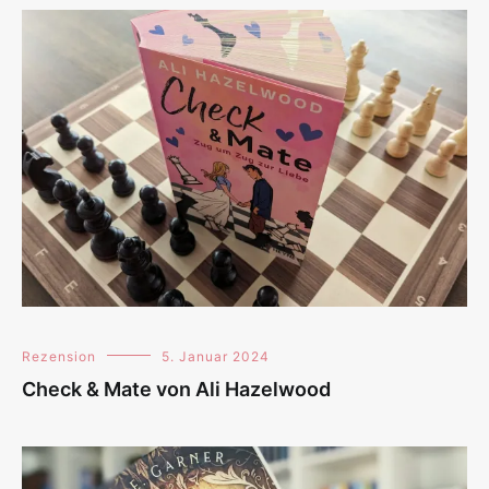
Rezension
5. Januar 2024
Check & Mate von Ali Hazelwood