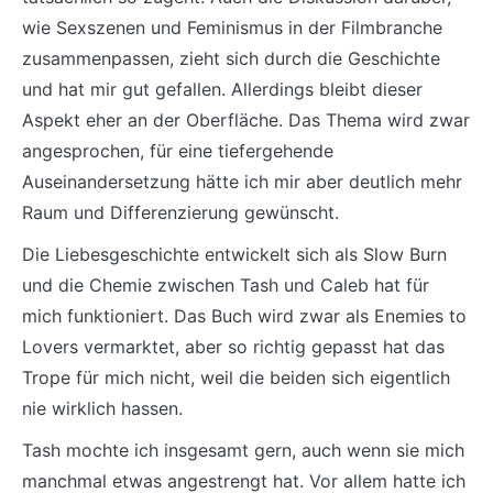
wie Sexszenen und Feminismus in der Filmbranche
zusammenpassen, zieht sich durch die Geschichte
und hat mir gut gefallen. Allerdings bleibt dieser
Aspekt eher an der Oberfläche. Das Thema wird zwar
angesprochen, für eine tiefergehende
Auseinandersetzung hätte ich mir aber deutlich mehr
Raum und Differenzierung gewünscht.
Die Liebesgeschichte entwickelt sich als Slow Burn
und die Chemie zwischen Tash und Caleb hat für
mich funktioniert. Das Buch wird zwar als Enemies to
Lovers vermarktet, aber so richtig gepasst hat das
Trope für mich nicht, weil die beiden sich eigentlich
nie wirklich hassen.
Tash mochte ich insgesamt gern, auch wenn sie mich
manchmal etwas angestrengt hat. Vor allem hatte ich