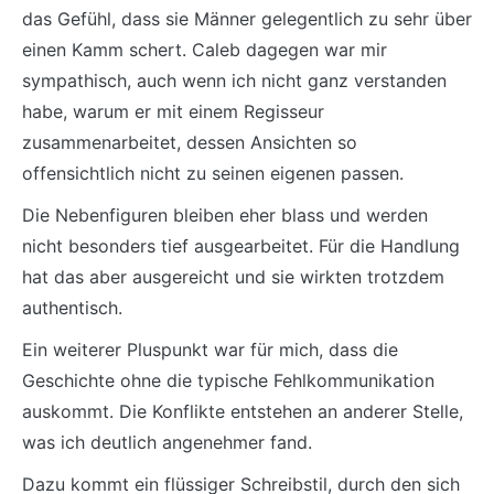
das Gefühl, dass sie Männer gelegentlich zu sehr über
einen Kamm schert. Caleb dagegen war mir
sympathisch, auch wenn ich nicht ganz verstanden
habe, warum er mit einem Regisseur
zusammenarbeitet, dessen Ansichten so
offensichtlich nicht zu seinen eigenen passen.
Die Nebenfiguren bleiben eher blass und werden
nicht besonders tief ausgearbeitet. Für die Handlung
hat das aber ausgereicht und sie wirkten trotzdem
authentisch.
Ein weiterer Pluspunkt war für mich, dass die
Geschichte ohne die typische Fehlkommunikation
auskommt. Die Konflikte entstehen an anderer Stelle,
was ich deutlich angenehmer fand.
Dazu kommt ein flüssiger Schreibstil, durch den sich