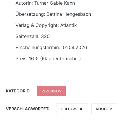
Autorin: Turner Gable Kahn
Übersetzung: Bettina Hengesbach
Verlag & Copyright: Atlantik
Seitenzahl: 320
Erscheinungstermin: 01.04.2026
Preis: 16 € (Klappenbroschur)
KATEGORIE:
REZENSION
VERSCHLAGWORTET:
HOLLYWOOD
ROMCOM