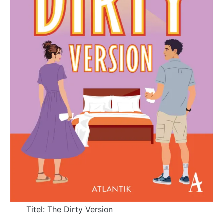
Titel: The Dirty Version