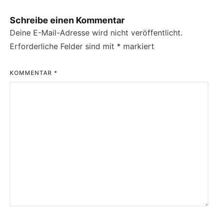
Schreibe einen Kommentar
Deine E-Mail-Adresse wird nicht veröffentlicht.
Erforderliche Felder sind mit
*
markiert
KOMMENTAR
*