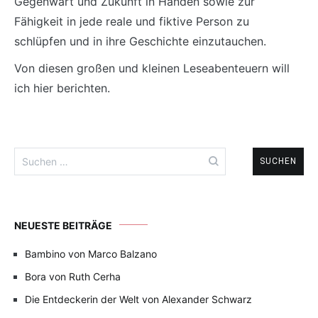
Gegenwart und Zukunft in Händen sowie zur
Fähigkeit in jede reale und fiktive Person zu
schlüpfen und in ihre Geschichte einzutauchen.
Von diesen großen und kleinen Leseabenteuern will
ich hier berichten.
Suchen
nach:
NEUESTE BEITRÄGE
Bambino von Marco Balzano
Bora von Ruth Cerha
Die Entdeckerin der Welt von Alexander Schwarz