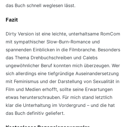
das Buch schnell weglesen lässt.
Fazit
Dirty Version ist eine leichte, unterhaltsame RomCom
mit sympathischer Slow-Burn-Romance und
spannenden Einblicken in die Filmbranche. Besonders
das Thema Drehbuchschreiben und Calebs
ungewöhnlicher Beruf konnten mich überzeugen. Wer
sich allerdings eine tiefgründige Auseinandersetzung
mit Feminismus und der Darstellung von Sexualität in
Film und Medien erhofft, sollte seine Erwartungen
etwas herunterschrauben. Für mich stand letztlich
klar die Unterhaltung im Vordergrund – und die hat
das Buch definitiv geliefert.