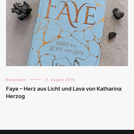
Rezension
11. August 2019
Faye – Herz aus Licht und Lava von Katharina
Herzog