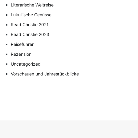
Literarische Weltreise
Lukullische Genüsse
Read Christie 2021
Read Christie 2023
Reiseführer
Rezension
Uncategorized
Vorschauen und Jahresrückblicke