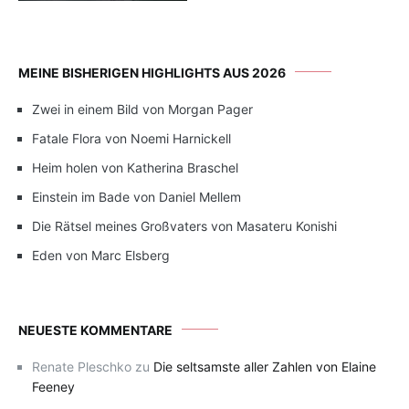
MEINE BISHERIGEN HIGHLIGHTS AUS 2026
Zwei in einem Bild von Morgan Pager
Fatale Flora von Noemi Harnickell
Heim holen von Katherina Braschel
Einstein im Bade von Daniel Mellem
Die Rätsel meines Großvaters von Masateru Konishi
Eden von Marc Elsberg
NEUESTE KOMMENTARE
Renate Pleschko
zu
Die seltsamste aller Zahlen von Elaine
Feeney