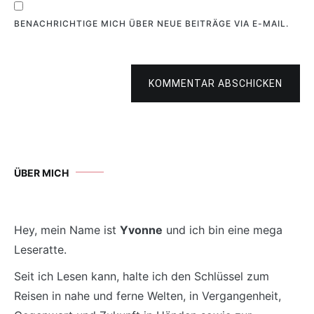
BENACHRICHTIGE MICH ÜBER NEUE BEITRÄGE VIA E-MAIL.
KOMMENTAR ABSCHICKEN
ÜBER MICH
Hey, mein Name ist
Yvonne
und ich bin eine mega
Leseratte.
Seit ich Lesen kann, halte ich den Schlüssel zum
Reisen in nahe und ferne Welten, in Vergangenheit,