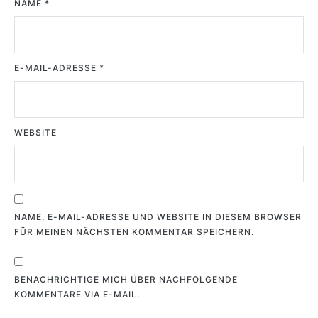
NAME
*
E-MAIL-ADRESSE
*
WEBSITE
NAME, E-MAIL-ADRESSE UND WEBSITE IN DIESEM BROWSER
FÜR MEINEN NÄCHSTEN KOMMENTAR SPEICHERN.
BENACHRICHTIGE MICH ÜBER NACHFOLGENDE
KOMMENTARE VIA E-MAIL.