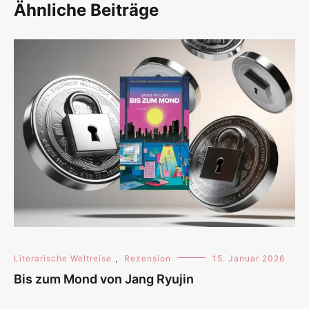
Ähnliche Beiträge
Literarische Weltreise
,
Rezension
15. Januar 2026
Bis zum Mond von Jang Ryujin