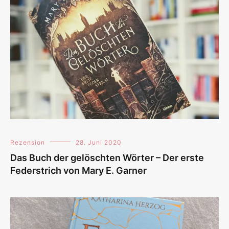
Rezension
28. Juni 2020
Das Buch der gelöschten Wörter – Der erste
Federstrich von Mary E. Garner