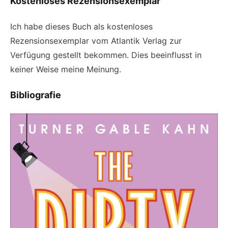
Kostenloses Rezensionsexemplar
Ich habe dieses Buch als kostenloses
Rezensionsexemplar vom Atlantik Verlag zur
Verfügung gestellt bekommen. Dies beeinflusst in
keiner Weise meine Meinung.
Bibliografie