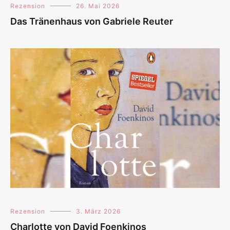
Rezension
26. Mai 2026
Das Tränenhaus von Gabriele Reuter
Rezension
3. März 2026
Charlotte von David Foenkinos