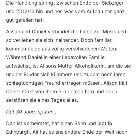
Die Handlung springt zwischen Ende der Siebziger
und 2012/13 hin und her, was vom Aufbau her ganz
gut gefallen hat.
Alison und Daniel verbindet die Liebe zur Musik und
so verlieben sie sich ineinander. Doch familiär
kommen beide aus völlig verschiedenen Welten:
Während Daniel in einer liebevollen Familie
aufwächst, ist Alisons Mutter Alkoholikerin, um die sie
und ihr Bruder sich kümmern und zudem noch ihren
schlagtüchtigen Freund ertragen müssen. Alison hält
Daniel strikt von ihren Problemen fern und doch
zerstören sie eines Tages alles.
Gut 30 Jahre später…
Dan ist verheiratet, hat einen Sohn und lebt in
Edinburgh. Ali hat es ans andere Ende der Welt nach