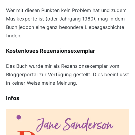
Wer mit diesen Punkten kein Problem hat und zudem
Musikexperte ist (oder Jahrgang 1960), mag in dem
Buch jedoch eine ganz besondere Liebesgeschichte
finden.
Kostenloses Rezensionsexemplar
Das Buch wurde mir als Rezensionsexemplar vom
Bloggerportal zur Verfügung gestellt. Dies beeinflusst
in keiner Weise meine Meinung.
Infos