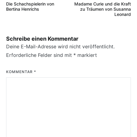
Die Schachspielerin von
Madame Curie und die Kraft
Bertina Henrichs
zu Träumen von Susanna
Leonard
Schreibe einen Kommentar
Deine E-Mail-Adresse wird nicht veröffentlicht.
Erforderliche Felder sind mit
*
markiert
KOMMENTAR
*