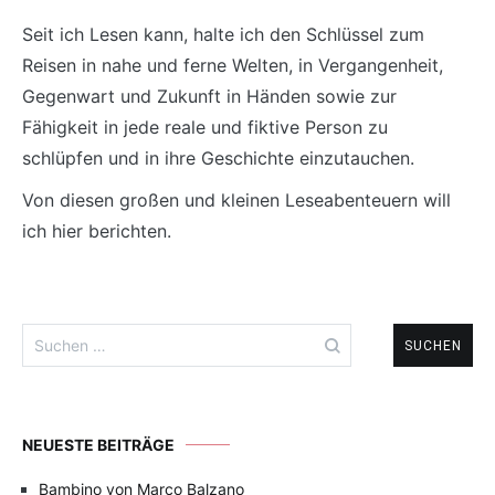
Seit ich Lesen kann, halte ich den Schlüssel zum
Reisen in nahe und ferne Welten, in Vergangenheit,
Gegenwart und Zukunft in Händen sowie zur
Fähigkeit in jede reale und fiktive Person zu
schlüpfen und in ihre Geschichte einzutauchen.
Von diesen großen und kleinen Leseabenteuern will
ich hier berichten.
Suchen
nach:
NEUESTE BEITRÄGE
Bambino von Marco Balzano