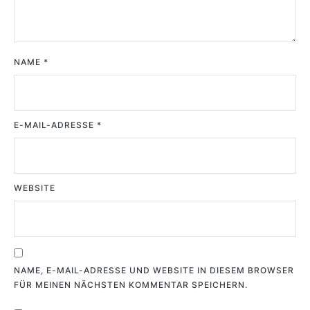
NAME
*
E-MAIL-ADRESSE
*
WEBSITE
NAME, E-MAIL-ADRESSE UND WEBSITE IN DIESEM BROWSER
FÜR MEINEN NÄCHSTEN KOMMENTAR SPEICHERN.