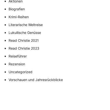
Aktionen
Biografien
Krimi-Reihen
Literarische Weltreise
Lukullische Genüsse
Read Christie 2021
Read Christie 2023
Reiseführer
Rezension
Uncategorized
Vorschauen und Jahresrückblicke