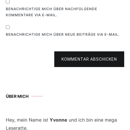
BENACHRICHTIGE MICH ÜBER NACHFOLGENDE
KOMMENTARE VIA E-MAIL.
BENACHRICHTIGE MICH ÜBER NEUE BEITRÄGE VIA E-MAIL.
KOMMENTAR ABSCHICKEN
ÜBER MICH
Hey, mein Name ist
Yvonne
und ich bin eine mega
Leseratte.