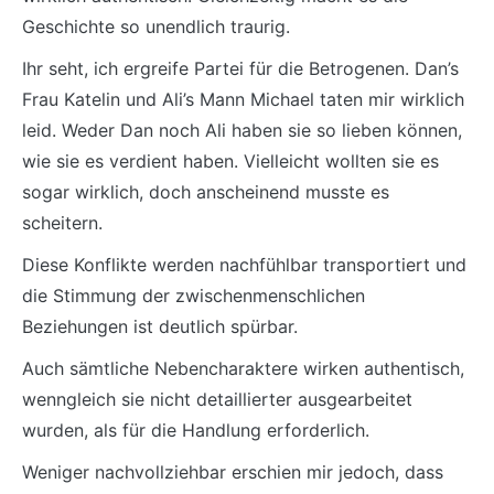
Geschichte so unendlich traurig.
Ihr seht, ich ergreife Partei für die Betrogenen. Dan’s
Frau Katelin und Ali’s Mann Michael taten mir wirklich
leid. Weder Dan noch Ali haben sie so lieben können,
wie sie es verdient haben. Vielleicht wollten sie es
sogar wirklich, doch anscheinend musste es
scheitern.
Diese Konflikte werden nachfühlbar transportiert und
die Stimmung der zwischenmenschlichen
Beziehungen ist deutlich spürbar.
Auch sämtliche Nebencharaktere wirken authentisch,
wenngleich sie nicht detaillierter ausgearbeitet
wurden, als für die Handlung erforderlich.
Weniger nachvollziehbar erschien mir jedoch, dass