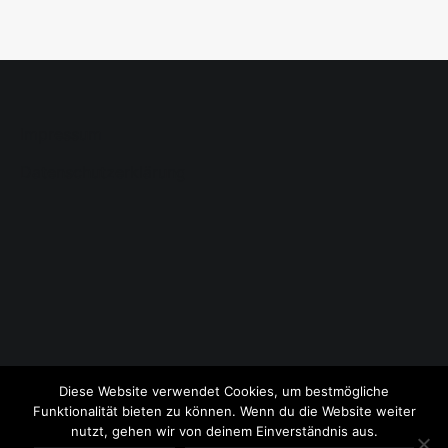
Impressum
Datenschutzerklärung
Diese Website verwendet Cookies, um bestmögliche
Funktionalität bieten zu können. Wenn du die Website weiter
nutzt, gehen wir von deinem Einverständnis aus.