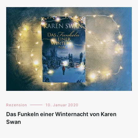
Rezension
10. Januar 2020
Das Funkeln einer Winternacht von Karen
Swan