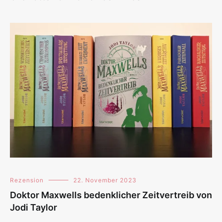
Rezension
22. November 2023
Doktor Maxwells bedenklicher Zeitvertreib von
Jodi Taylor