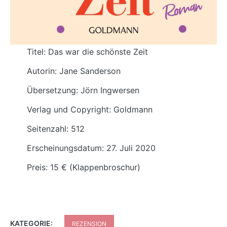
Titel: Das war die schönste Zeit
Autorin: Jane Sanderson
Übersetzung: Jörn Ingwersen
Verlag und Copyright: Goldmann
Seitenzahl: 512
Erscheinungsdatum: 27. Juli 2020
Preis: 15 € (Klappenbroschur)
KATEGORIE:
REZENSION