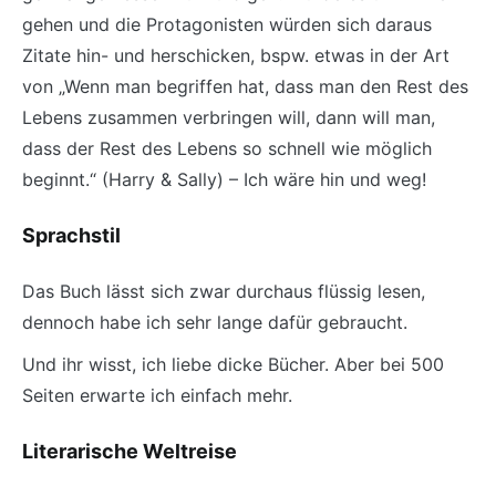
gehen und die Protagonisten würden sich daraus
Zitate hin- und herschicken, bspw. etwas in der Art
von „Wenn man begriffen hat, dass man den Rest des
Lebens zusammen verbringen will, dann will man,
dass der Rest des Lebens so schnell wie möglich
beginnt.“ (Harry & Sally) – Ich wäre hin und weg!
Sprachstil
Das Buch lässt sich zwar durchaus flüssig lesen,
dennoch habe ich sehr lange dafür gebraucht.
Und ihr wisst, ich liebe dicke Bücher. Aber bei 500
Seiten erwarte ich einfach mehr.
Literarische Weltreise