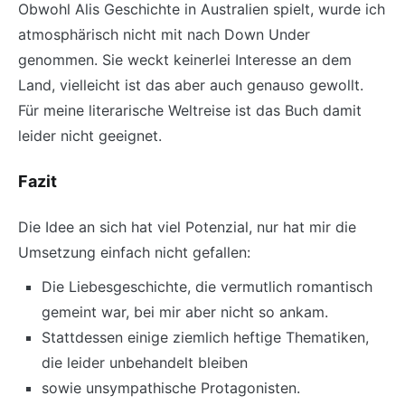
Obwohl Alis Geschichte in Australien spielt, wurde ich
atmosphärisch nicht mit nach Down Under
genommen. Sie weckt keinerlei Interesse an dem
Land, vielleicht ist das aber auch genauso gewollt.
Für meine literarische Weltreise ist das Buch damit
leider nicht geeignet.
Fazit
Die Idee an sich hat viel Potenzial, nur hat mir die
Umsetzung einfach nicht gefallen:
Die Liebesgeschichte, die vermutlich romantisch
gemeint war, bei mir aber nicht so ankam.
Stattdessen einige ziemlich heftige Thematiken,
die leider unbehandelt bleiben
sowie unsympathische Protagonisten.