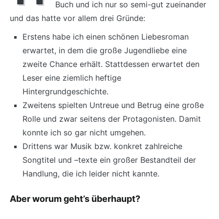
Buch und ich nur so semi-gut zueinander
und das hatte vor allem drei Gründe:
Erstens habe ich einen schönen Liebesroman
erwartet, in dem die große Jugendliebe eine
zweite Chance erhält. Stattdessen erwartet den
Leser eine ziemlich heftige
Hintergrundgeschichte.
Zweitens spielten Untreue und Betrug eine große
Rolle und zwar seitens der Protagonisten. Damit
konnte ich so gar nicht umgehen.
Drittens war Musik bzw. konkret zahlreiche
Songtitel und –texte ein großer Bestandteil der
Handlung, die ich leider nicht kannte.
Aber worum geht’s überhaupt?