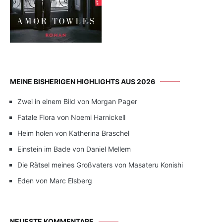
MEINE BISHERIGEN HIGHLIGHTS AUS 2026
Zwei in einem Bild von Morgan Pager
Fatale Flora von Noemi Harnickell
Heim holen von Katherina Braschel
Einstein im Bade von Daniel Mellem
Die Rätsel meines Großvaters von Masateru Konishi
Eden von Marc Elsberg
NEUESTE KOMMENTARE