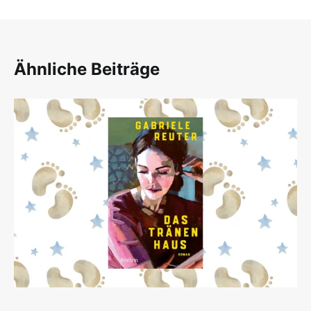
Ähnliche Beiträge