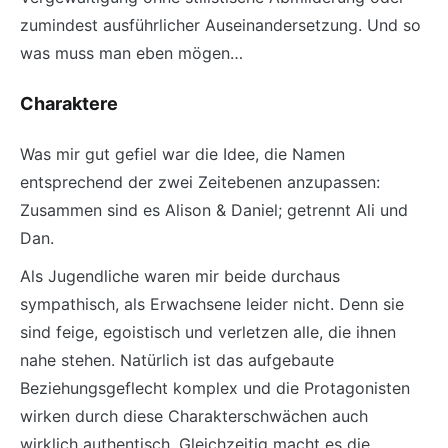
zumindest ausführlicher Auseinandersetzung. Und so
was muss man eben mögen…
Charaktere
Was mir gut gefiel war die Idee, die Namen
entsprechend der zwei Zeitebenen anzupassen:
Zusammen sind es Alison & Daniel; getrennt Ali und
Dan.
Als Jugendliche waren mir beide durchaus
sympathisch, als Erwachsene leider nicht. Denn sie
sind feige, egoistisch und verletzen alle, die ihnen
nahe stehen. Natürlich ist das aufgebaute
Beziehungsgeflecht komplex und die Protagonisten
wirken durch diese Charakterschwächen auch
wirklich authentisch. Gleichzeitig macht es die