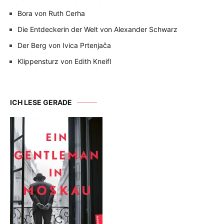
Bora von Ruth Cerha
Die Entdeckerin der Welt von Alexander Schwarz
Der Berg von Ivica Prtenjača
Klippensturz von Edith Kneifl
ICH LESE GERADE