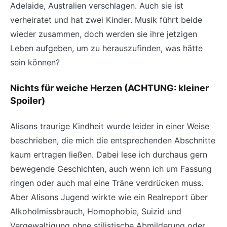
Adelaide, Australien verschlagen. Auch sie ist
verheiratet und hat zwei Kinder. Musik führt beide
wieder zusammen, doch werden sie ihre jetzigen
Leben aufgeben, um zu herauszufinden, was hätte
sein können?
Nichts für weiche Herzen (ACHTUNG: kleiner
Spoiler)
Alisons traurige Kindheit wurde leider in einer Weise
beschrieben, die mich die entsprechenden Abschnitte
kaum ertragen ließen. Dabei lese ich durchaus gern
bewegende Geschichten, auch wenn ich um Fassung
ringen oder auch mal eine Träne verdrücken muss.
Aber Alisons Jugend wirkte wie ein Realreport über
Alkoholmissbrauch, Homophobie, Suizid und
Vergewaltigung ohne stilistische Abmilderung oder