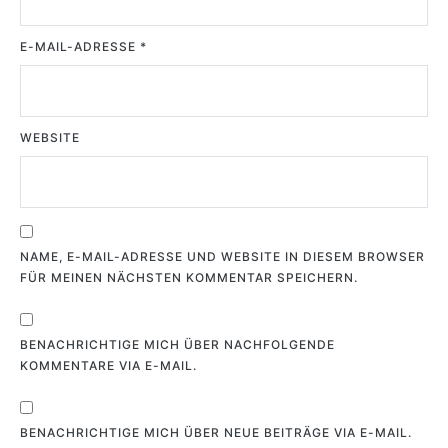
E-MAIL-ADRESSE
*
WEBSITE
NAME, E-MAIL-ADRESSE UND WEBSITE IN DIESEM BROWSER
FÜR MEINEN NÄCHSTEN KOMMENTAR SPEICHERN.
BENACHRICHTIGE MICH ÜBER NACHFOLGENDE
KOMMENTARE VIA E-MAIL.
BENACHRICHTIGE MICH ÜBER NEUE BEITRÄGE VIA E-MAIL.