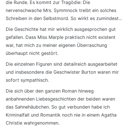
die Runde. Es kommt zur Tragödie: Die
nervenschwache Mrs. Symmnock treibt ein solches
Schreiben in den Selbstmord. So wirkt es zumindest…
Die Geschichte hat mir wirklich ausgesprochen gut
gefallen. Dass Miss Marple praktisch nicht existent
war, hat mich zu meiner eigenen Überraschung
überhaupt nicht gestört.
Die einzelnen Figuren sind detailreich ausgearbeitet
und insbesondere die Geschwister Burton waren mir
sofort sympathisch.
Die sich über den ganzen Roman hinweg
anbahnenden Liebesgeschichten der beiden waren
das Sahnehäubchen. So gut verbunden habe ich
Kriminalfall und Romantik noch nie in einem Agatha
Christie wahrgenommen.