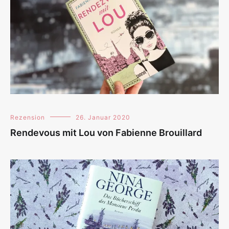
Rezension
26. Januar 2020
Rendevous mit Lou von Fabienne Brouillard