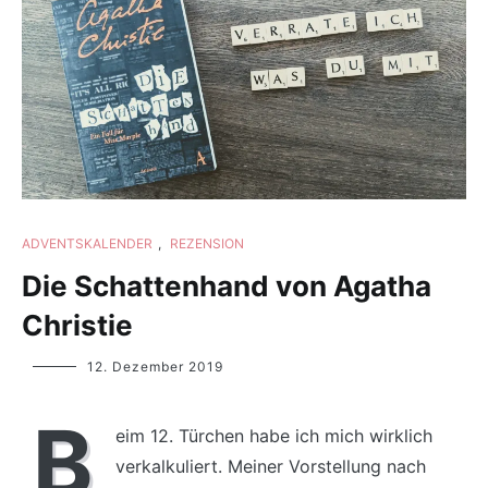
ADVENTSKALENDER
,
REZENSION
Die Schattenhand von Agatha
Christie
Yvonne
12. Dezember 2019
Lips
B
eim 12. Türchen habe ich mich wirklich
verkalkuliert. Meiner Vorstellung nach