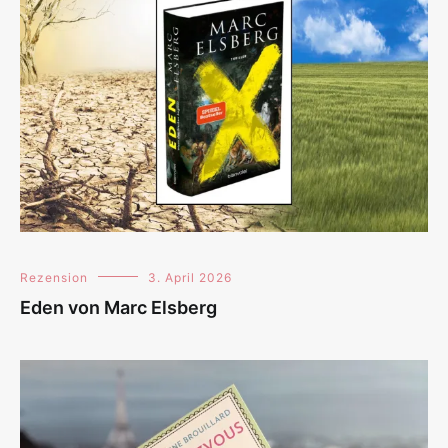
Rezension
3. April 2026
Eden von Marc Elsberg