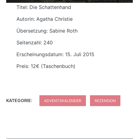
Titel: Die Schattenhand
Autorin: Agatha Christie
Übersetzung: Sabine Roth
Seitenzahl: 240
Erscheinungsdatum: 15. Juli 2015
Preis: 12€ (Taschenbuch)
KATEGORIE:
ADVENTSKALENDER
REZENSION