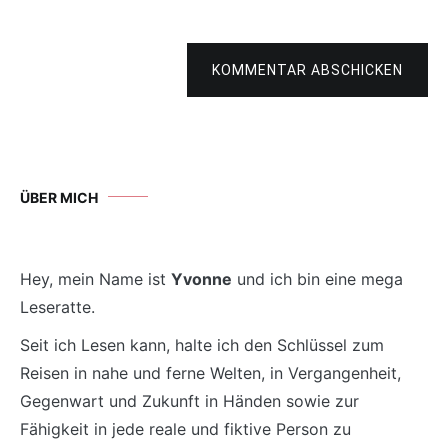
KOMMENTAR ABSCHICKEN
ÜBER MICH
Hey, mein Name ist
Yvonne
und ich bin eine mega
Leseratte.
Seit ich Lesen kann, halte ich den Schlüssel zum
Reisen in nahe und ferne Welten, in Vergangenheit,
Gegenwart und Zukunft in Händen sowie zur
Fähigkeit in jede reale und fiktive Person zu