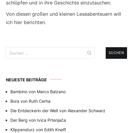
schlüpfen und in ihre Geschichte einzutauchen.
Von diesen großen und kleinen Leseabenteuern will
ich hier berichten.
Suchen
nach:
NEUESTE BEITRÄGE
Bambino von Marco Balzano
Bora von Ruth Cerha
Die Entdeckerin der Welt von Alexander Schwarz
Der Berg von Ivica Prtenjača
Klippensturz von Edith Kneifl