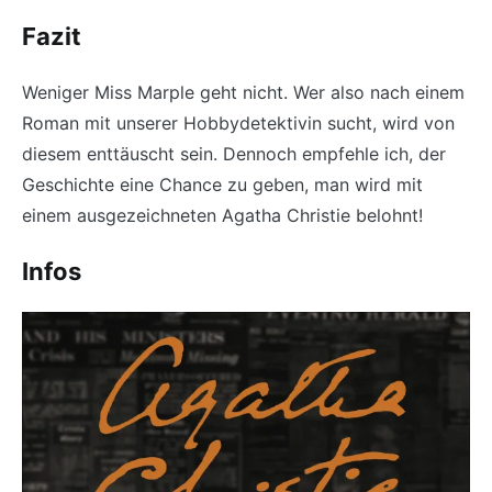
Fazit
Weniger Miss Marple geht nicht. Wer also nach einem
Roman mit unserer Hobbydetektivin sucht, wird von
diesem enttäuscht sein. Dennoch empfehle ich, der
Geschichte eine Chance zu geben, man wird mit
einem ausgezeichneten Agatha Christie belohnt!
Infos