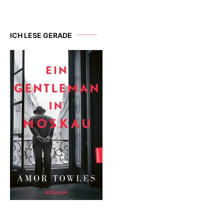
ICH LESE GERADE