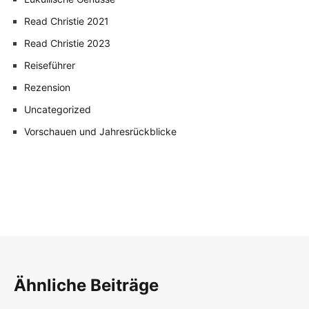
Read Christie 2021
Read Christie 2023
Reiseführer
Rezension
Uncategorized
Vorschauen und Jahresrückblicke
Ähnliche Beiträge