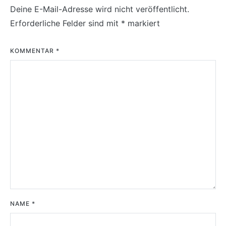
Deine E-Mail-Adresse wird nicht veröffentlicht.
Erforderliche Felder sind mit
*
markiert
KOMMENTAR
*
NAME
*