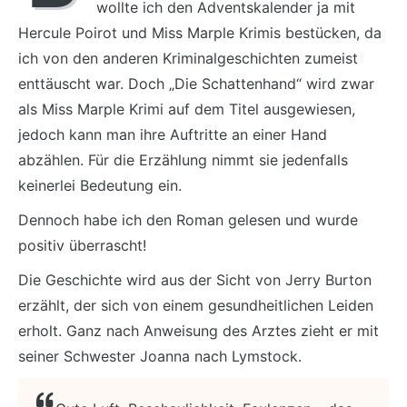
wollte ich den Adventskalender ja mit
Hercule Poirot und Miss Marple Krimis bestücken, da
ich von den anderen Kriminalgeschichten zumeist
enttäuscht war. Doch „Die Schattenhand“ wird zwar
als Miss Marple Krimi auf dem Titel ausgewiesen,
jedoch kann man ihre Auftritte an einer Hand
abzählen. Für die Erzählung nimmt sie jedenfalls
keinerlei Bedeutung ein.
Dennoch habe ich den Roman gelesen und wurde
positiv überrascht!
Die Geschichte wird aus der Sicht von Jerry Burton
erzählt, der sich von einem gesundheitlichen Leiden
erholt. Ganz nach Anweisung des Arztes zieht er mit
seiner Schwester Joanna nach Lymstock.