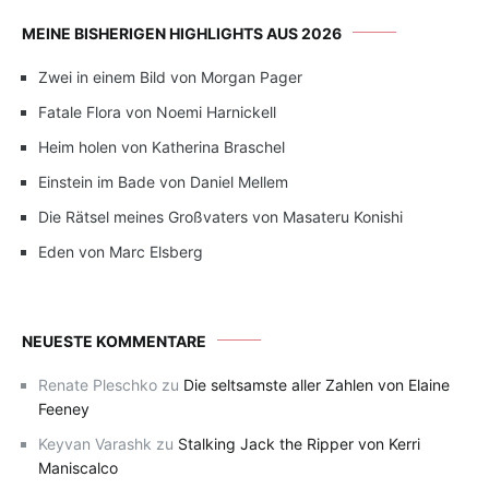
MEINE BISHERIGEN HIGHLIGHTS AUS 2026
Zwei in einem Bild von Morgan Pager
Fatale Flora von Noemi Harnickell
Heim holen von Katherina Braschel
Einstein im Bade von Daniel Mellem
Die Rätsel meines Großvaters von Masateru Konishi
Eden von Marc Elsberg
NEUESTE KOMMENTARE
Renate Pleschko
zu
Die seltsamste aller Zahlen von Elaine
Feeney
Keyvan Varashk
zu
Stalking Jack the Ripper von Kerri
Maniscalco