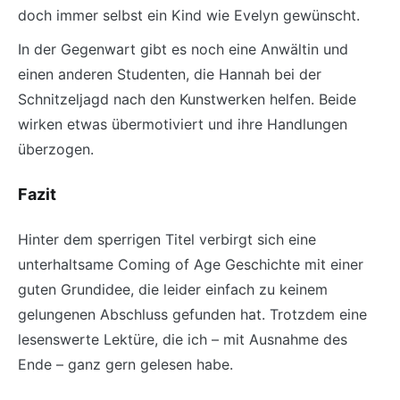
doch immer selbst ein Kind wie Evelyn gewünscht.
In der Gegenwart gibt es noch eine Anwältin und
einen anderen Studenten, die Hannah bei der
Schnitzeljagd nach den Kunstwerken helfen. Beide
wirken etwas übermotiviert und ihre Handlungen
überzogen.
Fazit
Hinter dem sperrigen Titel verbirgt sich eine
unterhaltsame Coming of Age Geschichte mit einer
guten Grundidee, die leider einfach zu keinem
gelungenen Abschluss gefunden hat. Trotzdem eine
lesenswerte Lektüre, die ich – mit Ausnahme des
Ende – ganz gern gelesen habe.