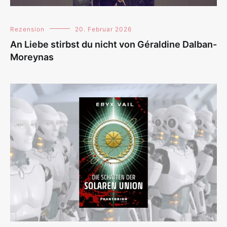
Rezension
20. Februar 2026
An Liebe stirbst du nicht von Géraldine Dalban-
Moreynas