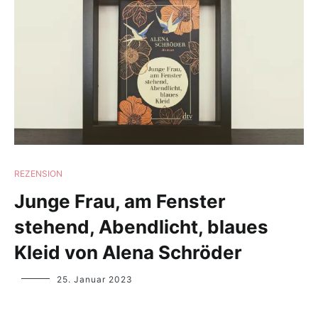
REZENSION
Junge Frau, am Fenster
stehend, Abendlicht, blaues
Kleid von Alena Schröder
Yvonne
25. Januar 2023
Lips