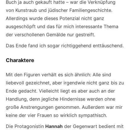
Buch ja auch gekauft hatte – war die Verknüpfung
von Kunstraub und jüdischer Familiengeschichte.
Allerdings wurde dieses Potenzial nicht ganz
ausgeschöpft und das für mich interessante Thema
der verschollenen Gemälde nur gestreift.
Das Ende fand ich sogar richtiggehend enttäuschend.
Charaktere
Mit den Figuren verhält es sich ähnlich: Alle sind
liebevoll gezeichnet, aber irgendwie nicht ganz bis zu
Ende gedacht. Vielleicht liegt es aber auch an der
Handlung, denn jegliche Hindernisse werden ohne
große Anstrengungen genommen. Außerdem war mir
keine der vier Frauen so wirklich sympathisch.
Die Protagonistin
Hannah
der Gegenwart bedient mit