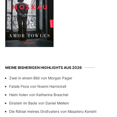
MEINE BISHERIGEN HIGHLIGHTS AUS 2026
Zwei in einem Bild von Morgan Pager
Fatale Flora von Noemi Harnickell
Heim holen von Katherina Braschel
Einstein im Bade von Daniel Mellem
Die Rätsel meines Großvaters von Masateru Konishi