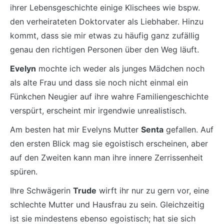
ihrer Lebensgeschichte einige Klischees wie bspw.
den verheirateten Doktorvater als Liebhaber. Hinzu
kommt, dass sie mir etwas zu häufig ganz zufällig
genau den richtigen Personen über den Weg läuft.
Evelyn
mochte ich weder als junges Mädchen noch
als alte Frau und dass sie noch nicht einmal ein
Fünkchen Neugier auf ihre wahre Familiengeschichte
verspürt, erscheint mir irgendwie unrealistisch.
Am besten hat mir Evelyns Mutter
Senta
gefallen. Auf
den ersten Blick mag sie egoistisch erscheinen, aber
auf den Zweiten kann man ihre innere Zerrissenheit
spüren.
Ihre Schwägerin
Trude
wirft ihr nur zu gern vor, eine
schlechte Mutter und Hausfrau zu sein. Gleichzeitig
ist sie mindestens ebenso egoistisch; hat sie sich