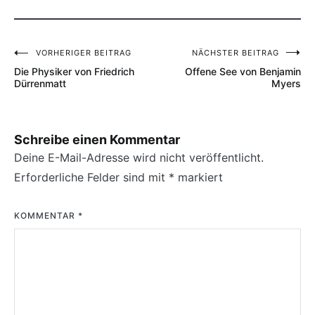
VORHERIGER BEITRAG
NÄCHSTER BEITRAG
Beitragsnavigation
Die Physiker von Friedrich
Offene See von Benjamin
Dürrenmatt
Myers
Schreibe einen Kommentar
Deine E-Mail-Adresse wird nicht veröffentlicht.
Erforderliche Felder sind mit
*
markiert
KOMMENTAR
*