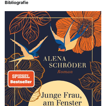
Bibliografie