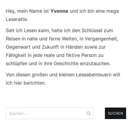
Hey, mein Name ist
Yvonne
und ich bin eine mega
Leseratte.
Seit ich Lesen kann, halte ich den Schlüssel zum
Reisen in nahe und ferne Welten, in Vergangenheit,
Gegenwart und Zukunft in Händen sowie zur
Fähigkeit in jede reale und fiktive Person zu
schlüpfen und in ihre Geschichte einzutauchen.
Von diesen großen und kleinen Leseabenteuern will
ich hier berichten.
Suchen
nach: