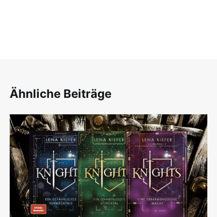
Ähnliche Beiträge