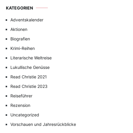
KATEGORIEN
Adventskalender
Aktionen
Biografien
Krimi-Reihen
Literarische Weltreise
Lukullische Genüsse
Read Christie 2021
Read Christie 2023
Reiseführer
Rezension
Uncategorized
Vorschauen und Jahresrückblicke