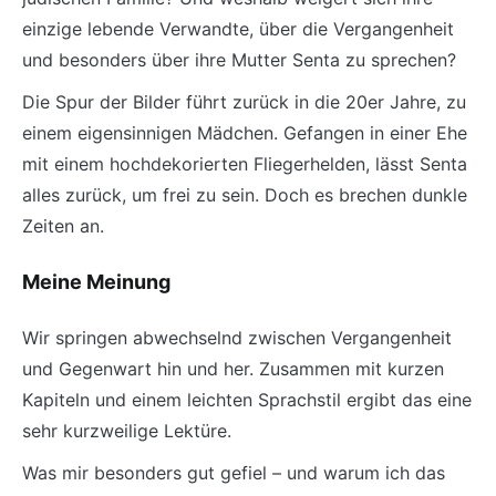
einzige lebende Verwandte, über die Vergangenheit
und besonders über ihre Mutter Senta zu sprechen?
Die Spur der Bilder führt zurück in die 20er Jahre, zu
einem eigensinnigen Mädchen. Gefangen in einer Ehe
mit einem hochdekorierten Fliegerhelden, lässt Senta
alles zurück, um frei zu sein. Doch es brechen dunkle
Zeiten an.
Meine Meinung
Wir springen abwechselnd zwischen Vergangenheit
und Gegenwart hin und her. Zusammen mit kurzen
Kapiteln und einem leichten Sprachstil ergibt das eine
sehr kurzweilige Lektüre.
Was mir besonders gut gefiel – und warum ich das