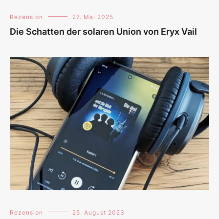
Rezension
27. Mai 2025
Die Schatten der solaren Union von Eryx Vail
Rezension
25. August 2023