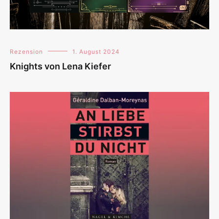
Rezension
1. August 2024
Knights von Lena Kiefer