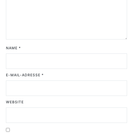
NAME
*
E-MAIL-ADRESSE
*
WEBSITE