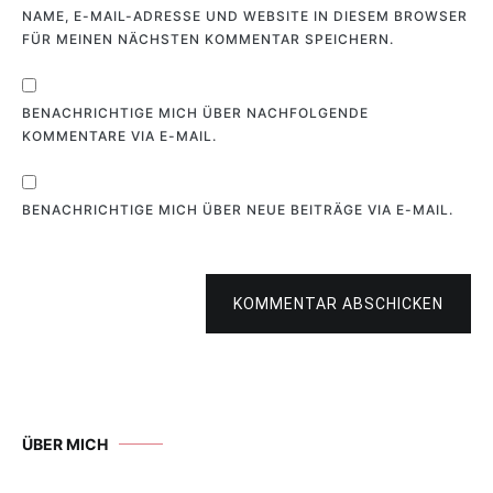
NAME, E-MAIL-ADRESSE UND WEBSITE IN DIESEM BROWSER
FÜR MEINEN NÄCHSTEN KOMMENTAR SPEICHERN.
BENACHRICHTIGE MICH ÜBER NACHFOLGENDE
KOMMENTARE VIA E-MAIL.
BENACHRICHTIGE MICH ÜBER NEUE BEITRÄGE VIA E-MAIL.
KOMMENTAR ABSCHICKEN
ÜBER MICH