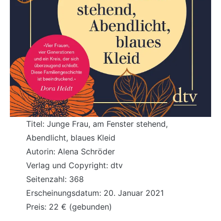
Titel: Junge Frau, am Fenster stehend,
Abendlicht, blaues Kleid
Autorin: Alena Schröder
Verlag und Copyright: dtv
Seitenzahl: 368
Erscheinungsdatum: 20. Januar 2021
Preis: 22 € (gebunden)