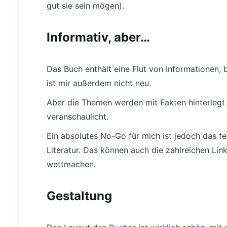
gut sie sein mögen).
Informativ, aber…
Das Buch enthält eine Flut von Informationen, b
ist mir außerdem nicht neu.
Aber die Themen werden mit Fakten hinterlegt 
veranschaulicht.
Ein absolutes No-Go für mich ist jedoch das f
Literatur. Das können auch die zahlreichen Li
wettmachen.
Gestaltung