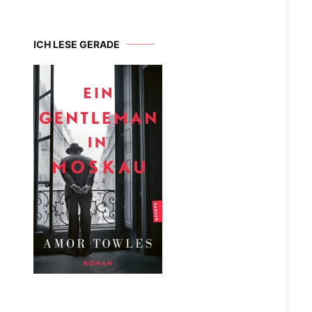
ICH LESE GERADE