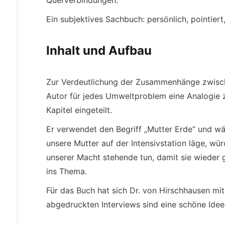
Ein subjektives Sachbuch: persönlich, pointiert
Inhalt und Aufbau
Zur Verdeutlichung der Zusammenhänge zwisch
Autor für jedes Umweltproblem eine Analogie 
Kapitel eingeteilt.
Er verwendet den Begriff „Mutter Erde“ und wä
unsere Mutter auf der Intensivstation läge, wür
unserer Macht stehende tun, damit sie wieder 
ins Thema.
Für das Buch hat sich Dr. von Hirschhausen mi
abgedruckten Interviews sind eine schöne Idee