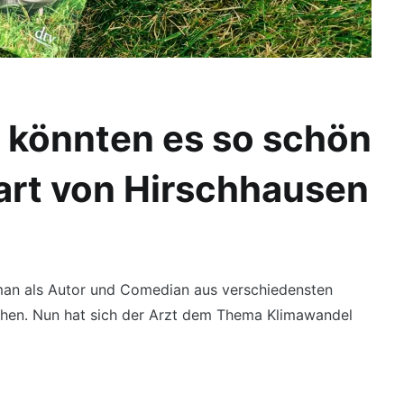
 könnten es so schön
art von Hirschhausen
man als Autor und Comedian aus verschiedensten
hen. Nun hat sich der Arzt dem Thema Klimawandel