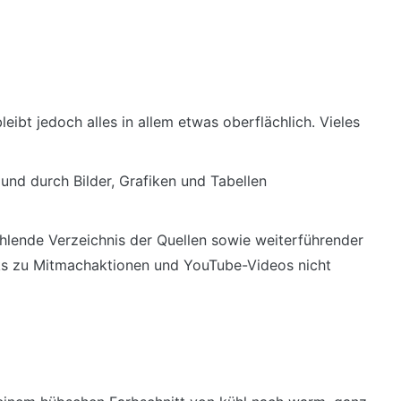
leibt jedoch alles in allem etwas oberflächlich. Vieles
und durch Bilder, Grafiken und Tabellen
ehlende Verzeichnis der Quellen sowie weiterführender
nks zu Mitmachaktionen und YouTube-Videos nicht