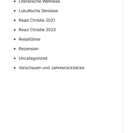
Literarische Weltreise
Lukullische Genüsse
Read Christie 2021
Read Christie 2023
Reiseführer
Rezension
Uncategorized
Vorschauen und Jahresrückblicke