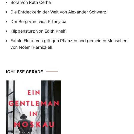
Bora von Ruth Cerha
Die Entdeckerin der Welt von Alexander Schwarz
Der Berg von Ivica Prtenjača
Klippensturz von Edith Kneifl
Fatale Flora. Von giftigen Pflanzen und gemeinen Menschen
von Noemi Harnickell
ICH LESE GERADE