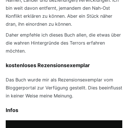
bin weit davon entfernt, jemandem den Nah-Ost
Konflikt erklären zu können. Aber ein Stück näher
dran, ihn einordnen zu können.
Daher empfehle ich dieses Buch allen, die etwas über
die wahren Hintergründe des Terrors erfahren
möchten.
kostenloses Rezensionsexemplar
Das Buch wurde mir als Rezensionsexemplar vom
Bloggerportal zur Verfügung gestellt. Dies beeinflusst
in keiner Weise meine Meinung.
Infos