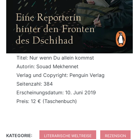
Titel: Nur wenn Du allein kommst
Autorin: Souad Mekhennet
Verlag und Copyright: Penguin Verlag
Seitenzahl: 384
Erscheinungsdatum: 10. Juni 2019
Preis: 12 € (Taschenbuch)
KATEGORIE:
LITERARISCHE WELTREISE
REZENSION