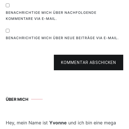
BENACHRICHTIGE MICH ÜBER NACHFOLGENDE
KOMMENTARE VIA E-MAIL.
BENACHRICHTIGE MICH ÜBER NEUE BEITRÄGE VIA E-MAIL.
KOMMENTAR ABSCHICKEN
ÜBER MICH
Hey, mein Name ist
Yvonne
und ich bin eine mega