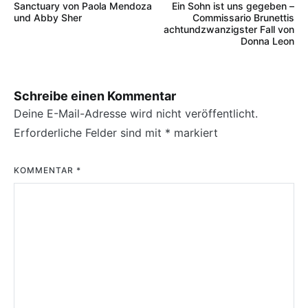
Sanctuary von Paola Mendoza
Ein Sohn ist uns gegeben –
und Abby Sher
Commissario Brunettis
achtundzwanzigster Fall von
Donna Leon
Schreibe einen Kommentar
Deine E-Mail-Adresse wird nicht veröffentlicht.
Erforderliche Felder sind mit
*
markiert
KOMMENTAR
*