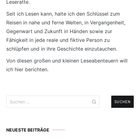
Leseratte.
Seit ich Lesen kann, halte ich den Schlüssel zum
Reisen in nahe und ferne Welten, in Vergangenheit,
Gegenwart und Zukunft in Händen sowie zur
Fähigkeit in jede reale und fiktive Person zu
schlüpfen und in ihre Geschichte einzutauchen.
Von diesen großen und kleinen Leseabenteuern will
ich hier berichten.
Suchen
nach:
NEUESTE BEITRÄGE