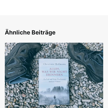
Ähnliche Beiträge