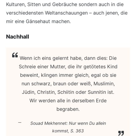
Kulturen, Sitten und Gebräuche sondern auch in die
verschiedensten Weltanschauungen – auch jenen, die
mir eine Gänsehaut machen.
Nachhall
Wenn ich eins gelernt habe, dann dies: Die
Schreie einer Mutter, die ihr getötetes Kind
beweint, klingen immer gleich, egal ob sie
nun schwarz, braun oder weiß, Muslimin,
Jüdin, Christin, Schiitin oder Sunnitin ist.
Wir werden alle in derselben Erde
begraben.
Souad Mekhennet: Nur wenn Du allein
kommst, S. 363