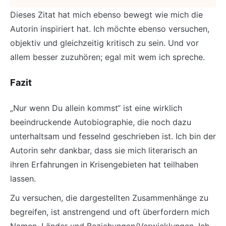
Dieses Zitat hat mich ebenso bewegt wie mich die
Autorin inspiriert hat. Ich möchte ebenso versuchen,
objektiv und gleichzeitig kritisch zu sein. Und vor
allem besser zuzuhören; egal mit wem ich spreche.
Fazit
„Nur wenn Du allein kommst“ ist eine wirklich
beeindruckende Autobiographie, die noch dazu
unterhaltsam und fesselnd geschrieben ist. Ich bin der
Autorin sehr dankbar, dass sie mich literarisch an
ihren Erfahrungen in Krisengebieten hat teilhaben
lassen.
Zu versuchen, die dargestellten Zusammenhänge zu
begreifen, ist anstrengend und oft überfordern mich
Namen, Länder und Beziehungen/Verwicklungen. Ich