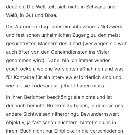
deutlich: Die Welt teilt sich nicht in Schwarz und
Weiß, in Gut und Böse.
Die Autorin verfügt über ein unfassbares Netzwerk
und fast schon unheimlichen Zugang zu den meist
gesuchtesten Männern des Jihad (weswegen sie wohl
auch öfter von den Geheimdiensten ins Visier
genommen wird). Dabei bin ich immer wieder
erschrocken, welche Vorsichtsmaßnahmen und was
für Kontakte für ein Interview erforderlich sind und
wie oft sie Todesangst gehabt haben muss.
In ihren Berichten beschönigt sie nichts und ist
dennoch bemüht, Brücken zu bauen, in dem sie uns
andere Sichtweisen näherbringt. Bewundernswert
objektiv, ja fast schön nüchtern, bietet sie uns in
ihrem Buch nicht nur Einblicke in die verschiedenen