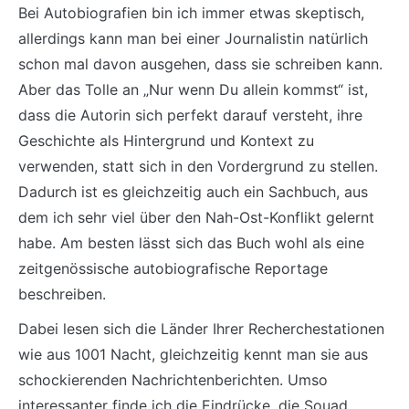
Bei Autobiografien bin ich immer etwas skeptisch,
allerdings kann man bei einer Journalistin natürlich
schon mal davon ausgehen, dass sie schreiben kann.
Aber das Tolle an „Nur wenn Du allein kommst“ ist,
dass die Autorin sich perfekt darauf versteht, ihre
Geschichte als Hintergrund und Kontext zu
verwenden, statt sich in den Vordergrund zu stellen.
Dadurch ist es gleichzeitig auch ein Sachbuch, aus
dem ich sehr viel über den Nah-Ost-Konflikt gelernt
habe. Am besten lässt sich das Buch wohl als eine
zeitgenössische autobiografische Reportage
beschreiben.
Dabei lesen sich die Länder Ihrer Recherchestationen
wie aus 1001 Nacht, gleichzeitig kennt man sie aus
schockierenden Nachrichtenberichten. Umso
interessanter finde ich die Eindrücke, die Souad