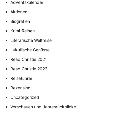
Adventskalender
Aktionen
Biografien
Krimi-Reihen
Literarische Weltreise
Lukullische Genüsse
Read Christie 2021
Read Christie 2023
Reiseführer
Rezension
Uncategorized
Vorschauen und Jahresrückblicke