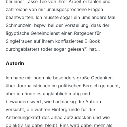
bei einer Tasse Tee von ihrer Arbeit erzählen und
zahlreiche von mir unausgesprochene Fragen
beantworten. Ich musste sogar ein ums andere Mal
Schmunzeln, bspw. bei der Vorstellung, dass der
ägyptische Geheimdienst einen Ratgeber für
Singlefrauen auf ihrem konfisziertes E-Book
durchgeblättert (oder sogar gelesen?) hat…
Autorin
Ich habe mir noch nie besonders große Gedanken
über Journalist:innen im politischen Bereich gemacht,
aber ich finde es unglaublich mutig und
bewundernswert, wie hartnäckig die Autorin
versucht, die wahren Hintergründe für die
Anziehungskraft des Jihad aufzudecken und wie
objektiv sie dabei bleibt. Eins wird dabei mehr als