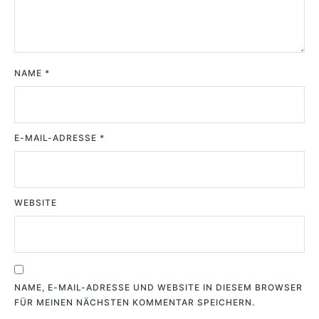
NAME
*
E-MAIL-ADRESSE
*
WEBSITE
NAME, E-MAIL-ADRESSE UND WEBSITE IN DIESEM BROWSER
FÜR MEINEN NÄCHSTEN KOMMENTAR SPEICHERN.