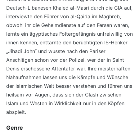
Deutsch-Libanesen Khaled al-Masri durch die CIA auf,
interviewte den Führer von al-Qaida im Maghreb,
obwohl ihr die Geheimdienste auf den Fersen waren,
lernte ein ägyptisches Foltergefängnis unfreiwillig von
innen kennen, enttarnte den berüchtigten IS-Henker
„Jihadi John“ und wusste nach den Pariser
Anschlägen schon vor der Polizei, wer der in Saint
Denis erschossene Attentäter war. Ihre meisterhaften
Nahaufnahmen lassen uns die Kämpfe und Wünsche
der islamischen Welt besser verstehen und führen uns
heilsam vor Augen, dass sich der Clash zwischen
Islam und Westen in Wirklichkeit nur in den Köpfen
abspielt.
Genre