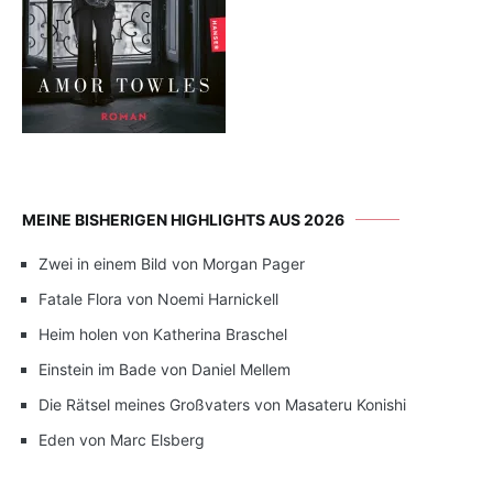
MEINE BISHERIGEN HIGHLIGHTS AUS 2026
Zwei in einem Bild von Morgan Pager
Fatale Flora von Noemi Harnickell
Heim holen von Katherina Braschel
Einstein im Bade von Daniel Mellem
Die Rätsel meines Großvaters von Masateru Konishi
Eden von Marc Elsberg