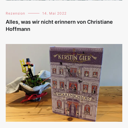
Rezension
14. Mai 2022
Alles, was wir nicht erinnern von Christiane
Hoffmann