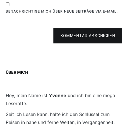
BENACHRICHTIGE MICH ÜBER NEUE BEITRÄGE VIA E-MAIL.
KOMMENTAR ABSCHICKEN
ÜBER MICH
Hey, mein Name ist
Yvonne
und ich bin eine mega
Leseratte.
Seit ich Lesen kann, halte ich den Schlüssel zum
Reisen in nahe und ferne Welten, in Vergangenheit,