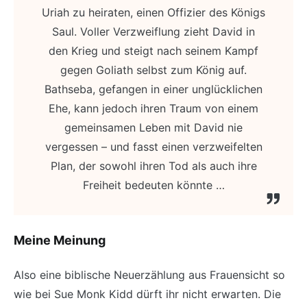
Uriah zu heiraten, einen Offizier des Königs
Saul. Voller Verzweiflung zieht David in
den Krieg und steigt nach seinem Kampf
gegen Goliath selbst zum König auf.
Bathseba, gefangen in einer unglücklichen
Ehe, kann jedoch ihren Traum von einem
gemeinsamen Leben mit David nie
vergessen – und fasst einen verzweifelten
Plan, der sowohl ihren Tod als auch ihre
Freiheit bedeuten könnte …
Meine Meinung
Also eine biblische Neuerzählung aus Frauensicht so
wie bei Sue Monk Kidd dürft ihr nicht erwarten. Die