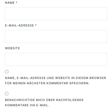
NAME
*
E-MAIL-ADRESSE
*
WEBSITE
NAME, E-MAIL-ADRESSE UND WEBSITE IN DIESEM BROWSER
FÜR MEINEN NÄCHSTEN KOMMENTAR SPEICHERN.
BENACHRICHTIGE MICH ÜBER NACHFOLGENDE
KOMMENTARE VIA E-MAIL.