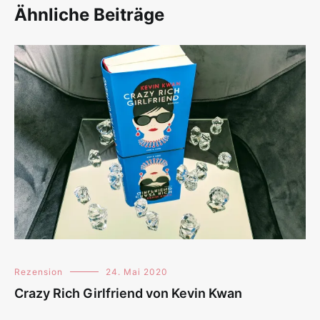
Ähnliche Beiträge
Rezension
24. Mai 2020
Crazy Rich Girlfriend von Kevin Kwan