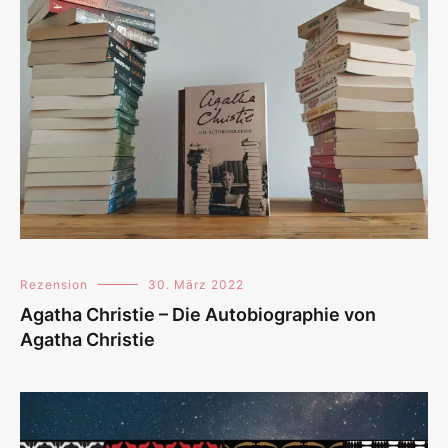
Rezension
30. März 2022
Agatha Christie – Die Autobiographie von
Agatha Christie