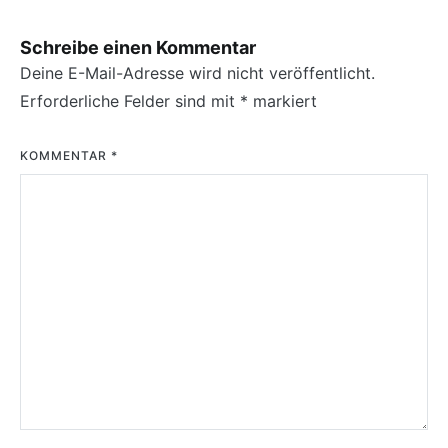
Schreibe einen Kommentar
Deine E-Mail-Adresse wird nicht veröffentlicht.
Erforderliche Felder sind mit
*
markiert
KOMMENTAR
*