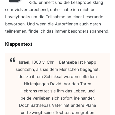
Kidd erinnert und die Leseprobe klang
sehr vielversprechend, daher habe ich mich bei
Lovelybooks um die Teilnahme an einer Leserunde
beworben. Und wenn die Autor*innen auch daran
teilnehmen, finde ich das immer besonders spannend.
Klappentext
Israel, 1000 v. Chr. – Bathseba ist knapp
sechzehn, als sie dem Menschen begegnet,
der zu ihrem Schicksal werden soll: dem
Hirtenjungen David. Vor den Toren
Hebrons rettet sie ihm das Leben, und
beide verlieben sich sofort ineinander.
Doch Bathsebas Vater hat andere Pläne
und zwingt seine Tochter, den groben