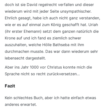
doch ist sie David regelrecht verfallen und dieser
wiederum wird mit jeder Seite unsympathischer.
Ehrlich gesagt, habe ich auch nicht ganz verstanden,
wie er es auf einmal zum König geschafft hat. Uriah
(ihr erster Ehemann) setzt dem ganzen natürlich die
Krone auf und ich fand es ziemlich schwer
auszuhalten, welche Hölle Bathseba mit ihm
durchmachen musste. Das war dann wiederum sehr
lebensecht dargestellt.
Aber ins Jahr 1000 vor Christus konnte mich die
Sprache nicht so recht zurückversetzen…
Fazit
Kein schlechtes Buch, aber ich hatte einfach etwas
anderes erwartet.