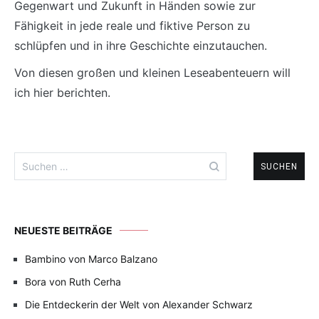
Gegenwart und Zukunft in Händen sowie zur
Fähigkeit in jede reale und fiktive Person zu
schlüpfen und in ihre Geschichte einzutauchen.
Von diesen großen und kleinen Leseabenteuern will
ich hier berichten.
Suchen
nach:
NEUESTE BEITRÄGE
Bambino von Marco Balzano
Bora von Ruth Cerha
Die Entdeckerin der Welt von Alexander Schwarz