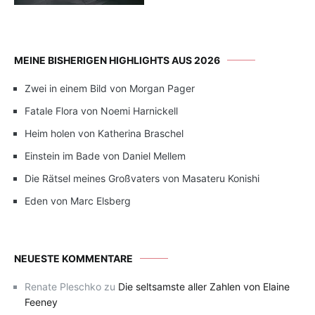
MEINE BISHERIGEN HIGHLIGHTS AUS 2026
Zwei in einem Bild von Morgan Pager
Fatale Flora von Noemi Harnickell
Heim holen von Katherina Braschel
Einstein im Bade von Daniel Mellem
Die Rätsel meines Großvaters von Masateru Konishi
Eden von Marc Elsberg
NEUESTE KOMMENTARE
Renate Pleschko
zu
Die seltsamste aller Zahlen von Elaine
Feeney