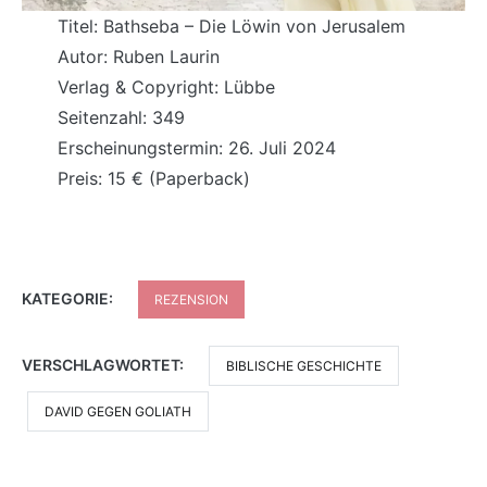
Titel: Bathseba – Die Löwin von Jerusalem
Autor: Ruben Laurin
Verlag & Copyright: Lübbe
Seitenzahl: 349
Erscheinungstermin: 26. Juli 2024
Preis: 15 € (Paperback)
KATEGORIE:
REZENSION
VERSCHLAGWORTET:
BIBLISCHE GESCHICHTE
DAVID GEGEN GOLIATH