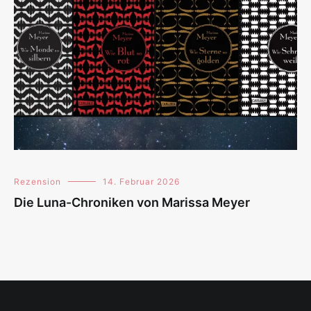
Rezension
14. Februar 2026
Die Luna-Chroniken von Marissa Meyer