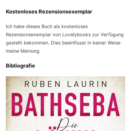
Kostenloses Rezensionsexemplar
Ich habe dieses Buch als kostenloses
Rezensionsexemplar von Lovelybooks zur Verfügung
gestellt bekommen. Dies beeinflusst in keiner Weise
meine Meinung.
Bibliografie