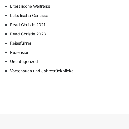
Literarische Weltreise
Lukullische Genüsse
Read Christie 2021
Read Christie 2023
Reiseführer
Rezension
Uncategorized
Vorschauen und Jahresrückblicke