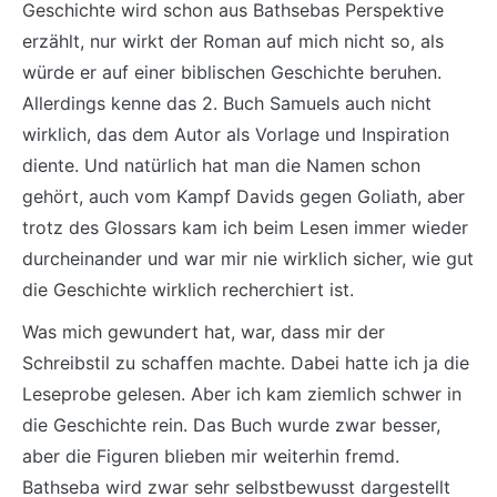
Geschichte wird schon aus Bathsebas Perspektive
erzählt, nur wirkt der Roman auf mich nicht so, als
würde er auf einer biblischen Geschichte beruhen.
Allerdings kenne das 2. Buch Samuels auch nicht
wirklich, das dem Autor als Vorlage und Inspiration
diente. Und natürlich hat man die Namen schon
gehört, auch vom Kampf Davids gegen Goliath, aber
trotz des Glossars kam ich beim Lesen immer wieder
durcheinander und war mir nie wirklich sicher, wie gut
die Geschichte wirklich recherchiert ist.
Was mich gewundert hat, war, dass mir der
Schreibstil zu schaffen machte. Dabei hatte ich ja die
Leseprobe gelesen. Aber ich kam ziemlich schwer in
die Geschichte rein. Das Buch wurde zwar besser,
aber die Figuren blieben mir weiterhin fremd.
Bathseba wird zwar sehr selbstbewusst dargestellt