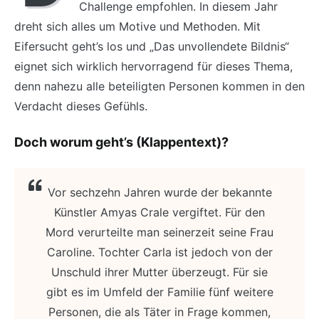
Challenge empfohlen. In diesem Jahr
dreht sich alles um Motive und Methoden. Mit
Eifersucht geht’s los und „Das unvollendete Bildnis“
eignet sich wirklich hervorragend für dieses Thema,
denn nahezu alle beteiligten Personen kommen in den
Verdacht dieses Gefühls.
Doch worum geht’s (Klappentext)?
Vor sechzehn Jahren wurde der bekannte
Künstler Amyas Crale vergiftet. Für den
Mord verurteilte man seinerzeit seine Frau
Caroline. Tochter Carla ist jedoch von der
Unschuld ihrer Mutter überzeugt. Für sie
gibt es im Umfeld der Familie fünf weitere
Personen, die als Täter in Frage kommen,