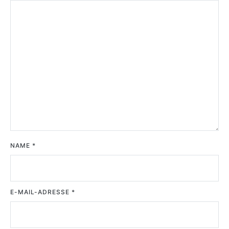
NAME
*
E-MAIL-ADRESSE
*