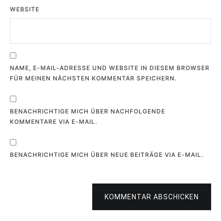
WEBSITE
NAME, E-MAIL-ADRESSE UND WEBSITE IN DIESEM BROWSER
FÜR MEINEN NÄCHSTEN KOMMENTAR SPEICHERN.
BENACHRICHTIGE MICH ÜBER NACHFOLGENDE
KOMMENTARE VIA E-MAIL.
BENACHRICHTIGE MICH ÜBER NEUE BEITRÄGE VIA E-MAIL.
KOMMENTAR ABSCHICKEN