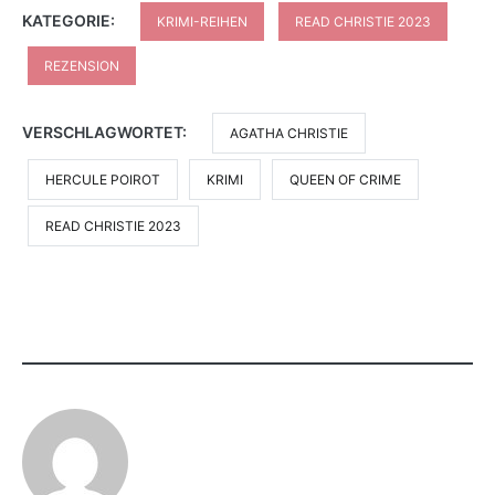
KATEGORIE:
KRIMI-REIHEN
READ CHRISTIE 2023
REZENSION
VERSCHLAGWORTET:
AGATHA CHRISTIE
HERCULE POIROT
KRIMI
QUEEN OF CRIME
READ CHRISTIE 2023