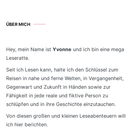
ÜBER MICH
Hey, mein Name ist
Yvonne
und ich bin eine mega
Leseratte.
Seit ich Lesen kann, halte ich den Schlüssel zum
Reisen in nahe und ferne Welten, in Vergangenheit,
Gegenwart und Zukunft in Händen sowie zur
Fähigkeit in jede reale und fiktive Person zu
schlüpfen und in ihre Geschichte einzutauchen.
Von diesen großen und kleinen Leseabenteuern will
ich hier berichten.