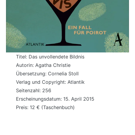
Titel: Das unvollendete Bildnis
Autorin: Agatha Christie
Übersetzung: Cornelia Stoll
Verlag und Copyright: Atlantik
Seitenzahl: 256
Erscheinungsdatum: 15. April 2015
Preis: 12 € (Taschenbuch)