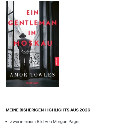
MEINE BISHERIGEN HIGHLIGHTS AUS 2026
Zwei in einem Bild von Morgan Pager