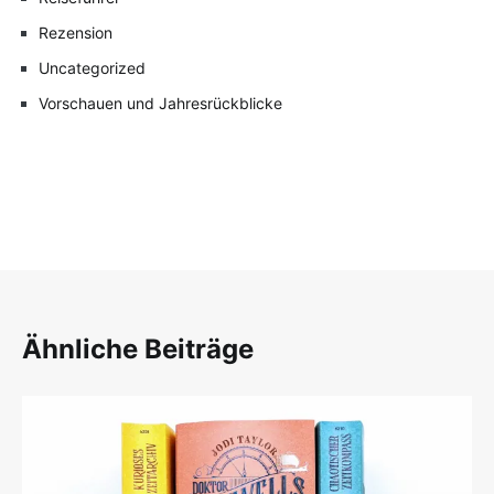
Rezension
Uncategorized
Vorschauen und Jahresrückblicke
Ähnliche Beiträge