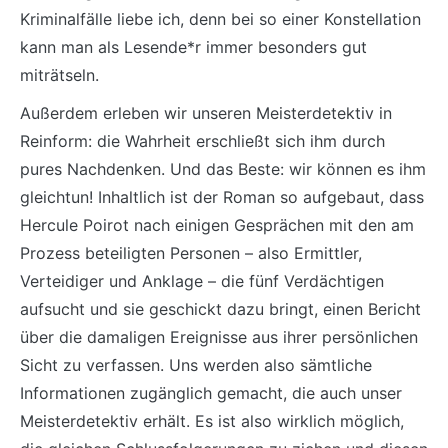
Kriminalfälle liebe ich, denn bei so einer Konstellation
kann man als Lesende*r immer besonders gut
miträtseln.
Außerdem erleben wir unseren Meisterdetektiv in
Reinform: die Wahrheit erschließt sich ihm durch
pures Nachdenken. Und das Beste: wir können es ihm
gleichtun! Inhaltlich ist der Roman so aufgebaut, dass
Hercule Poirot nach einigen Gesprächen mit den am
Prozess beteiligten Personen – also Ermittler,
Verteidiger und Anklage – die fünf Verdächtigen
aufsucht und sie geschickt dazu bringt, einen Bericht
über die damaligen Ereignisse aus ihrer persönlichen
Sicht zu verfassen. Uns werden also sämtliche
Informationen zugänglich gemacht, die auch unser
Meisterdetektiv erhält. Es ist also wirklich möglich,