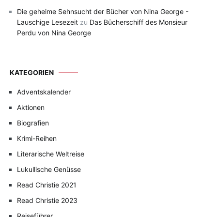
Die geheime Sehnsucht der Bücher von Nina George -
Lauschige Lesezeit
zu
Das Bücherschiff des Monsieur
Perdu von Nina George
KATEGORIEN
Adventskalender
Aktionen
Biografien
Krimi-Reihen
Literarische Weltreise
Lukullische Genüsse
Read Christie 2021
Read Christie 2023
Reiseführer