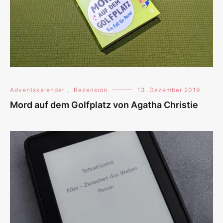
Adventskalender
,
Rezension
13. Dezember 2019
Mord auf dem Golfplatz von Agatha Christie