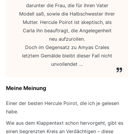
darunter die Frau, die für ihren Vater
Modell saß, sowie die Halbschwester ihrer
Mutter. Hercule Poirot ist skeptisch, als
Carla ihn beauftragt, die Angelegenheit
neu aufzurollen.
Doch im Gegensatz zu Amyas Crales
letztem Gemälde bleibt dieser Fall nicht
unvollendet …
Meine Meinung
Einer der besten Hercule Poirot, die ich je gelesen
habe.
Wie aus dem Klappentext schon hervorgeht, gibt es
einen begrenzten Kreis an Verdächtigen – diese