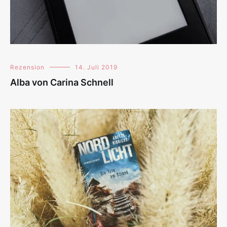
Rezension
14. Juli 2019
Alba von Carina Schnell