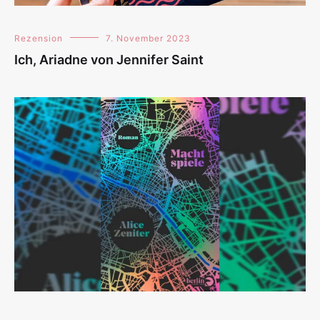
Rezension
7. November 2023
Ich, Ariadne von Jennifer Saint