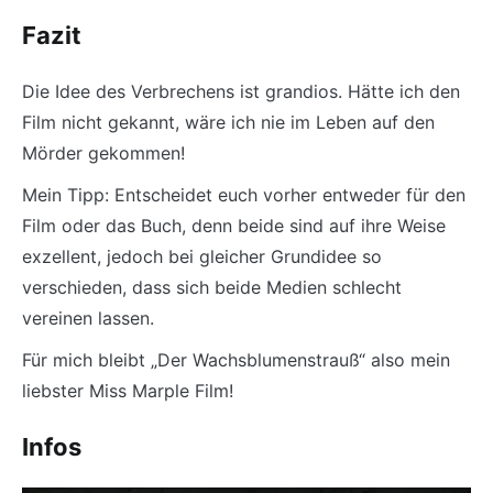
Fazit
Die Idee des Verbrechens ist grandios. Hätte ich den
Film nicht gekannt, wäre ich nie im Leben auf den
Mörder gekommen!
Mein Tipp: Entscheidet euch vorher entweder für den
Film oder das Buch, denn beide sind auf ihre Weise
exzellent, jedoch bei gleicher Grundidee so
verschieden, dass sich beide Medien schlecht
vereinen lassen.
Für mich bleibt „Der Wachsblumenstrauß“ also mein
liebster Miss Marple Film!
Infos