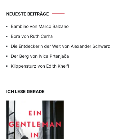
NEUESTE BEITRÄGE
Bambino von Marco Balzano
Bora von Ruth Cerha
Die Entdeckerin der Welt von Alexander Schwarz
Der Berg von Ivica Prtenjača
Klippensturz von Edith Kneifl
ICH LESE GERADE