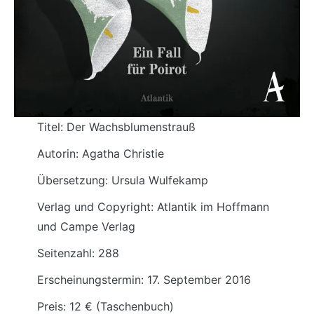
Titel: Der Wachsblumenstrauß
Autorin: Agatha Christie
Übersetzung: Ursula Wulfekamp
Verlag und Copyright: Atlantik im Hoffmann
und Campe Verlag
Seitenzahl: 288
Erscheinungstermin: 17. September 2016
Preis: 12 € (Taschenbuch)