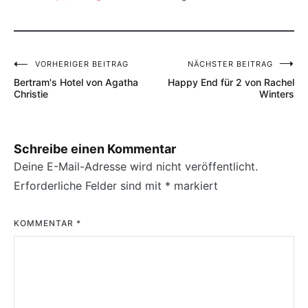
VORHERIGER BEITRAG
NÄCHSTER BEITRAG
Beitragsnavigation
Bertram's Hotel von Agatha
Happy End für 2 von Rachel
Christie
Winters
Schreibe einen Kommentar
Deine E-Mail-Adresse wird nicht veröffentlicht.
Erforderliche Felder sind mit
*
markiert
KOMMENTAR
*