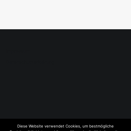
Impressum
Datenschutzerklärung
Diese Website verwendet Cookies, um bestmögliche