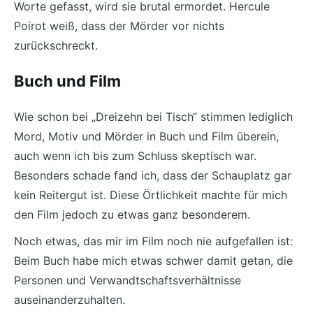
Worte gefasst, wird sie brutal ermordet. Hercule
Poirot weiß, dass der Mörder vor nichts
zurückschreckt.
Buch und Film
Wie schon bei „Dreizehn bei Tisch“ stimmen lediglich
Mord, Motiv und Mörder in Buch und Film überein,
auch wenn ich bis zum Schluss skeptisch war.
Besonders schade fand ich, dass der Schauplatz gar
kein Reitergut ist. Diese Örtlichkeit machte für mich
den Film jedoch zu etwas ganz besonderem.
Noch etwas, das mir im Film noch nie aufgefallen ist:
Beim Buch habe mich etwas schwer damit getan, die
Personen und Verwandtschaftsverhältnisse
auseinanderzuhalten.