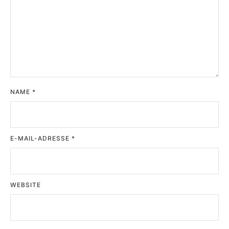
NAME
*
E-MAIL-ADRESSE
*
WEBSITE