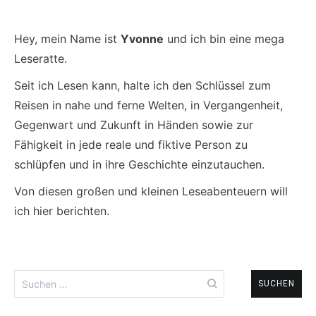
Hey, mein Name ist
Yvonne
und ich bin eine mega
Leseratte.
Seit ich Lesen kann, halte ich den Schlüssel zum
Reisen in nahe und ferne Welten, in Vergangenheit,
Gegenwart und Zukunft in Händen sowie zur
Fähigkeit in jede reale und fiktive Person zu
schlüpfen und in ihre Geschichte einzutauchen.
Von diesen großen und kleinen Leseabenteuern will
ich hier berichten.
Suchen
nach: