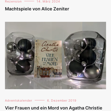
Rezension
14. März 2024
Machtspiele von Alice Zeniter
Adventskalender
6. Dezember 2019
Vier Frauen und ein Mord von Agatha Christie