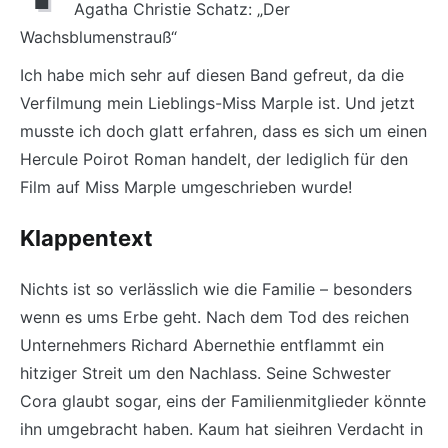
Agatha Christie Schatz: „Der
Wachsblumenstrauß“
Ich habe mich sehr auf diesen Band gefreut, da die
Verfilmung mein Lieblings-Miss Marple ist. Und jetzt
musste ich doch glatt erfahren, dass es sich um einen
Hercule Poirot Roman handelt, der lediglich für den
Film auf Miss Marple umgeschrieben wurde!
Klappentext
Nichts ist so verlässlich wie die Familie – besonders
wenn es ums Erbe geht. Nach dem Tod des reichen
Unternehmers Richard Abernethie entflammt ein
hitziger Streit um den Nachlass. Seine Schwester
Cora glaubt sogar, eins der Familienmitglieder könnte
ihn umgebracht haben. Kaum hat sieihren Verdacht in