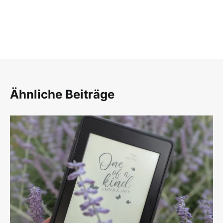
Ähnliche Beiträge