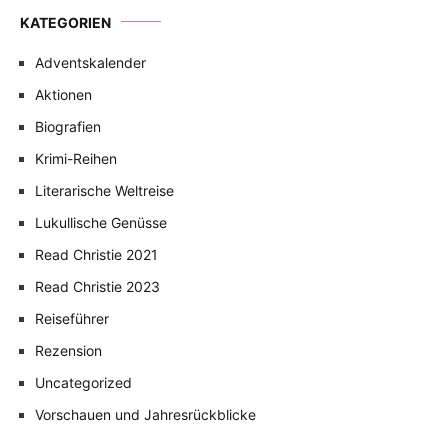
KATEGORIEN
Adventskalender
Aktionen
Biografien
Krimi-Reihen
Literarische Weltreise
Lukullische Genüsse
Read Christie 2021
Read Christie 2023
Reiseführer
Rezension
Uncategorized
Vorschauen und Jahresrückblicke