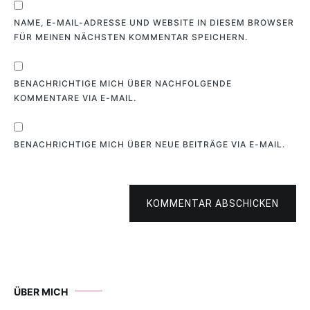
NAME, E-MAIL-ADRESSE UND WEBSITE IN DIESEM BROWSER
FÜR MEINEN NÄCHSTEN KOMMENTAR SPEICHERN.
BENACHRICHTIGE MICH ÜBER NACHFOLGENDE
KOMMENTARE VIA E-MAIL.
BENACHRICHTIGE MICH ÜBER NEUE BEITRÄGE VIA E-MAIL.
KOMMENTAR ABSCHICKEN
ÜBER MICH